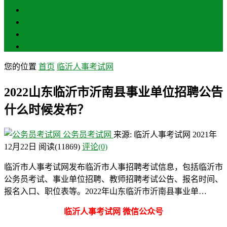
聊城
滨州
菏泽
莱芜
您的位置
首页
临沂人事考试网
2022山东临沂市沂南县事业单位招聘公告
什么时候发布？
公务员考试网
来源: 临沂人事考试网
2021年
12月22日
阅读
(11869)
评论(0)
临沂市人事考试网发布临沂市人事招聘考试信息，包括临沂市
公务员考试、事业单位招聘、教师招聘考试公告、报名时间、
报名入口、职位表等。2022年山东临沂市沂南县事业单…
临沂人事考试网 微信公众号