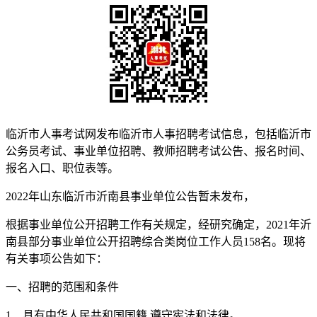
临沂市人事考试网发布临沂市人事招聘考试信息，包括临沂市
公务员考试、事业单位招聘、教师招聘考试公告、报名时间、
报名入口、职位表等。
2022年山东临沂市沂南县事业单位公告暂未发布，
根据事业单位公开招聘工作有关规定，经研究确定，2021年沂
南县部分事业单位公开招聘综合类岗位工作人员158名。现将
有关事项公告如下：
一、招聘的范围和条件
1、具有中华人民共和国国籍,遵守宪法和法律。