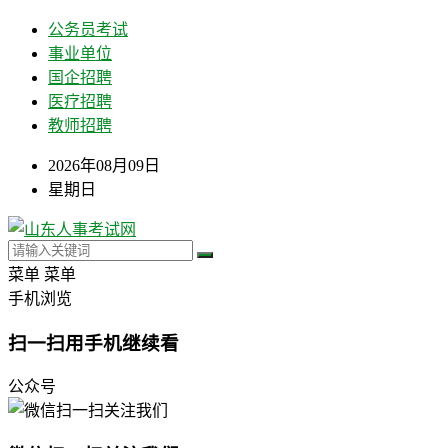
公务员考试
事业单位
国企招聘
医疗招聘
教师招聘
2026年08月09日
星期日
菜单
菜单
手机浏览
扫一扫用手机继续看
公众号