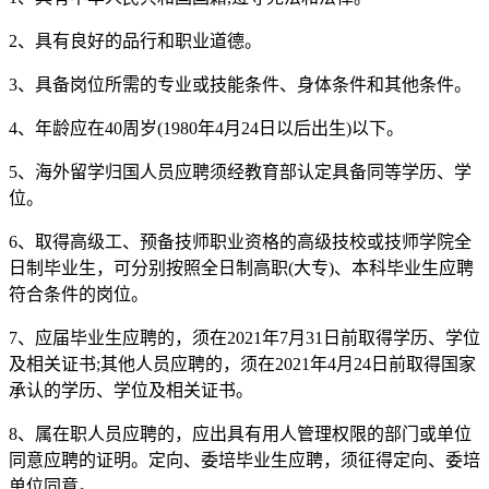
2、具有良好的品行和职业道德。
3、具备岗位所需的专业或技能条件、身体条件和其他条件。
4、年龄应在40周岁(1980年4月24日以后出生)以下。
5、海外留学归国人员应聘须经教育部认定具备同等学历、学
位。
6、取得高级工、预备技师职业资格的高级技校或技师学院全
日制毕业生，可分别按照全日制高职(大专)、本科毕业生应聘
符合条件的岗位。
7、应届毕业生应聘的，须在2021年7月31日前取得学历、学位
及相关证书;其他人员应聘的，须在2021年4月24日前取得国家
承认的学历、学位及相关证书。
8、属在职人员应聘的，应出具有用人管理权限的部门或单位
同意应聘的证明。定向、委培毕业生应聘，须征得定向、委培
单位同意。