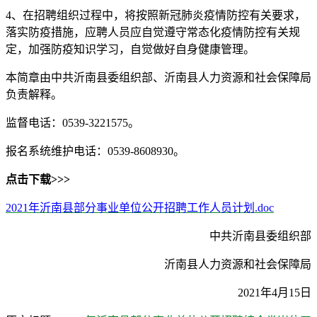
4、在招聘组织过程中，将按照新冠肺炎疫情防控有关要求，
落实防疫措施，应聘人员应自觉遵守常态化疫情防控有关规
定，加强防疫知识学习，自觉做好自身健康管理。
本简章由中共沂南县委组织部、沂南县人力资源和社会保障局
负责解释。
监督电话：0539-3221575。
报名系统维护电话：0539-8608930。
点击下载>>>
2021年沂南县部分事业单位公开招聘工作人员计划.doc
中共沂南县委组织部
沂南县人力资源和社会保障局
2021年4月15日