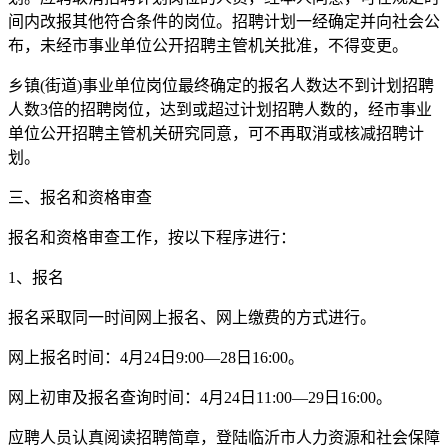
间内改报其他符合条件的岗位。招聘计划一经确定并向社会公
布，未经市事业单位公开招聘主管机关批准，不得变更。
乡镇(街道)事业单位岗位最终确定的报名人数达不到计划招聘
人数3倍的招聘岗位，达到或超过计划招聘人数的，经市事业
单位公开招聘主管机关研究同意，可不再取消或核减招聘计
划。
三、报名和资格审查
报名和资格审查工作，按以下程序进行：
1、报名
报名采取同一时间网上报名、网上缴费的方式进行。
网上报名时间：4月24日9:00—28日16:00。
网上初审及报名查询时间：4月24日11:00—29日16:00。
应聘人员认真阅读招聘简章，登陆临沂市人力资源和社会保障