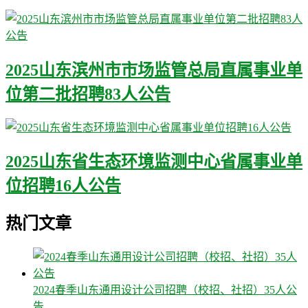
2025山东滨州市市场监管总局直属事业单
位第二批招聘83人公告
2025山东省生态环境监测中心省属事业单
位招聘16人公告
热门文章
2024春季山东通用设计公司招聘（校招、社招）35人公
告