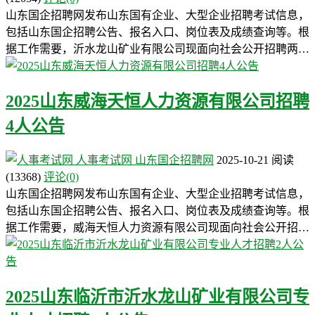
山东国企招聘网发布山东国有企业、大型企业招聘考试信息，
包括山东国企招聘公告、报名入口、岗位表及成绩查询等。根
据工作需要，沂水龙山矿业有限公司现面向社会公开招聘两…
2025山东威海天恒人力资源有限公司招聘
4人公告
人事考试网
山东国企招聘网
2025-10-21
阅读
(13368)
评论(0)
山东国企招聘网发布山东国有企业、大型企业招聘考试信息，
包括山东国企招聘公告、报名入口、岗位表及成绩查询等。根
据工作需要，威海天恒人力资源有限公司现面向社会公开招…
2025山东临沂市沂水龙山矿业有限公司专