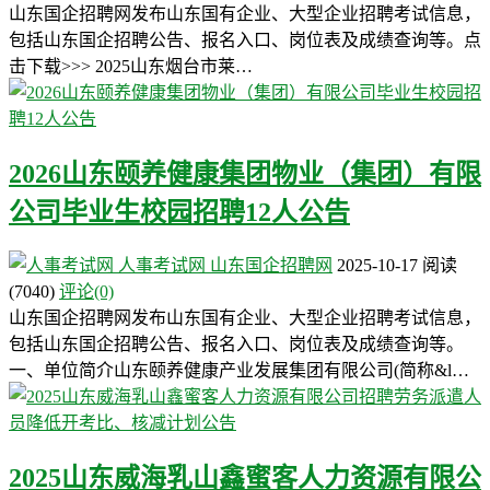
山东国企招聘网发布山东国有企业、大型企业招聘考试信息，
包括山东国企招聘公告、报名入口、岗位表及成绩查询等。点
击下载>>> 2025山东烟台市莱…
2026山东颐养健康集团物业（集团）有限
公司毕业生校园招聘12人公告
人事考试网
山东国企招聘网
2025-10-17
阅读
(7040)
评论(0)
山东国企招聘网发布山东国有企业、大型企业招聘考试信息，
包括山东国企招聘公告、报名入口、岗位表及成绩查询等。
一、单位简介山东颐养健康产业发展集团有限公司(简称&l…
2025山东威海乳山鑫蜜客人力资源有限公