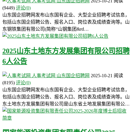
人事考试网
山东国企招聘网
2025-10-21
阅读
(9449)
评论(0)
山东国企招聘网发布山东国有企业、大型企业招聘考试信息，
包括山东国企招聘公告、报名入口、岗位表及成绩查询等。山
东钢铁集团有限公司(简称“山钢集团&rd…
2025山东土地东方发展集团有限公司招聘
6人公告
人事考试网
山东国企招聘网
2025-10-21
阅读
(8195)
评论(0)
山东国企招聘网发布山东国有企业、大型企业招聘考试信息，
包括山东国企招聘公告、报名入口、岗位表及成绩查询等。山
东土地东方发展集团有限公司是山东省土地发展集团有限公…