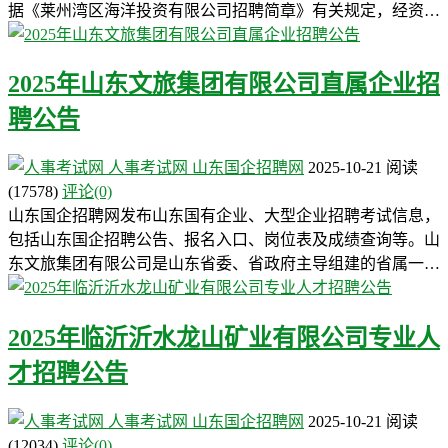
据《莱州湾区海洋投资有限公司招聘简章》有关规定，经资…
2025年山东文旅集团有限公司直属企业招
聘公告
人事考试网
山东国企招聘网
2025-10-21
阅读
(17578)
评论(0)
山东国企招聘网发布山东国有企业、大型企业招聘考试信息，
包括山东国企招聘公告、报名入口、岗位表及成绩查询等。山
东文旅集团有限公司是山东省委、省政府主导组建的省属一…
2025年临沂沂水龙山矿业有限公司专业人
才招聘公告
人事考试网
山东国企招聘网
2025-10-21
阅读
(12034)
评论(0)