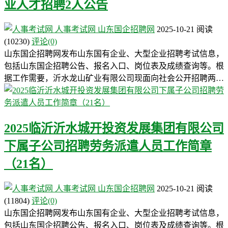
业人才招聘2人公告
人事考试网
山东国企招聘网
2025-10-21
阅读
(10230)
评论(0)
山东国企招聘网发布山东国有企业、大型企业招聘考试信息，
包括山东国企招聘公告、报名入口、岗位表及成绩查询等。根
据工作需要，沂水龙山矿业有限公司现面向社会公开招聘两…
2025临沂沂水城开投资发展集团有限公司
下属子公司招聘劳务派遣人员工作简章
（21名）
人事考试网
山东国企招聘网
2025-10-21
阅读
(11804)
评论(0)
山东国企招聘网发布山东国有企业、大型企业招聘考试信息，
包括山东国企招聘公告、报名入口、岗位表及成绩查询等。根