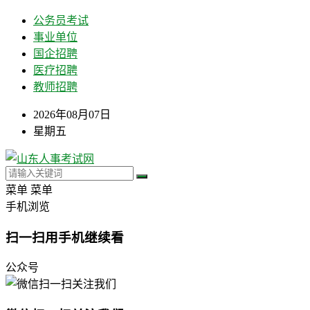
公务员考试
事业单位
国企招聘
医疗招聘
教师招聘
2026年08月07日
星期五
菜单
菜单
手机浏览
扫一扫用手机继续看
公众号