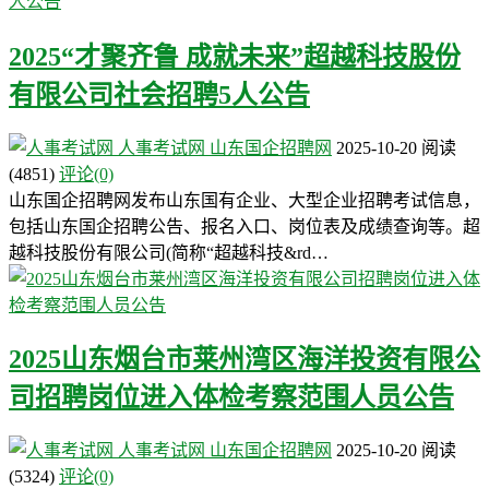
2025“才聚齐鲁 成就未来”超越科技股份
有限公司社会招聘5人公告
人事考试网
山东国企招聘网
2025-10-20
阅读
(4851)
评论(0)
山东国企招聘网发布山东国有企业、大型企业招聘考试信息，
包括山东国企招聘公告、报名入口、岗位表及成绩查询等。超
越科技股份有限公司(简称“超越科技&rd…
2025山东烟台市莱州湾区海洋投资有限公
司招聘岗位进入体检考察范围人员公告
人事考试网
山东国企招聘网
2025-10-20
阅读
(5324)
评论(0)