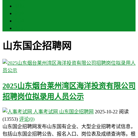
聊城
滨州
菏泽
莱芜
山东国企招聘网
2025山东烟台莱州湾区海洋投资有限公司
招聘岗位拟录用人员公示
人事考试网
山东国企招聘网
2025-10-22
阅读
(13553)
评论(0)
山东国企招聘网发布山东国有企业、大型企业招聘考试信息，
包括山东国企招聘公告、报名入口、岗位表及成绩查询等。根