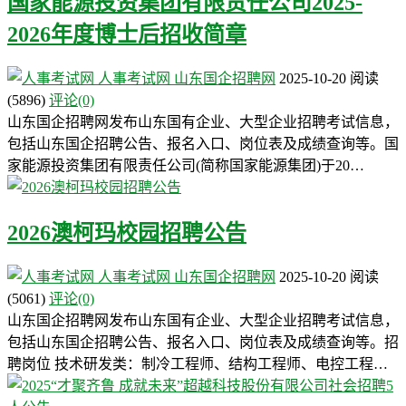
国家能源投资集团有限责任公司2025-
2026年度博士后招收简章
人事考试网
山东国企招聘网
2025-10-20
阅读
(5896)
评论(0)
山东国企招聘网发布山东国有企业、大型企业招聘考试信息，
包括山东国企招聘公告、报名入口、岗位表及成绩查询等。国
家能源投资集团有限责任公司(简称国家能源集团)于20…
2026澳柯玛校园招聘公告
人事考试网
山东国企招聘网
2025-10-20
阅读
(5061)
评论(0)
山东国企招聘网发布山东国有企业、大型企业招聘考试信息，
包括山东国企招聘公告、报名入口、岗位表及成绩查询等。招
聘岗位 技术研发类：制冷工程师、结构工程师、电控工程…