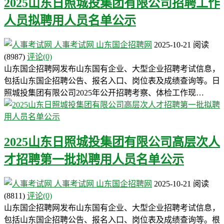
2025山东日照城投集团有限公司招聘工作
人员拟聘用人员名单公示
人事考试网
山东国企招聘网
2025-10-21
阅读
(8987)
评论(0)
山东国企招聘网发布山东国有企业、大型企业招聘考试信息，
包括山东国企招聘公告、报名入口、岗位表及成绩查询等。日
照城投集团有限公司2025年公开招聘考察、体检工作现…
2025山东日照城投集团有限公司高层次人
才招聘第一批拟聘用人员名单公示
人事考试网
山东国企招聘网
2025-10-21
阅读
(8811)
评论(0)
山东国企招聘网发布山东国有企业、大型企业招聘考试信息，
包括山东国企招聘公告、报名入口、岗位表及成绩查询等。根