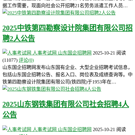
据工作需要，现面向社会公开招聘21名劳务派遣工作人员…
2025中铁第四勘察设计院集团有限公司招
聘2人公告
人事考试网
山东国企招聘网
2025-10-21
阅读
(11077)
评论(0)
山东国企招聘网发布山东国有企业、大型企业招聘考试信息，
包括山东国企招聘公告、报名入口、岗位表及成绩查询等。中
铁第四勘察设计院集团有限公司(铁四院)于1953年在…
2025山东钢铁集团有限公司社会招聘4人
公告
人事考试网
山东国企招聘网
2025-10-21
阅读