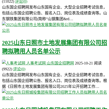
(11022)
评论(0)
山东国企招聘网发布山东国有企业、大型企业招聘考试信息，
包括山东国企招聘公告、报名入口、岗位表及成绩查询等。山
东钢铁集团有限公司(简称“山钢集团&rd…
2025山东日照市土地发展集团有限公司招
聘拟聘用人员名单公示
人事考试网
山东国企招聘网
2025-10-21
阅读
(9922)
评论(0)
山东国企招聘网发布山东国有企业、大型企业招聘考试信息，
包括山东国企招聘公告、报名入口、岗位表及成绩查询等。根
据《日照市土地发展集团有限公司2025年公开招聘工作…