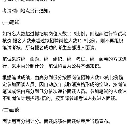
考试时间地点另行通知。
(一)笔试
如报名人数超过拟招聘岗位人数1：5比例，则组织进行笔试考
核;如报名人数未超过拟招聘岗位人数1：5比例，则不再组织
笔试考核，所有报名成功的考生全部进入面谈。
笔试采取统一命题、统一组织、统一考试、统一阅卷的方式进
行，采用百分制计分，笔试科目为公共基础知识。
根据笔试成绩，由高分到低分按照岗位招聘人数1:3的比例确
定参加面谈人员。因自动放弃或取消资格形成的空缺，按岗位
笔试成绩由高分到低分依次递补面谈人员。参加笔试的人数达
不到岗位计划招聘3倍的，按实际参加考试人数进入面谈。
(二)面谈
面谈用百分制计分。面谈成绩在面谈结束后当场宣布。