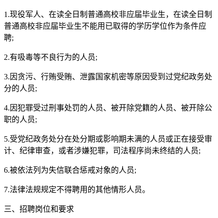
1.现役军人、在读全日制普通高校非应届毕业生，在读全日制
普通高校非应届毕业生不能用已取得的学历学位作为条件应
聘;
2.有吸毒等不良行为的人员;
3.因贪污、行贿受贿、泄露国家机密等原因受到过党纪政务处
分的人员;
4.因犯罪受过刑事处罚的人员、被开除党籍的人员、被开除公
职的人员;
5.受党纪政务处分在处分期或影响期未满的人员或正在接受审
计、纪律审查，或者涉嫌犯罪，司法程序尚未终结的人员;
6.被依法列为失信联合惩戒对象的人员;
7.法律法规规定不得聘用的其他情形人员。
三、招聘岗位和要求