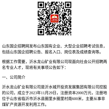
山东国企招聘网发布山东国有企业、大型企业招聘考试信息，
包括山东国企招聘公告、报名入口、岗位表及成绩查询等。
根据工作需要，沂水龙山矿业有限公司现面向社会公开招聘两
名专业人才，现将有关事项公告如下：
一、公司简介
沂水龙山矿业有限公司是沂水城开投资发展集团有限公司控股
的公司，成立于2023年11月29日，注册资本2000万元，注册地
位于山东省临沂市沂水县圈里乡圈里村南600米，主要从事非
煤矿产资源开发利用工作。