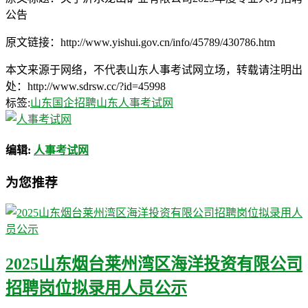
公告
原文链接：http://www.yishui.gov.cn/info/45789/430786.htm
本文来源于网络，不代表山东人事考试网立场，转载请注明出
处：http://www.sdrsw.cc/?id=45998
标签:
山东国企招聘
山东人事考试网
编辑:
人事考试网
为您推荐
2025山东烟台莱州湾区海洋投资有限公司
招聘岗位拟录用人员公示