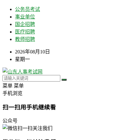
公务员考试
事业单位
国企招聘
医疗招聘
教师招聘
2026年08月10日
星期一
菜单
菜单
手机浏览
扫一扫用手机继续看
公众号