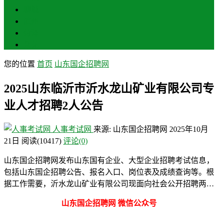
聊城
滨州
菏泽
莱芜
您的位置
首页
山东国企招聘网
2025山东临沂市沂水龙山矿业有限公司专
业人才招聘2人公告
人事考试网
来源: 山东国企招聘网
2025年10月
21日
阅读
(10417)
评论(0)
山东国企招聘网发布山东国有企业、大型企业招聘考试信息，
包括山东国企招聘公告、报名入口、岗位表及成绩查询等。根
据工作需要，沂水龙山矿业有限公司现面向社会公开招聘两…
山东国企招聘网 微信公众号