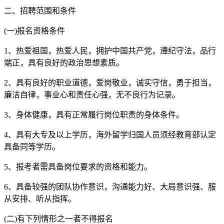
二、招聘范围和条件
(一)报名资格条件
1、热爱祖国，热爱人民，拥护中国共产党，遵纪守法，品行
端正，具有良好的政治思想素质。
2、具有良好的职业道德，爱岗敬业，诚实守信，勇于担当，
廉洁自律，事业心和责任心强，无不良行为记录。
3、身体健康，具有正常履行岗位职责的身体条件。
4、具有大专及以上学历，海外留学归国人员须经教育部认定
具备同等学历。
5、报考者需具备岗位要求的资格和能力。
6、具备较强的团队协作意识，沟通能力好、大局意识强、服
从安排、听从指挥。
(二)有下列情形之一者不得报名