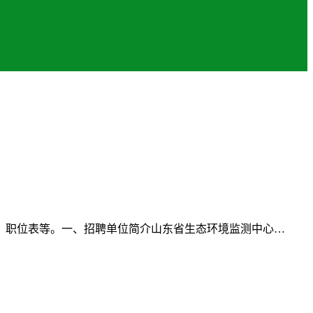
、职位表等。一、招聘单位简介山东省生态环境监测中心…