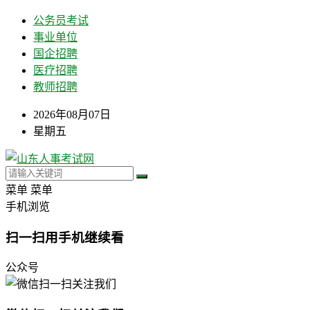
公务员考试
事业单位
国企招聘
医疗招聘
教师招聘
2026年08月07日
星期五
菜单
菜单
手机浏览
扫一扫用手机继续看
公众号