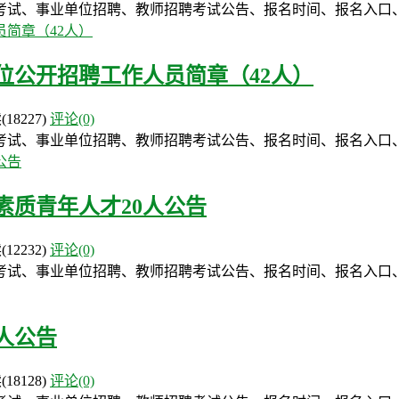
考试、事业单位招聘、教师招聘考试公告、报名时间、报名入口
位公开招聘工作人员简章（42人）
读
(18227)
评论(0)
考试、事业单位招聘、教师招聘考试公告、报名时间、报名入口
素质青年人才20人公告
读
(12232)
评论(0)
试、事业单位招聘、教师招聘考试公告、报名时间、报名入口、
6人公告
读
(18128)
评论(0)