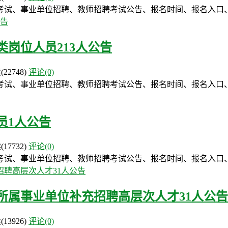
考试、事业单位招聘、教师招聘考试公告、报名时间、报名入口
类岗位人员213人公告
读
(22748)
评论(0)
考试、事业单位招聘、教师招聘考试公告、报名时间、报名入口
员1人公告
读
(17732)
评论(0)
考试、事业单位招聘、教师招聘考试公告、报名时间、报名入口
局所属事业单位补充招聘高层次人才31人公告
读
(13926)
评论(0)