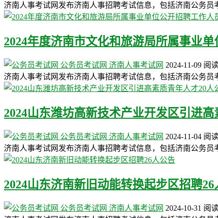
济南人事考试网发布济南人事招聘考试信息，包括济南公务员
2024年度济南市文化和旅游局所属事业单
公务员考试网
济南人事考试网
2024-11-09
阅
济南人事考试网发布济南人事招聘考试信息，包括济南公务员
2024山东潍坊高新技术产业开发区引进高
公务员考试网
济南人事考试网
2024-11-04
阅
济南人事考试网发布济南人事招聘考试信息，包括济南公务员考
2024山东济南新旧动能转换起步区招聘2
公务员考试网
济南人事考试网
2024-10-31
阅