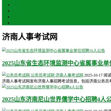
聊城
滨州
菏泽
莱芜
济南人事考试网
2025山东省生态环境监测中心省属事业单
公务员考试网
济南人事考试网
2025-10-17
阅
济南人事考试网发布济南人事招聘考试信息，包括济南公务员
2025山东济南尼山世界儒学中心招聘4人