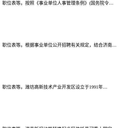
、职位表等。按照《事业单位人事管理条例》(国务院令…
、职位表等。根据事业单位公开招聘有关规定，结合济南…
职位表等。潍坊高新技术产业开发区设立于1991年…