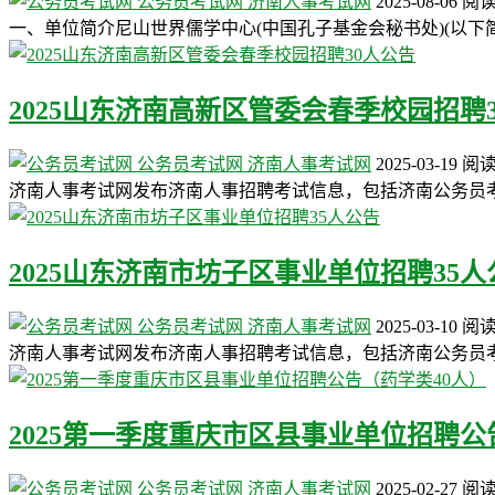
公务员考试网
济南人事考试网
2025-08-06
阅
一、单位简介尼山世界儒学中心(中国孔子基金会秘书处)(以下
2025山东济南高新区管委会春季校园招聘
公务员考试网
济南人事考试网
2025-03-19
阅
济南人事考试网发布济南人事招聘考试信息，包括济南公务员考
2025山东济南市坊子区事业单位招聘35人
公务员考试网
济南人事考试网
2025-03-10
阅
济南人事考试网发布济南人事招聘考试信息，包括济南公务员
2025第一季度重庆市区县事业单位招聘公
公务员考试网
济南人事考试网
2025-02-27
阅