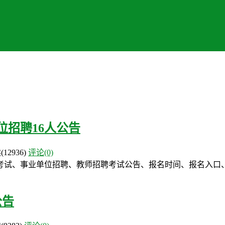
位招聘16人公告
读
(12936)
评论(0)
考试、事业单位招聘、教师招聘考试公告、报名时间、报名入口
公告