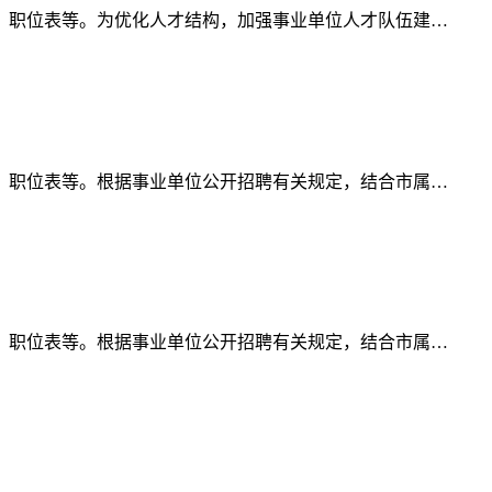
、职位表等。为优化人才结构，加强事业单位人才队伍建…
、职位表等。根据事业单位公开招聘有关规定，结合市属…
、职位表等。根据事业单位公开招聘有关规定，结合市属…