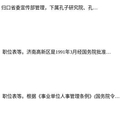
位，归口省委宣传部管理，下属孔子研究院、孔…
位表等。济南高新区是1991年3月经国务院批准…
、职位表等。根据《事业单位人事管理条例》(国务院令…