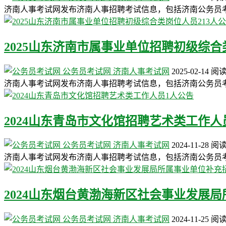
济南人事考试网发布济南人事招聘考试信息，包括济南公务员
2025山东济南市属事业单位招聘初级综合
公务员考试网
济南人事考试网
2025-02-14
阅
济南人事考试网发布济南人事招聘考试信息，包括济南公务员
2024山东青岛市文化馆招聘艺术类工作人
公务员考试网
济南人事考试网
2024-11-28
阅
济南人事考试网发布济南人事招聘考试信息，包括济南公务员
2024山东烟台黄渤海新区社会事业发展
公务员考试网
济南人事考试网
2024-11-25
阅