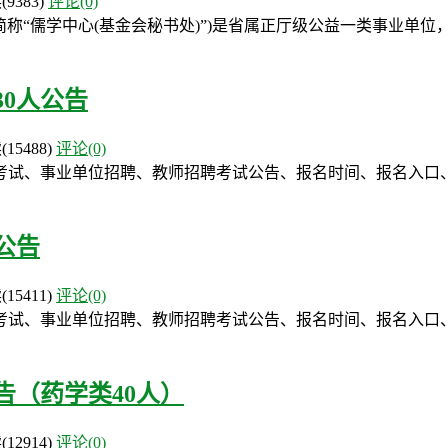
读
(9383)
评论(0)
简称“儒学中心(基金会秘书处)”)是省属正厅级公益一类事业单
30人公告
读
(15488)
评论(0)
试、事业单位招聘、教师招聘考试公告、报名时间、报名入口、职
公告
读
(15411)
评论(0)
考试、事业单位招聘、教师招聘考试公告、报名时间、报名入口
告（药学类40人）
读
(12914)
评论(0)