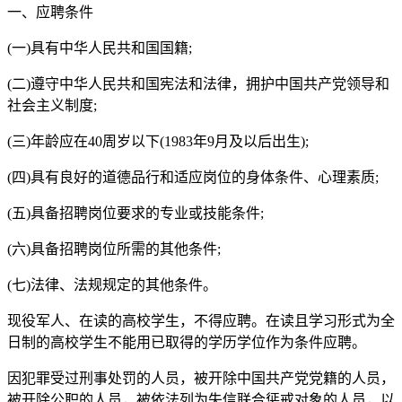
一、应聘条件
(一)具有中华人民共和国国籍;
(二)遵守中华人民共和国宪法和法律，拥护中国共产党领导和
社会主义制度;
(三)年龄应在40周岁以下(1983年9月及以后出生);
(四)具有良好的道德品行和适应岗位的身体条件、心理素质;
(五)具备招聘岗位要求的专业或技能条件;
(六)具备招聘岗位所需的其他条件;
(七)法律、法规规定的其他条件。
现役军人、在读的高校学生，不得应聘。在读且学习形式为全
日制的高校学生不能用已取得的学历学位作为条件应聘。
因犯罪受过刑事处罚的人员，被开除中国共产党党籍的人员，
被开除公职的人员，被依法列为失信联合惩戒对象的人员，以