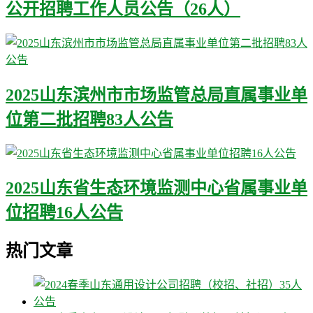
公开招聘工作人员公告（26人）
2025山东滨州市市场监管总局直属事业单
位第二批招聘83人公告
2025山东省生态环境监测中心省属事业单
位招聘16人公告
热门文章