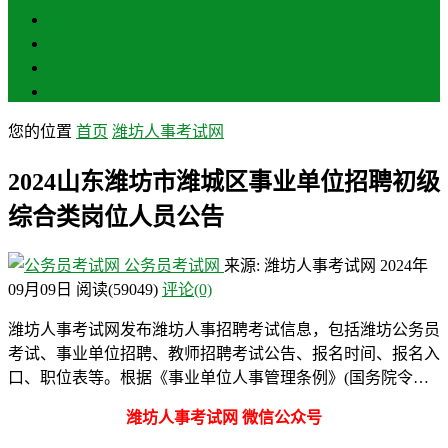
聊城
滨州
菏泽
莱芜
您的位置
首页
潍坊人事考试网
2024山东潍坊市潍城区事业单位招聘初级
综合类岗位人员公告
公务员考试网
来源: 潍坊人事考试网
2024年
09月09日
阅读
(59049)
评论(0)
潍坊人事考试网发布潍坊人事招聘考试信息，包括潍坊公务员
考试、事业单位招聘、教师招聘考试公告、报名时间、报名入
口、职位表等。根据《事业单位人事管理条例》(国务院令…
潍坊人事考试网 微信公众号