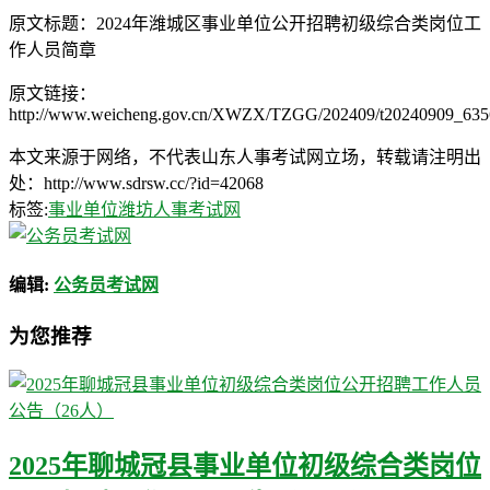
原文标题：2024年潍城区事业单位公开招聘初级综合类岗位工
作人员简章
原文链接：
http://www.weicheng.gov.cn/XWZX/TZGG/202409/t20240909_635
本文来源于网络，不代表山东人事考试网立场，转载请注明出
处：http://www.sdrsw.cc/?id=42068
标签:
事业单位
潍坊人事考试网
编辑:
公务员考试网
为您推荐
2025年聊城冠县事业单位初级综合类岗位