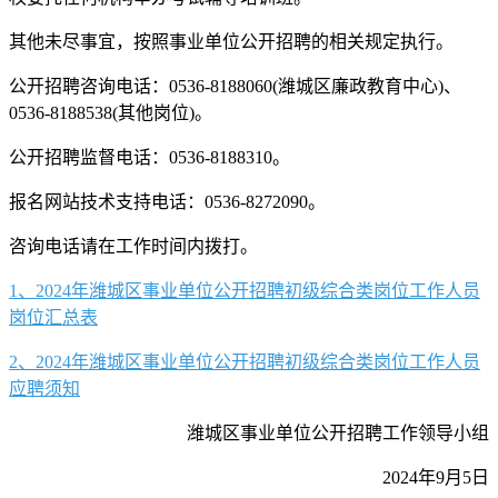
其他未尽事宜，按照事业单位公开招聘的相关规定执行。
公开招聘咨询电话：0536-8188060(潍城区廉政教育中心)、
0536-8188538(其他岗位)。
公开招聘监督电话：0536-8188310。
报名网站技术支持电话：0536-8272090。
咨询电话请在工作时间内拨打。
1、2024年潍城区事业单位公开招聘初级综合类岗位工作人员
岗位汇总表
2、2024年潍城区事业单位公开招聘初级综合类岗位工作人员
应聘须知
潍城区事业单位公开招聘工作领导小组
2024年9月5日