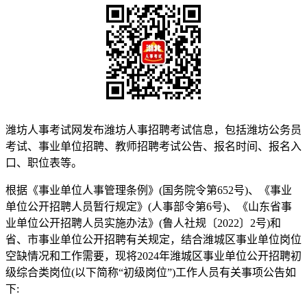
潍坊人事考试网发布潍坊人事招聘考试信息，包括潍坊公务员
考试、事业单位招聘、教师招聘考试公告、报名时间、报名入
口、职位表等。
根据《事业单位人事管理条例》(国务院令第652号)、《事业
单位公开招聘人员暂行规定》(人事部令第6号)、《山东省事
业单位公开招聘人员实施办法》(鲁人社规〔2022〕2号)和
省、市事业单位公开招聘有关规定，结合潍城区事业单位岗位
空缺情况和工作需要，现将2024年潍城区事业单位公开招聘初
级综合类岗位(以下简称“初级岗位”)工作人员有关事项公告如
下: