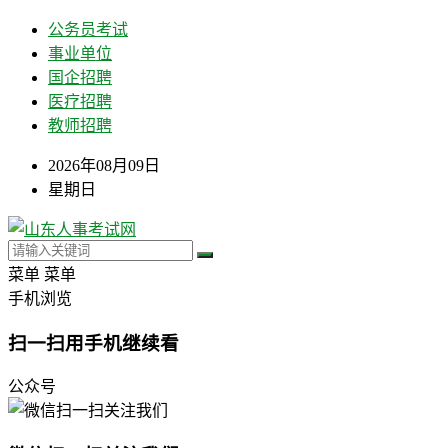
公务员考试
事业单位
国企招聘
医疗招聘
教师招聘
2026年08月09日
星期日
菜单
菜单
手机浏览
扫一扫用手机继续看
公众号