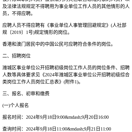
及法律法规规定不得聘用为事业单位工作人员的其他情形的人
员，不得应聘。
应聘人员不得应聘有《事业单位人事管理回避规定》(人社部
规〔2019〕1号)规定情形的岗位。
香港和澳门居民中的中国公民可应聘符合条件的岗位。
二、招聘岗位
潍城区事业单位公开招聘初级岗位工作人员的岗位条件、招聘
人数等具体要求见《2024年潍城区事业单位公开招聘初级综合
类岗位工作人员岗位汇总表》(附件1)。
三、报名、初审和缴费
(一)个人报名
报名时间：2024年9月18日9:00&mdash;9月20日16:00
查询时间：2024年9月18日11:00&mdash;9月21日11:00