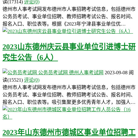
读
(17314)
评论(0)
德州市人事考试网发布德州市人事招聘考试信息，包括德州市
公务员考试、事业单位招聘、教师招聘考试公告、报名时间、
报名入口、职位表等。根据《2023年宁津县事业单位优…
2023山东德州庆云县事业单位引进博士研
究生公告（6人）
公务员考试网
德州人事考试网
2023-09-08
阅
读
(15521)
评论(0)
德州市人事考试网发布德州市人事招聘考试信息，包括德州市
公务员考试、事业单位招聘、教师招聘考试公告、报名时间、
报名入口、职位表等。吸引集聚更多优秀青年人才，加强人…
2023年山东德州市德城区事业单位招聘工