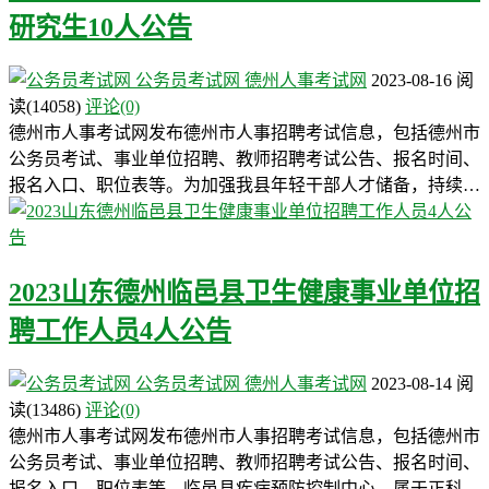
研究生10人公告
公务员考试网
德州人事考试网
2023-08-16
阅
读
(14058)
评论(0)
德州市人事考试网发布德州市人事招聘考试信息，包括德州市
公务员考试、事业单位招聘、教师招聘考试公告、报名时间、
报名入口、职位表等。为加强我县年轻干部人才储备，持续…
2023山东德州临邑县卫生健康事业单位招
聘工作人员4人公告
公务员考试网
德州人事考试网
2023-08-14
阅
读
(13486)
评论(0)
德州市人事考试网发布德州市人事招聘考试信息，包括德州市
公务员考试、事业单位招聘、教师招聘考试公告、报名时间、
报名入口、职位表等。临邑县疾病预防控制中心，属于正科…