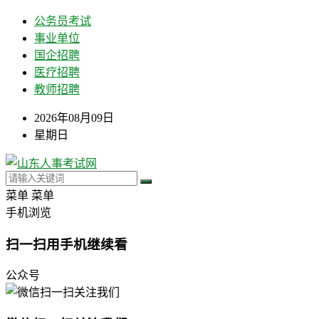
公务员考试
事业单位
国企招聘
医疗招聘
教师招聘
2026年08月09日
星期日
菜单
菜单
手机浏览
扫一扫用手机继续看
公众号