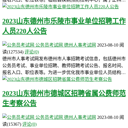
2023山东德州市乐陵市事业单位招聘工作
人员220人公告
公务员考试网
德州人事考试网
2023-08-10
阅
读
(127534)
评论(0)
德州市人事考试网发布德州市人事招聘考试信息，包括德州市
公务员考试、事业单位招聘、教师招聘考试公告、报名时间、
报名入口、职位表等。为进一步优化我市事业单位人员结构…
2023山东德州市德城区招聘省属公费师范
生考察公告
公务员考试网
德州人事考试网
2023-08-10
阅
读
(15367)
评论(0)