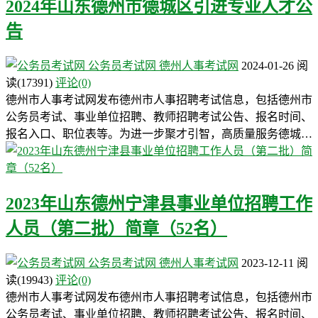
2024年山东德州市德城区引进专业人才公
告
公务员考试网
德州人事考试网
2024-01-26
阅
读
(17391)
评论(0)
德州市人事考试网发布德州市人事招聘考试信息，包括德州市
公务员考试、事业单位招聘、教师招聘考试公告、报名时间、
报名入口、职位表等。为进一步聚才引智，高质量服务德城…
2023年山东德州宁津县事业单位招聘工作
人员（第二批）简章（52名）
公务员考试网
德州人事考试网
2023-12-11
阅
读
(19943)
评论(0)
德州市人事考试网发布德州市人事招聘考试信息，包括德州市
公务员考试、事业单位招聘、教师招聘考试公告、报名时间、