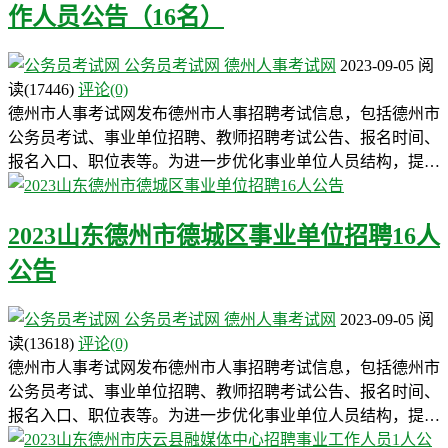
作人员公告（16名）
公务员考试网
德州人事考试网
2023-09-05
阅
读
(17446)
评论(0)
德州市人事考试网发布德州市人事招聘考试信息，包括德州市
公务员考试、事业单位招聘、教师招聘考试公告、报名时间、
报名入口、职位表等。为进一步优化事业单位人员结构，提…
2023山东德州市德城区事业单位招聘16人
公告
公务员考试网
德州人事考试网
2023-09-05
阅
读
(13618)
评论(0)
德州市人事考试网发布德州市人事招聘考试信息，包括德州市
公务员考试、事业单位招聘、教师招聘考试公告、报名时间、
报名入口、职位表等。为进一步优化事业单位人员结构，提…