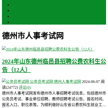
聊城
滨州
菏泽
莱芜
德州市人事考试网
2024年山东德州临邑县招聘公费农科生公
告（12人）
公务员考试网
德州人事考试网
2024-06-07
阅
读
(24772)
评论(0)
德州市人事考试网发布德州市人事招聘考试信息，包括德州市
公务员考试、事业单位招聘、教师招聘考试公告、报名时间、
报名入口、职位表等。为顺利做好山东省公费农科生就业工…