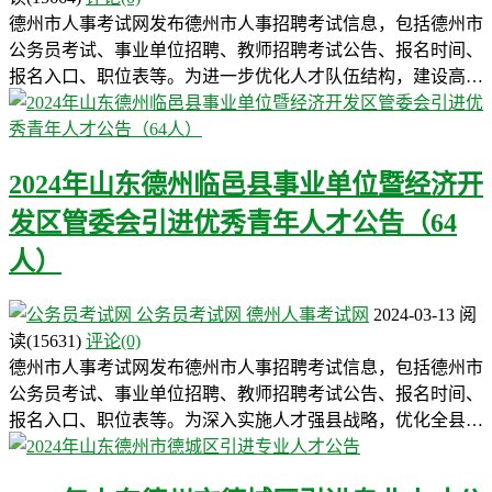
德州市人事考试网发布德州市人事招聘考试信息，包括德州市
公务员考试、事业单位招聘、教师招聘考试公告、报名时间、
报名入口、职位表等。为进一步优化人才队伍结构，建设高…
2024年山东德州临邑县事业单位暨经济开
发区管委会引进优秀青年人才公告（64
人）
公务员考试网
德州人事考试网
2024-03-13
阅
读
(15631)
评论(0)
德州市人事考试网发布德州市人事招聘考试信息，包括德州市
公务员考试、事业单位招聘、教师招聘考试公告、报名时间、
报名入口、职位表等。为深入实施人才强县战略，优化全县…