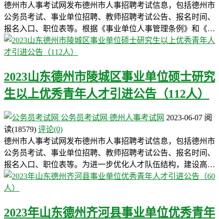
德州市人事考试网发布德州市人事招聘考试信息，包括德州市
公务员考试、事业单位招聘、教师招聘考试公告、报名时间、
报名入口、职位表等。根据《事业单位人事管理条例》和《…
2023山东德州市陵城区事业单位硕士研究
生以上优秀青年人才引进公告（112人）
公务员考试网
德州人事考试网
2023-06-07
阅
读
(18579)
评论(0)
德州市人事考试网发布德州市人事招聘考试信息，包括德州市
公务员考试、事业单位招聘、教师招聘考试公告、报名时间、
报名入口、职位表等。为进一步优化人才队伍结构，建设高…
2023年山东德州齐河县事业单位优秀青年