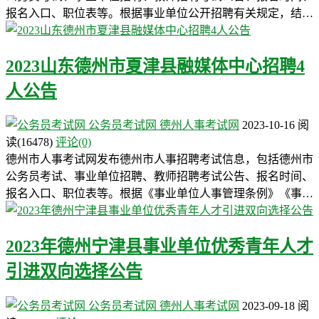
报名入口、职位表等。根据事业单位公开招聘有关规定，结…
2023山东德州市夏津县融媒体中心招聘4
人公告
公务员考试网
德州人事考试网
2023-10-16
阅
读
(16478)
评论(0)
德州市人事考试网发布德州市人事招聘考试信息，包括德州市
公务员考试、事业单位招聘、教师招聘考试公告、报名时间、
报名入口、职位表等。根据《事业单位人事管理条例》《事…
2023年德州宁津县事业单位优秀青年人才
引进双向选择公告
公务员考试网
德州人事考试网
2023-09-18
阅