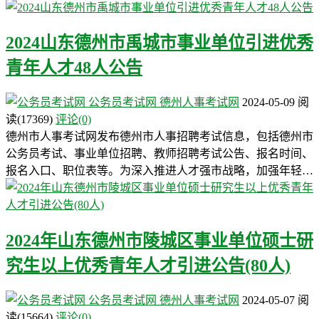
2024山东德州市禹城市事业单位引进优秀
青年人才48人公告
公务员考试网
德州人事考试网
2024-05-09
阅
读
(17369)
评论(0)
德州市人事考试网发布德州市人事招聘考试信息，包括德州市
公务员考试、事业单位招聘、教师招聘考试公告、报名时间、
报名入口、职位表等。为深入推进人才强市战略，加强年轻…
2024年山东德州市陵城区事业单位硕士研
究生以上优秀青年人才引进公告(80人)
公务员考试网
德州人事考试网
2024-05-07
阅
读
(15664)
评论(0)