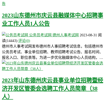
2023山东德州市庆云县融媒体中心招聘事
业工作人员1人公告
公务员考试网
德州人事考试网
2023-08-31
阅
读
(14443)
评论(0)
德州市人事考试网发布德州市人事招聘考试信息，包括德州市
公务员考试、事业单位招聘、教师招聘考试公告、报名时间、
报名入口、职位表等。为进一步优化融媒体中心人员结构，…
2023年山东德州庆云县事业单位招聘暨经
济开发区管委会选聘工作人员简章（38
人）