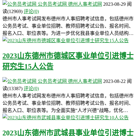
公务员考试网
德州人事考试网
2023-08-29
阅
读
(12969)
评论(0)
德州市人事考试网发布德州市人事招聘考试信息，包括德州市
公务员考试、事业单位招聘、教师招聘考试公告、报名时间、
报名入口、职位表等。为进一步优化我县事业单位人员结构…
2023山东德州市德城区事业单位引进博士
研究生15人公告
公务员考试网
德州人事考试网
2023-08-22
阅
读
(13387)
评论(0)
德州市人事考试网发布德州市人事招聘考试信息，包括德州市
公务员考试、事业单位招聘、教师招聘考试公告、报名时间、
报名入口、职位表等。为全面实施“人才兴德”战略，优化…
2023山东德州市武城县事业单位引进博士