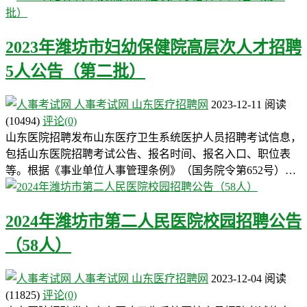
2023年潍坊市妇幼保健院高层次人才招聘
5人公告（第二批）
人事考试网
山东医疗招聘网
2023-12-11
阅读
(10494)
评论(0)
山东医院招聘发布山东医疗卫生系统医护人员招聘考试信息，
包括山东医院招聘考试公告、报名时间、报名入口、职位表
等。根据《事业单位人事管理条例》（国务院令第652号）…
2024年潍坊市第二人民医院校园招聘公告
（58人）
人事考试网
山东医疗招聘网
2023-12-04
阅读
(11825)
评论(0)