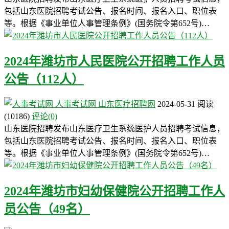
包括山东医院招聘考试公告、报名时间、报名入口、职位表
等。根据《事业单位人事管理条例》(国务院令第652号)…
2024年潍坊市人民医院公开招聘工作人员
公告（112人）
人事考试网
山东医疗招聘网
2024-05-31
阅读
(10186)
评论(0)
山东医院招聘发布山东医疗卫生系统医护人员招聘考试信息，
包括山东医院招聘考试公告、报名时间、报名入口、职位表
等。根据《事业单位人事管理条例》(国务院令第652号)…
2024年潍坊市妇幼保健院公开招聘工作人
员公告（49名）