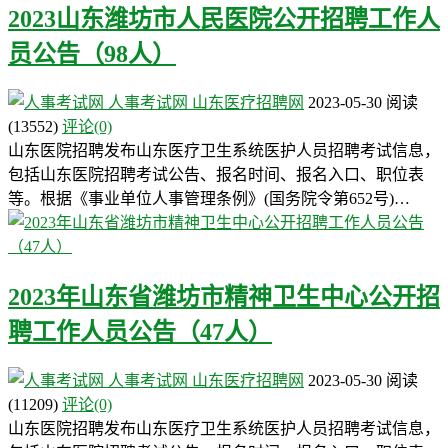
2023山东潍坊市人民医院公开招聘工作人
员公告（98人）
人事考试网
山东医疗招聘网
2023-05-30
阅读
(13552)
评论(0)
山东医院招聘发布山东医疗卫生系统医护人员招聘考试信息，
包括山东医院招聘考试公告、报名时间、报名入口、职位表
等。根据《事业单位人事管理条例》(国务院令第652号)…
2023年山东省潍坊市精神卫生中心公开招
聘工作人员公告（47人）
人事考试网
山东医疗招聘网
2023-05-30
阅读
(11209)
评论(0)
山东医院招聘发布山东医疗卫生系统医护人员招聘考试信息，