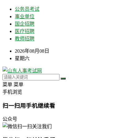
公务员考试
事业单位
国企招聘
医疗招聘
教师招聘
2026年08月08日
星期六
菜单
菜单
手机浏览
扫一扫用手机继续看
公众号