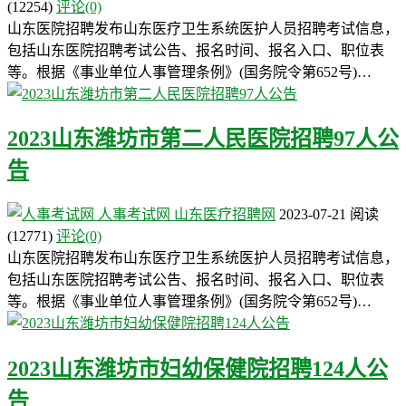
(12254)
评论(0)
山东医院招聘发布山东医疗卫生系统医护人员招聘考试信息，
包括山东医院招聘考试公告、报名时间、报名入口、职位表
等。根据《事业单位人事管理条例》(国务院令第652号)…
2023山东潍坊市第二人民医院招聘97人公
告
人事考试网
山东医疗招聘网
2023-07-21
阅读
(12771)
评论(0)
山东医院招聘发布山东医疗卫生系统医护人员招聘考试信息，
包括山东医院招聘考试公告、报名时间、报名入口、职位表
等。根据《事业单位人事管理条例》(国务院令第652号)…
2023山东潍坊市妇幼保健院招聘124人公
告