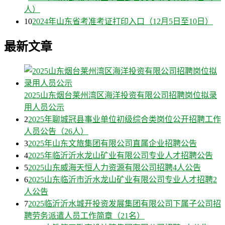
人）
10
2024年山东省考准考证打印入口（12月5日至10日）
最新文章
2025山东烟台莱州湾区海洋投资有限公司招聘岗位拟录
用人员公示
2
2025年聊城冠县事业单位初级综合类岗位公开招聘工作
人员公告（26人）
3
2025年山东文旅集团有限公司直属企业招聘公告
4
2025年临沂沂水龙山矿业有限公司专业人才招聘公告
5
2025山东威海天恒人力资源有限公司招聘4人公告
6
2025山东临沂市沂水龙山矿业有限公司专业人才招聘2
人公告
7
2025临沂沂水城开投资发展集团有限公司下属子公司招
聘劳务派遣人员工作简章（21名）