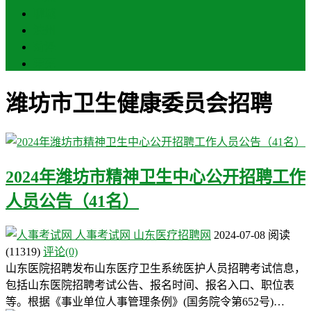
聊城
滨州
菏泽
莱芜
潍坊市卫生健康委员会招聘
2024年潍坊市精神卫生中心公开招聘工作
人员公告（41名）
人事考试网
山东医疗招聘网
2024-07-08
阅读
(11319)
评论(0)
山东医院招聘发布山东医疗卫生系统医护人员招聘考试信息，
包括山东医院招聘考试公告、报名时间、报名入口、职位表
等。根据《事业单位人事管理条例》(国务院令第652号)…