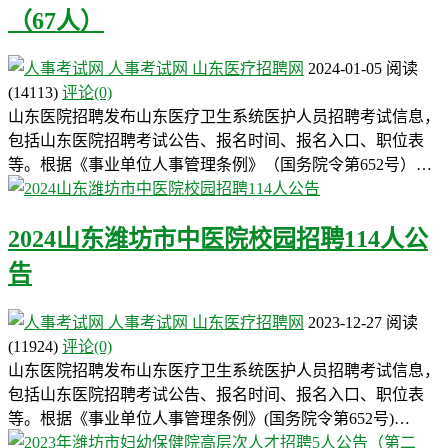
（67人）
人事考试网
山东医疗招聘网
2024-01-05
阅读
(14113)
评论(0)
山东医院招聘发布山东医疗卫生系统医护人员招聘考试信息，
包括山东医院招聘考试公告、报名时间、报名入口、职位表
等。根据《事业单位人事管理条例》（国务院令第652号）…
2024山东潍坊市中医院校园招聘114人公
告
人事考试网
山东医疗招聘网
2023-12-27
阅读
(11924)
评论(0)
山东医院招聘发布山东医疗卫生系统医护人员招聘考试信息，
包括山东医院招聘考试公告、报名时间、报名入口、职位表
等。根据《事业单位人事管理条例》(国务院令第652号)…