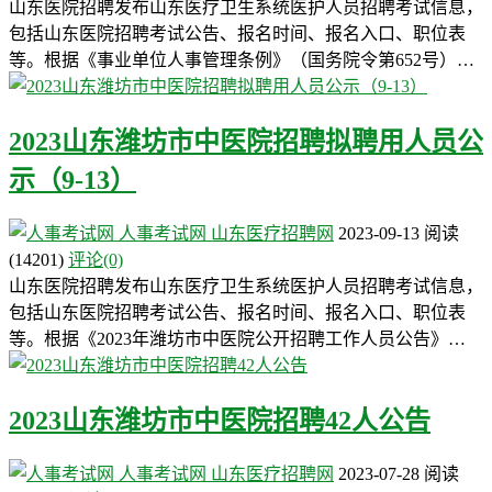
山东医院招聘发布山东医疗卫生系统医护人员招聘考试信息，
包括山东医院招聘考试公告、报名时间、报名入口、职位表
等。根据《事业单位人事管理条例》（国务院令第652号）…
2023山东潍坊市中医院招聘拟聘用人员公
示（9-13）
人事考试网
山东医疗招聘网
2023-09-13
阅读
(14201)
评论(0)
山东医院招聘发布山东医疗卫生系统医护人员招聘考试信息，
包括山东医院招聘考试公告、报名时间、报名入口、职位表
等。根据《2023年潍坊市中医院公开招聘工作人员公告》…
2023山东潍坊市中医院招聘42人公告
人事考试网
山东医疗招聘网
2023-07-28
阅读