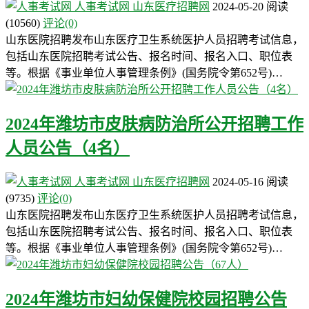
人事考试网
山东医疗招聘网
2024-05-20
阅读
(10560)
评论(0)
山东医院招聘发布山东医疗卫生系统医护人员招聘考试信息，
包括山东医院招聘考试公告、报名时间、报名入口、职位表
等。根据《事业单位人事管理条例》(国务院令第652号)…
2024年潍坊市皮肤病防治所公开招聘工作
人员公告（4名）
人事考试网
山东医疗招聘网
2024-05-16
阅读
(9735)
评论(0)
山东医院招聘发布山东医疗卫生系统医护人员招聘考试信息，
包括山东医院招聘考试公告、报名时间、报名入口、职位表
等。根据《事业单位人事管理条例》(国务院令第652号)…
2024年潍坊市妇幼保健院校园招聘公告