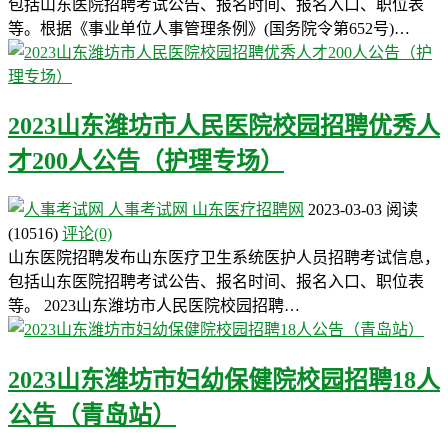
包括山东医院招聘考试公告、报名时间、报名入口、职位表
等。根据《事业单位人事管理条例》(国务院令第652号)…
2023山东潍坊市人民医院校园招聘优秀人
才200人公告（护理专场）
人事考试网
山东医疗招聘网
2023-03-03
阅读
(10516)
评论(0)
山东医院招聘发布山东医疗卫生系统医护人员招聘考试信息，
包括山东医院招聘考试公告、报名时间、报名入口、职位表
等。 2023山东潍坊市人民医院校园招聘…
2023山东潍坊市妇幼保健院校园招聘18人
公告（青岛站）