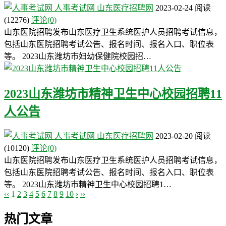
人事考试网
山东医疗招聘网
2023-02-24
阅读
(12276)
评论(0)
山东医院招聘发布山东医疗卫生系统医护人员招聘考试信息，
包括山东医院招聘考试公告、报名时间、报名入口、职位表
等。 2023山东潍坊市妇幼保健院校园招…
2023山东潍坊市精神卫生中心校园招聘11
人公告
人事考试网
山东医疗招聘网
2023-02-20
阅读
(10120)
评论(0)
山东医院招聘发布山东医疗卫生系统医护人员招聘考试信息，
包括山东医院招聘考试公告、报名时间、报名入口、职位表
等。 2023山东潍坊市精神卫生中心校园招聘1…
‹‹
1
2
3
4
5
6
7
8
9
10
›
››
热门文章