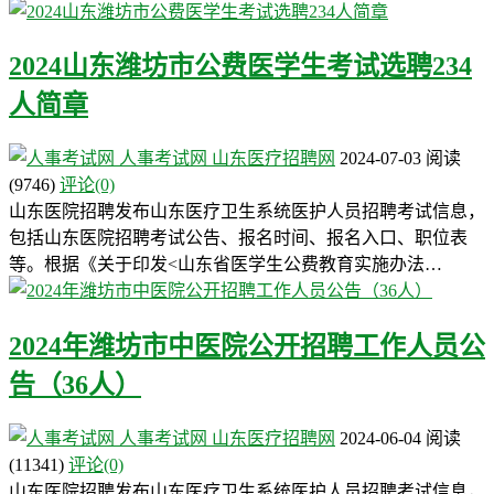
2024山东潍坊市公费医学生考试选聘234
人简章
人事考试网
山东医疗招聘网
2024-07-03
阅读
(9746)
评论(0)
山东医院招聘发布山东医疗卫生系统医护人员招聘考试信息，
包括山东医院招聘考试公告、报名时间、报名入口、职位表
等。根据《关于印发<山东省医学生公费教育实施办法…
2024年潍坊市中医院公开招聘工作人员公
告（36人）
人事考试网
山东医疗招聘网
2024-06-04
阅读
(11341)
评论(0)
山东医院招聘发布山东医疗卫生系统医护人员招聘考试信息，