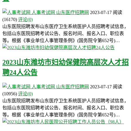
人事考试网
山东医疗招聘网
2023-07-17
阅读
(16170)
评论(0)
山东医院招聘发布山东医疗卫生系统医护人员招聘考试信息，
包括山东医院招聘考试公告、报名时间、报名入口、职位表
等。根据《事业单位人事管理条例》(国务院令第652号)…
2023山东潍坊市妇幼保健院高层次人才招
聘24人公告
人事考试网
山东医疗招聘网
2023-07-17
阅读
(10956)
评论(0)
山东医院招聘发布山东医疗卫生系统医护人员招聘考试信息，
包括山东医院招聘考试公告、报名时间、报名入口、职位表
等。根据《事业单位人事管理条例》(国务院令第652号)…