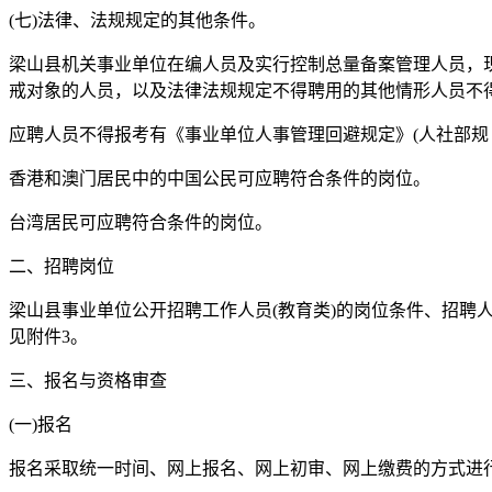
(七)法律、法规规定的其他条件。
梁山县机关事业单位在编人员及实行控制总量备案管理人员，
戒对象的人员，以及法律法规规定不得聘用的其他情形人员不
应聘人员不得报考有《事业单位人事管理回避规定》(人社部规〔2
香港和澳门居民中的中国公民可应聘符合条件的岗位。
台湾居民可应聘符合条件的岗位。
二、招聘岗位
梁山县事业单位公开招聘工作人员(教育类)的岗位条件、招聘人
见附件3。
三、报名与资格审查
(一)报名
报名采取统一时间、网上报名、网上初审、网上缴费的方式进