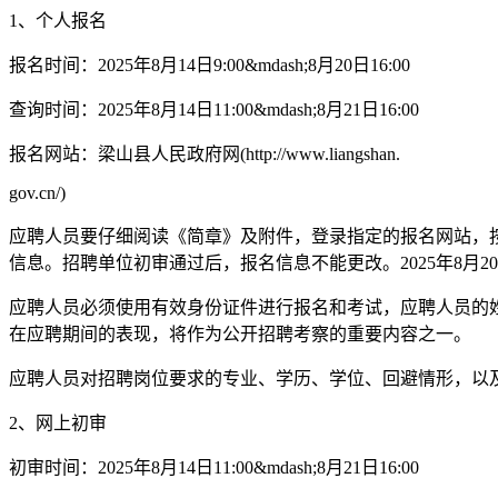
1、个人报名
报名时间：2025年8月14日9:00&mdash;8月20日16:00
查询时间：2025年8月14日11:00&mdash;8月21日16:00
报名网站：梁山县人民政府网(http://www.liangshan.
gov.cn/)
应聘人员要仔细阅读《简章》及附件，登录指定的报名网站，
信息。招聘单位初审通过后，报名信息不能更改。2025年8月
应聘人员必须使用有效身份证件进行报名和考试，应聘人员的
在应聘期间的表现，将作为公开招聘考察的重要内容之一。
应聘人员对招聘岗位要求的专业、学历、学位、回避情形，以
2、网上初审
初审时间：2025年8月14日11:00&mdash;8月21日16:00