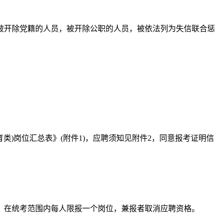
被开除党籍的人员，被开除公职的人员，被依法列为失信联合惩
类)岗位汇总表》(附件1)，应聘须知见附件2，同意报考证明信
，在统考范围内每人限报一个岗位，兼报者取消应聘资格。