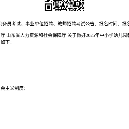
公务员考试、事业单位招聘、教师招聘考试公告、报名时间、报
 山东省人力资源和社会保障厅 关于做好2025年中小学幼儿园教
告如下：
会主义制度;