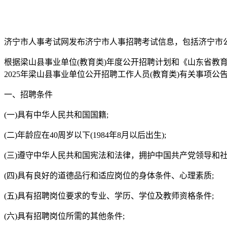
济宁市人事考试网发布济宁市人事招聘考试信息，包括济宁市
根据梁山县事业单位(教育类)年度公开招聘计划和《山东省教育厅
2025年梁山县事业单位公开招聘工作人员(教育类)有关事项公
一、招聘条件
(一)具有中华人民共和国国籍;
(二)年龄应在40周岁以下(1984年8月以后出生);
(三)遵守中华人民共和国宪法和法律，拥护中国共产党领导和社
(四)具有良好的道德品行和适应岗位的身体条件、心理素质;
(五)具有招聘岗位要求的专业、学历、学位及教师资格条件;
(六)具有招聘岗位所需的其他条件;