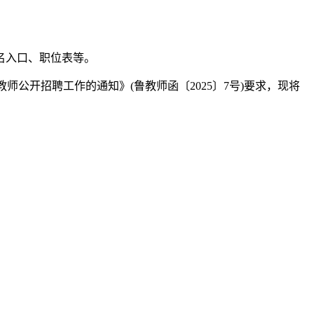
名入口、职位表等。
师公开招聘工作的通知》(鲁教师函〔2025〕7号)要求，现将