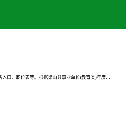
入口、职位表等。根据梁山县事业单位(教育类)年度…