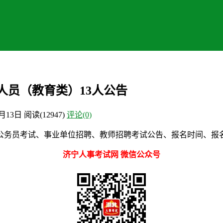
人员（教育类）13人公告
8月13日
阅读
(12947)
评论(0)
公务员考试、事业单位招聘、教师招聘考试公告、报名时间、报名
济宁人事考试网 微信公众号