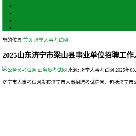
聊城
滨州
菏泽
莱芜
您的位置
首页
济宁人事考试网
2025山东济宁市梁山县事业单位招聘工作
公务员考试网
来源: 济宁人事考试网
2025年0
济宁市人事考试网发布济宁市人事招聘考试信息，包括济宁市