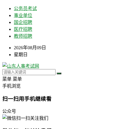
公务员考试
事业单位
国企招聘
医疗招聘
教师招聘
2026年08月09日
星期日
菜单
菜单
手机浏览
扫一扫用手机继续看
公众号