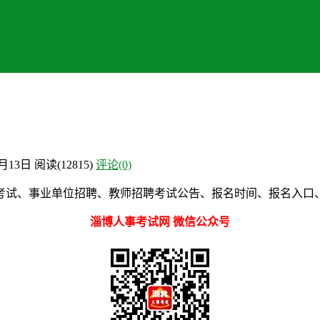
3月13日
阅读
(12815)
评论(0)
考试、事业单位招聘、教师招聘考试公告、报名时间、报名入口
淄博人事考试网 微信公众号