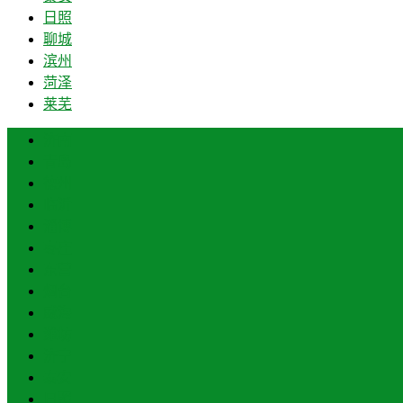
日照
聊城
滨州
菏泽
莱芜
济南
青岛
德州
临沂
淄博
枣庄
东营
烟台
威海
潍坊
济宁
泰安
日照