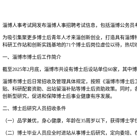
淄博人事考试网发布淄博人事招聘考试信息，包括淄博公务员
为吸引集聚更多博士后青年人才来淄创新创业，打造具有淄博特
科研工作站和创新实践基地的71个博士后岗位虚位以待，热切
一、淄博市博士后工作简介
截至2025年2月底，淄博市共设有博士后设站单位60家，其中
淄博市博士后日常招收及管理具体规定，按照《淄博市博士后工
贴、科研配套资助、出站留淄补贴等博士后资助政策。同时，
创新型研究，促进和保障博士后事业健康有序发展。
二、博士后研究人员招收条件
（一）品学兼优，身心健康，年龄在35周岁以下，获得博士学
（二）博士毕业人员应全时进站从事博士后研究，定向委培、