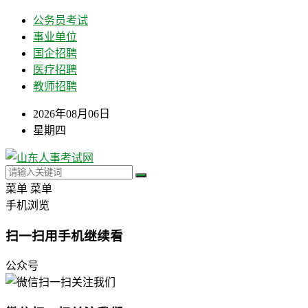
公务员考试
事业单位
国企招聘
医疗招聘
教师招聘
2026年08月06日
星期四
菜单
菜单
手机浏览
扫一扫用手机继续看
公众号