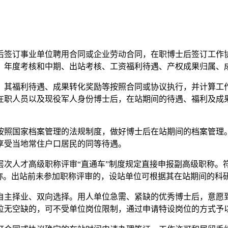
后签订事业单位聘用合同或企业劳动合同，在职博士后签订工作
、年度考核和中期、出站考核、工资福利待遇、产权成果归属、
，其福利待遇、成果转化奖励等按照合同或协议执行，并计算工
在职人员以及现役军人身份博士后，在站期间的待遇、福利及成
按照国家档案管理的法规制度，做好博士后在站期间的档案管理
享受当地常住户口居民的同等待遇。
层次人才高级职称评审“直通车”制度规定直接申报副高级职称。
职称。出站前未参加职称评审的，设站单位可根据其在站期间的科
自主择业、双向选择。用人单位急需、紧缺的优秀博士后，意愿
位无空缺的，可不受单位岗位限制，通过申请特设岗位的方式予