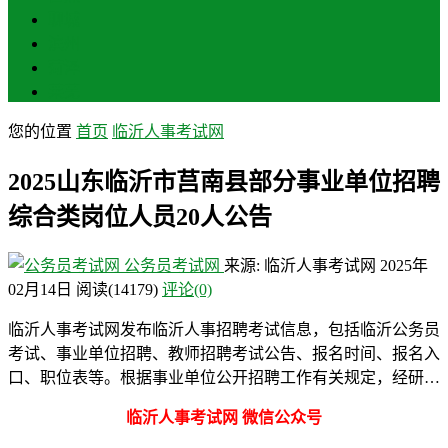
聊城
滨州
菏泽
莱芜
您的位置
首页
临沂人事考试网
2025山东临沂市莒南县部分事业单位招聘
综合类岗位人员20人公告
公务员考试网
来源: 临沂人事考试网
2025年
02月14日
阅读
(14179)
评论(0)
临沂人事考试网发布临沂人事招聘考试信息，包括临沂公务员
考试、事业单位招聘、教师招聘考试公告、报名时间、报名入
口、职位表等。根据事业单位公开招聘工作有关规定，经研…
临沂人事考试网 微信公众号