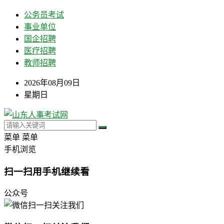
公务员考试
事业单位
国企招聘
医疗招聘
教师招聘
2026年08月09日
星期日
菜单
菜单
手机浏览
扫一扫用手机继续看
公众号