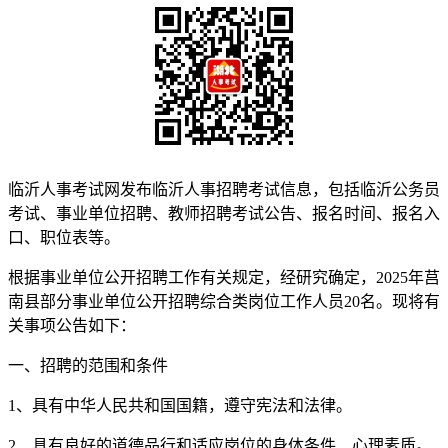
临沂人事考试网发布临沂人事招聘考试信息，包括临沂公务员
考试、事业单位招聘、教师招聘考试公告、报名时间、报名入
口、职位表等。
根据事业单位公开招聘工作有关规定，经研究确定，2025年莒
南县部分事业单位公开招聘综合类岗位工作人员20名。现将有
关事项公告如下：
一、招聘的范围和条件
1、具有中华人民共和国国籍，遵守宪法和法律。
2、具有良好的道德品行和适应岗位的身体条件、心理素质。