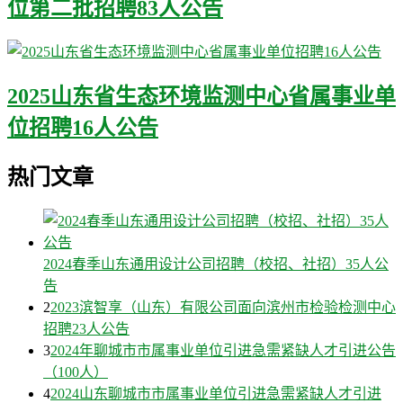
位第二批招聘83人公告
2025山东省生态环境监测中心省属事业单
位招聘16人公告
热门文章
2024春季山东通用设计公司招聘（校招、社招）35人公
告
2
2023滨智享（山东）有限公司面向滨州市检验检测中心
招聘23人公告
3
2024年聊城市市属事业单位引进急需紧缺人才引进公告
（100人）
4
2024山东聊城市市属事业单位引进急需紧缺人才引进