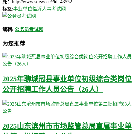
处：http://www.sdrsw.cc/?id=43552
标签:
事业单位
临沂人事考试网
编辑:
公务员考试网
为您推荐
2025年聊城冠县事业单位初级综合类岗位
公开招聘工作人员公告（26人）
2025山东滨州市市场监管总局直属事业单