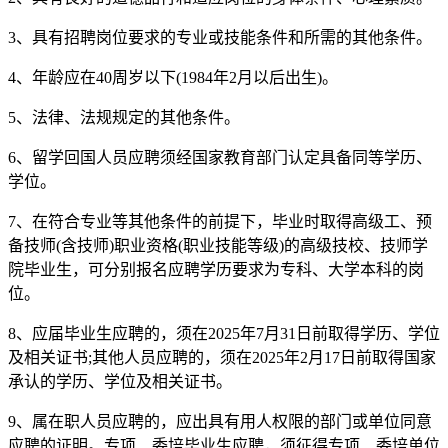
3、具有招聘岗位要求的专业或技能条件和所需的其他条件。
4、年龄应在40周岁以下(1984年2月以后出生)。
5、法律、法规规定的其他条件。
6、留学回国人员应聘须经国家教育部门认定具备同等学历、
学位。
7、在符合专业等其他条件的前提下，毕业时取得高级工、预
备技师(含技师)职业资格(职业技能等级)的高级技校、技师学
院毕业生，可分别报名应聘学历要求为专科、大学本科的岗
位。
8、应届毕业生应聘的，须在2025年7月31日前取得学历、学位
及相关证书;其他人员应聘的，须在2025年2月17日前取得国家
承认的学历、学位及相关证书。
9、属在职人员应聘的，应出具有用人权限的部门或单位同意
应聘的证明。专项、委培毕业生应聘，须征得专项、委培单位