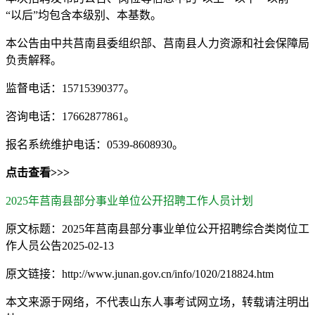
“以后”均包含本级别、本基数。
本公告由中共莒南县委组织部、莒南县人力资源和社会保障局
负责解释。
监督电话：15715390377。
咨询电话：17662877861。
报名系统维护电话：0539-8608930。
点击查看>>>
2025年莒南县部分事业单位公开招聘工作人员计划
原文标题：2025年莒南县部分事业单位公开招聘综合类岗位工
作人员公告2025-02-13
原文链接：http://www.junan.gov.cn/info/1020/218824.htm
本文来源于网络，不代表山东人事考试网立场，转载请注明出