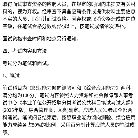
取得面试审查资格的应聘人员，在规定的时间内未提交有关材
料的，视为弃权。经审查不具备应聘条件或提供材料主要信息
不实的人员，取消其面试资格。因弃权或取消资格造成的岗位
空缺，在笔试合格分数线(含)以上，按笔试成绩依次递补。
面试资格审查时间和地点另行通知。
四、考试内容和方法
考试分为笔试和面试。
1、笔试
笔试科目为《职业能力倾向测验》和《综合应用能力》两科，
满分均为100分。笔试内容参照人力资源和社会保障部人事考
试中心《事业单位公开招聘分类考试公共科目笔试考试大纲》
(2025年版，综合管理类，A类)确定。应聘人员须参加全部两
科笔试。笔试阅卷结束后，按照职业能力倾向测验、综合应用
能力成绩各占50%的比例，采用百分制计算应聘人员的笔试成
绩。