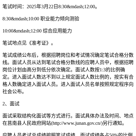
笔试时间：2025年3月22日8:30&mdash;12:00。
8:30&mdash;10:00 职业能力倾向测验
10:00&mdash;12:00 综合应用能力
笔试地点见《准考证》。
笔试成绩公布后，根据招聘岗位和考试情况确定笔试合格分数
线。面试人员从达到笔试合格分数线的应聘人员中，根据招聘
岗位计划由高分到低分依次确定。面试人数按1:3的比例确
定。进入面试人数达不到以上规定面试人数比例的，按实有合
格人数确定进入面试人员。进入面试人员名单按照规定程序向
社会公布。
2、面试
面试采取结构化面试等方式进行。面试具体办法及时间、地点
在莒南县人民政府网站(http://www.junan.gov.cn/)另行通知。
应聘人员考试总成绩按照笔试成绩、面试成绩各占50%的比例