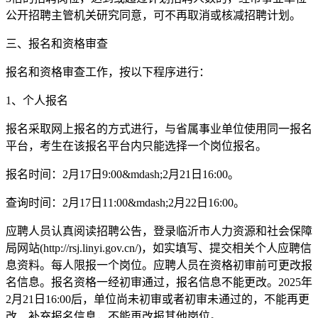
公开招聘主管机关研究同意，可不再取消或核减招聘计划。
三、报名和资格审查
报名和资格审查工作，按以下程序进行：
1、个人报名
报名采取网上报名的方式进行，与省属事业单位使用同一报名
平台，考生在该报名平台内只能选择一个岗位报名。
报名时间：2月17日9:00&mdash;2月21日16:00。
查询时间：2月17日11:00&mdash;2月22日16:00。
应聘人员认真阅读招聘公告，登录临沂市人力资源和社会保障
局网站(http://rsj.linyi.gov.cn/)，如实填写、提交相关个人应聘信
息资料。每人限报一个岗位。应聘人员在资格初审前可更改报
名信息。报名资格一经初审通过，报名信息不能更改。2025年
2月21日16:00后，单位尚未初审或者初审未通过的，不能再更
改、补充报名信息，不能再改报其他岗位。