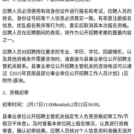
应聘人员必须使用有效身份证件进行报名和考试，应聘人员的
姓名、身份证号码等个人信息必须真实一致。有恶意注册报名
信息、扰乱报名秩序等行为的，查实后取消其本次报名资格。
应聘人员在应聘期间的表现，将作为公开招聘考察的重要内容
之一。
应聘人员对招聘岗位要求的专业、学历、学位、回避情形，以
及其他资格条件需要咨询时，请直接与县事业单位公开招聘主
管机关联系。县事业单位公开招聘主管机关的咨询电话可以通
过《2025年莒南县部分事业单位公开招聘工作人员计划》(见
附件)查询。
2、资格初审
初审时间：2月17日11:00&mdash;2月22日16:00。
县事业单位公开招聘主管机关指定专人负责资格初审工作(节
假日不休息)，及时查看本单位网上报名情况，认真进行资格
审查，确认初审结果。应聘人员核对个人信息资料准确无误并