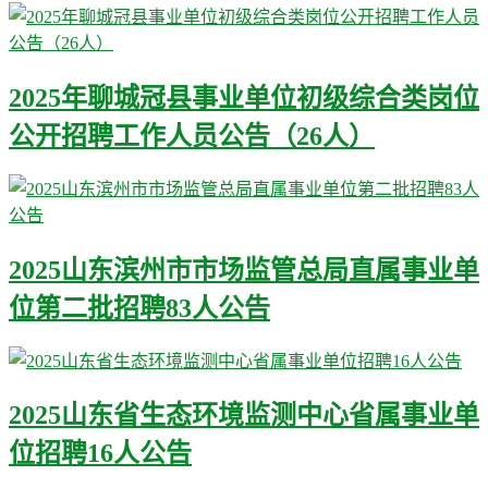
2025年聊城冠县事业单位初级综合类岗位
公开招聘工作人员公告（26人）
2025山东滨州市市场监管总局直属事业单
位第二批招聘83人公告
2025山东省生态环境监测中心省属事业单
位招聘16人公告