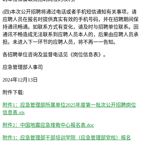
(四)本次公开招聘将通过电话或者手机短信通知有关事项，请
应聘人员在报名时提供真实有效的手机号码，并在招聘期间保
持通讯畅通。如联系方式有变化，请及时与招聘单位联系。因
通讯不畅造成无法联系到应聘人员本人的，后果由应聘人员承
担。未进入下一环节的应聘人员，将不再一一告知。
各招聘单位咨询及监督电话见《岗位信息表》。
应急管理部人事司
2024年12月13日
附件下载:
附件1：应急管理部所属单位2025年度第一批次公开招聘岗位
信息表.xls
附件2：中国地震应急搜救中心报名表.doc
附件3：应急管理部干部培训学院（应急管理部党校）报名