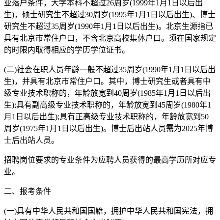
业落户条件，大学本科不超过26周岁(1999年1月1日以后出
生)，硕士研究生不超过30周岁(1995年1月1日以后出生)、博士
研究生不超过35周岁(1990年1月1日以后出生)。北京生源指已
具有北京市常住户口，不含北京高校集体户口。须在国家规定
的时限内取得相应的学历学位证书。
(二)社会在职人员年龄一般不超过35周岁(1990年1月1日以后出
生)，并具有北京市常住户口。其中，博士研究生或者具有中
级专业技术职称的，年龄放宽到40周岁(1985年1月1日以后出
生);具有副高级专业技术职称的，年龄放宽到45周岁(1980年1
月1日以后出生);具有正高级专业技术职称的，年龄放宽到50
周岁(1975年1月1日以后出生)。博士后出站人员需为2025年博
士后出站人员。
招聘岗位要求的专业条件为应聘人员获得的最高学历所对应专
业。
二、报考条件
(一)具有中华人民共和国国籍，拥护中华人民共和国宪法，拥