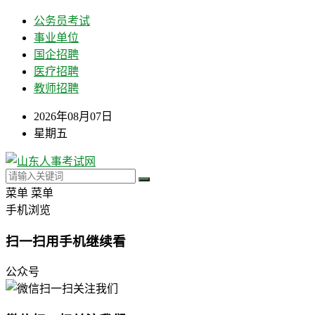
公务员考试
事业单位
国企招聘
医疗招聘
教师招聘
2026年08月07日
星期五
菜单
菜单
手机浏览
扫一扫用手机继续看
公众号