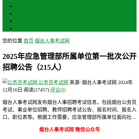
聊城
滨州
菏泽
莱芜
您的位置
首页
烟台人事考试网
2025年应急管理部所属单位第一批次公开
招聘公告（215人）
公务员考试网
来源: 烟台人事考试网
2024年
12月16日
阅读
(17457)
评论(0)
烟台人事考试网发布烟台人事招聘考试信息，包括烟台公务员
考试、事业单位招聘、教师招聘考试公告、报名时间、报名入
口、职位表等。根据工作需要，应急管理部所属单位面向社…
烟台人事考试网 微信公众号