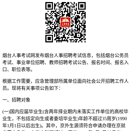
烟台人事考试网发布烟台人事招聘考试信息，包括烟台公务员
考试、事业单位招聘、教师招聘考试公告、报名时间、报名入
口、职位表等。
根据工作需要，应急管理部所属单位面向社会公开招聘工作人
员。现将有关事项公告如下：
一、招聘对象
(一)国内应届毕业生(含两年择业期内未落实工作单位的高校毕
业生，不包括定向生或者委培毕业生)年龄不超过35周岁(1990
年1月1日以后出生)。其中，京外生源须符合申请办理在京就