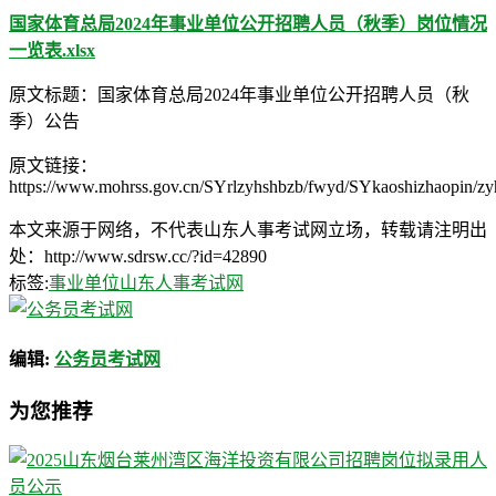
国家体育总局2024年事业单位公开招聘人员（秋季）岗位情况
一览表.xlsx
原文标题：国家体育总局2024年事业单位公开招聘人员（秋
季）公告
原文链接：
https://www.mohrss.gov.cn/SYrlzyhshbzb/fwyd/SYkaoshizhaopin/z
本文来源于网络，不代表山东人事考试网立场，转载请注明出
处：http://www.sdrsw.cc/?id=42890
标签:
事业单位
山东人事考试网
编辑:
公务员考试网
为您推荐