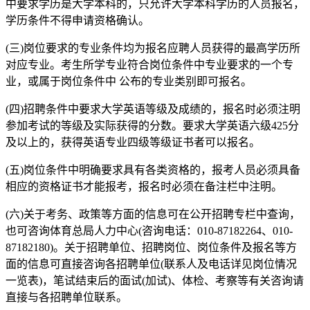
中要求学历是大学本科的，只允许大学本科学历的人员报名，
学历条件不得申请资格确认。
(三)岗位要求的专业条件均为报名应聘人员获得的最高学历所
对应专业。考生所学专业符合岗位条件中专业要求的一个专
业，或属于岗位条件中 公布的专业类别即可报名。
(四)招聘条件中要求大学英语等级及成绩的，报名时必须注明
参加考试的等级及实际获得的分数。要求大学英语六级425分
及以上的，获得英语专业四级等级证书者可以报名。
(五)岗位条件中明确要求具有各类资格的，报考人员必须具备
相应的资格证书才能报考，报名时必须在备注栏中注明。
(六)关于考务、政策等方面的信息可在公开招聘专栏中查询，
也可咨询体育总局人力中心(咨询电话：010-87182264、010-
87182180)。关于招聘单位、招聘岗位、岗位条件及报名等方
面的信息可直接咨询各招聘单位(联系人及电话详见岗位情况
一览表)，笔试结束后的面试(加试)、体检、考察等有关咨询请
直接与各招聘单位联系。