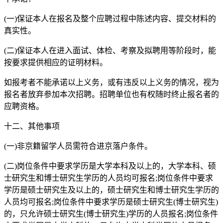
(一)保证本人在报名及整个应聘过程中陈述内容、提交材料的
真实性。
(二)保证本人在进入面试、体检、考察及拟聘用等阶段时，能
按要求提供相应的证明材料。
如报考者不能承诺以上义务，或有违反以上义务的情况，视为
报名者放弃参加本次招聘。招聘单位也有权随时终止报名者的
应聘资格。
十二、其他事项
(一)非京籍留学人员需符合进京落户条件。
(二)岗位条件中要求学历是大学本科及以上的，大学本科、硕
士研究生和博士研究生学历的人员均可报名;岗位条件中要求
学历是硕士研究生及以上的，硕士研究生和博士研究生学历的
人员均可报名;岗位条件中要求学历是硕士研究生(博士研究生)
的，只允许硕士研究生(博士研究生)学历的人员报名;岗位条件