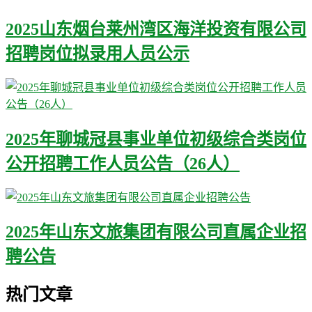
2025山东烟台莱州湾区海洋投资有限公司
招聘岗位拟录用人员公示
2025年聊城冠县事业单位初级综合类岗位
公开招聘工作人员公告（26人）
2025年山东文旅集团有限公司直属企业招
聘公告
热门文章