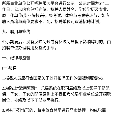
所属事业单位公开招聘服务平台进行公示。公示时间为5个工
作日，公示内容包括岗位、拟聘人员姓名、学位学历及专业、
原工作单位(毕业院校)等。经考试、体检与考察等环节，如应
聘人员均与岗位要求不匹配，招聘单位可取消招聘计划。
九、聘用与签约
公示期满后，没有反映问题或有反映问题但不影响聘用的，由
招聘单位办理聘用及签约手续。
十、纪律与监督
(一)纪律
1.报名人员应符合国家关于公开招聘工作的回避制度要求。
2.为防止“近亲繁殖”，总局系统在职司局级及以上领导干部配
偶、子女、子女的配偶原则上不得报考总局事业单位公开招聘
岗位，处级及以下干部参照执行。
3.对有下列情形的，将由体育总局进行严肃处理。构成犯罪