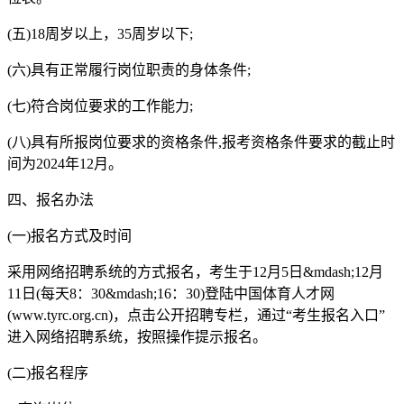
(五)18周岁以上，35周岁以下;
(六)具有正常履行岗位职责的身体条件;
(七)符合岗位要求的工作能力;
(八)具有所报岗位要求的资格条件,报考资格条件要求的截止时
间为2024年12月。
四、报名办法
(一)报名方式及时间
采用网络招聘系统的方式报名，考生于12月5日&mdash;12月
11日(每天8：30&mdash;16：30)登陆中国体育人才网
(www.tyrc.org.cn)，点击公开招聘专栏，通过“考生报名入口”
进入网络招聘系统，按照操作提示报名。
(二)报名程序