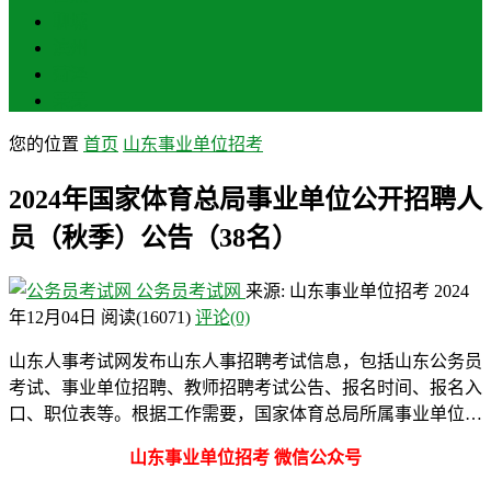
聊城
滨州
菏泽
莱芜
您的位置
首页
山东事业单位招考
2024年国家体育总局事业单位公开招聘人
员（秋季）公告（38名）
公务员考试网
来源: 山东事业单位招考
2024
年12月04日
阅读
(16071)
评论(0)
山东人事考试网发布山东人事招聘考试信息，包括山东公务员
考试、事业单位招聘、教师招聘考试公告、报名时间、报名入
口、职位表等。根据工作需要，国家体育总局所属事业单位…
山东事业单位招考 微信公众号