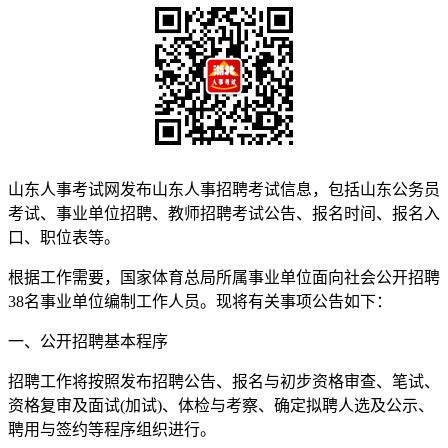
山东人事考试网发布山东人事招聘考试信息，包括山东公务员
考试、事业单位招聘、教师招聘考试公告、报名时间、报名入
口、职位表等。
根据工作需要，国家体育总局所属事业单位面向社会公开招聘
38名事业单位编制工作人员。现将有关事项公告如下：
一、公开招聘基本程序
招聘工作将按照发布招聘公告、报名与初步资格审查、笔试、
资格复审及面试(加试)、体检与考察、确定拟聘人选及公示、
聘用与签约等程序组织进行。