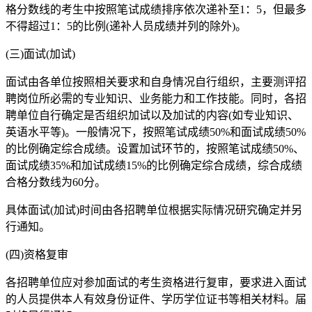
格分数线的考生中按照笔试成绩排序依次递补至1：5，但最多
不得超过1：5的比例(递补人员成绩并列的除外)。
(三)面试(加试)
面试由各单位按照相关要求和自身情况自行组织，主要测评招
聘岗位所必需的专业知识、业务能力和工作技能。同时，各招
聘单位自行确定是否组织加试以及加试的内容(如专业知识、
英语水平等)。一般情况下，按照笔试成绩50%和面试成绩50%
的比例确定综合成绩。设置加试环节的，按照笔试成绩50%、
面试成绩35%和加试成绩15%的比例确定综合成绩，综合成绩
合格分数线为60分。
具体面试(加试)时间由各招聘单位根据实际情况研究确定并另
行通知。
(四)资格复审
各招聘单位应对参加面试的考生资格进行复审，要求进入面试
的人员提供本人有效身份证件、学历学位证书等相关材料。届