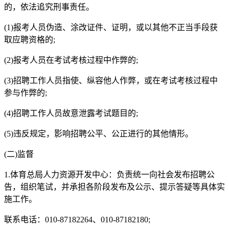
的，依法追究刑事责任。
(1)报考人员伪造、涂改证件、证明，或以其他不正当手段获
取应聘资格的;
(2)报考人员在考试考核过程中作弊的;
(3)招聘工作人员指使、纵容他人作弊，或在考试考核过程中
参与作弊的;
(4)招聘工作人员故意泄露考试题目的;
(5)违反规定，影响招聘公平、公正进行的其他情形。
(二)监督
1.体育总局人力资源开发中心：负责统一向社会发布招聘公
告，组织笔试，并承担各阶段发布及公示、提示答疑等具体实
施工作。
联系电话：010-87182264、010-87182180;