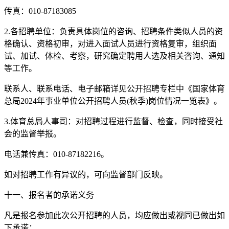
传真：010-87183085
2.各招聘单位：负责具体岗位的咨询、招聘条件类似人员的资
格确认、资格初审，对进入面试人员进行资格复审，组织面
试、加试、体检、考察，研究确定聘用人选及相关咨询、通知
等工作。
联系人、联系电话、电子邮箱详见公开招聘专栏中《国家体育
总局2024年事业单位公开招聘人员(秋季)岗位情况一览表》。
3.体育总局人事司：对招聘过程进行监督、检查，同时接受社
会的监督举报。
电话兼传真：010-87182216。
如对招聘工作有异议的，可向监督部门反映。
十一、报名者的承诺义务
凡是报名参加此次公开招聘的人员，均应做出或视同已做出如
下承诺：