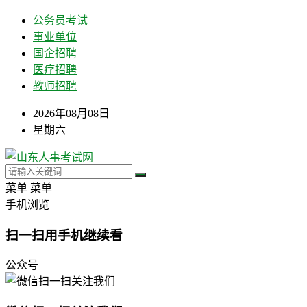
公务员考试
事业单位
国企招聘
医疗招聘
教师招聘
2026年08月08日
星期六
菜单
菜单
手机浏览
扫一扫用手机继续看
公众号