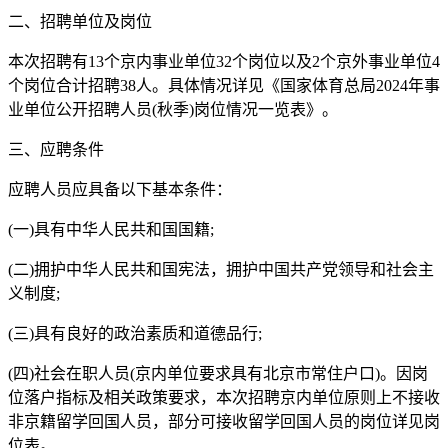
二、招聘单位及岗位
本次招聘有13个京内事业单位32个岗位以及2个京外事业单位4
个岗位合计招聘38人。具体情况详见《国家体育总局2024年事
业单位公开招聘人员(秋季)岗位情况一览表》。
三、应聘条件
应聘人员应具备以下基本条件：
(一)具有中华人民共和国国籍;
(二)拥护中华人民共和国宪法，拥护中国共产党领导和社会主
义制度;
(三)具有良好的政治素质和道德品行;
(四)社会在职人员(京内单位要求具有北京市常住户口)。因岗
位落户指标及相关政策要求，本次招聘京内单位原则上不接收
非京籍留学回国人员，部分可接收留学回国人员的岗位详见岗
位表。