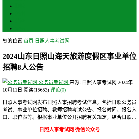
聊城
滨州
菏泽
莱芜
您的位置
首页
日照人事考试网
2024山东日照山海天旅游度假区事业单位
招聘8人公告
公务员考试网
来源: 日照人事考试网
2024年
10月11日
阅读
(15653)
评论(0)
日照人事考试网发布日照人事招聘考试信息，包括日照公务员
考试、事业单位招聘、教师招聘考试公告、报名时间、报名入
口、职位表等。根据事业单位公开招聘有关规定，结合日照…
日照人事考试网 微信公众号