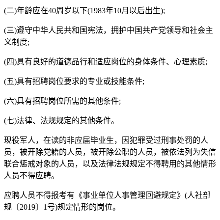
(二)年龄应在40周岁以下(1983年10月以后出生);
(三)遵守中华人民共和国宪法，拥护中国共产党领导和社会主
义制度;
(四)具有良好的道德品行和适应岗位的身体条件、心理素质;
(五)具有招聘岗位要求的专业或技能条件;
(六)具有招聘岗位所需的其他条件;
(七)法律、法规规定的其他条件。
现役军人，在读的非应届毕业生，因犯罪受过刑事处罚的人
员，被开除党籍的人员，被开除公职的人员，被依法列为失信
联合惩戒对象的人员，以及法律法规规定不得聘用的其他情形
人员不得应聘。
应聘人员不得报考有《事业单位人事管理回避规定》(人社部
规〔2019〕1号)规定情形的岗位。