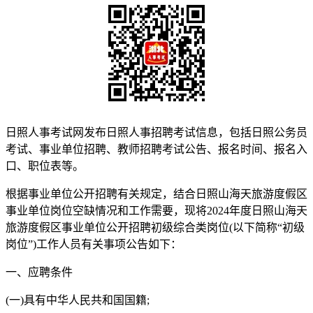
日照人事考试网发布日照人事招聘考试信息，包括日照公务员
考试、事业单位招聘、教师招聘考试公告、报名时间、报名入
口、职位表等。
根据事业单位公开招聘有关规定，结合日照山海天旅游度假区
事业单位岗位空缺情况和工作需要，现将2024年度日照山海天
旅游度假区事业单位公开招聘初级综合类岗位(以下简称“初级
岗位”)工作人员有关事项公告如下：
一、应聘条件
(一)具有中华人民共和国国籍;