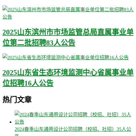
2025山东滨州市市场监管总局直属事业单
位第二批招聘83人公告
2025山东省生态环境监测中心省属事业单
位招聘16人公告
热门文章
2024春季山东通用设计公司招聘（校招、社招）35人公