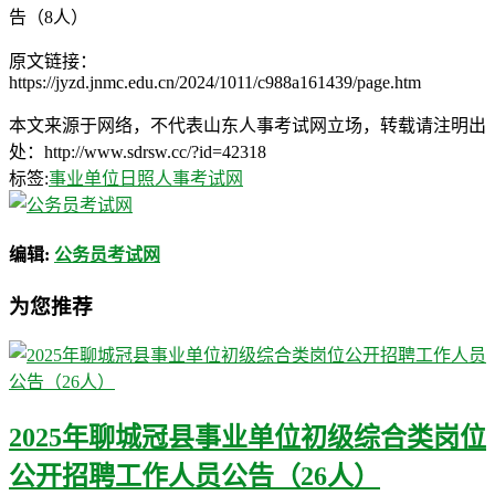
告（8人）
原文链接：
https://jyzd.jnmc.edu.cn/2024/1011/c988a161439/page.htm
本文来源于网络，不代表山东人事考试网立场，转载请注明出
处：http://www.sdrsw.cc/?id=42318
标签:
事业单位
日照人事考试网
编辑:
公务员考试网
为您推荐
2025年聊城冠县事业单位初级综合类岗位
公开招聘工作人员公告（26人）