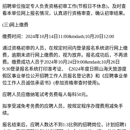
招聘单位指定专人负责资格初审工作(节假日不休息)，及时查
看本单位网上报名情况，认真进行资格审查，确认初审结果。
(三)网上缴费
缴费时间：2024年10月14日11:00&mdash;10月20日12:00
通过资格初审的人员，在规定时间内登录报名系统进行网上缴
费，逾期未进行网上缴费的，视为放弃。报名成功后，不再退
费。缴费成功人员于2024年10月24日9:00&mdash;10月26日
9:30登录报名系统打印准考证、《2024年度日照山海天旅游度
假区事业单位公开招聘工作人员报名登记表》和《应聘事业单
位工作人员诚信承诺书》(参加资格审查时使用)。
应聘人员应缴纳笔试考务费每人每科50元。
拟享受减免考务费的应聘人员，按规定程序办理费用减免手
续。
报名结束后，应聘人数达不到1:3比例的招聘岗位，计划招聘1