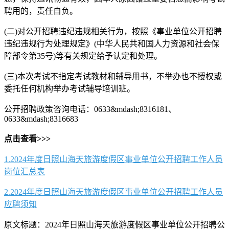
聘用的，责任自负。
(二)对公开招聘违纪违规相关行为，按照《事业单位公开招聘
违纪违规行为处理规定》(中华人民共和国人力资源和社会保
障部令第35号)等有关规定给予认定和处理。
(三)本次考试不指定考试教材和辅导用书，不举办也不授权或
委托任何机构举办考试辅导培训班。
公开招聘政策咨询电话：0633&mdash;8316181、
0633&mdash;8316683
点击查看>>>
1.2024年度日照山海天旅游度假区事业单位公开招聘工作人员
岗位汇总表
2.2024年度日照山海天旅游度假区事业单位公开招聘工作人员
应聘须知
原文标题：2024年日照山海天旅游度假区事业单位公开招聘公