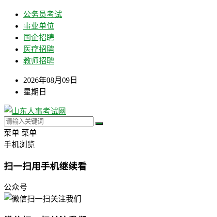
公务员考试
事业单位
国企招聘
医疗招聘
教师招聘
2026年08月09日
星期日
菜单
菜单
手机浏览
扫一扫用手机继续看
公众号