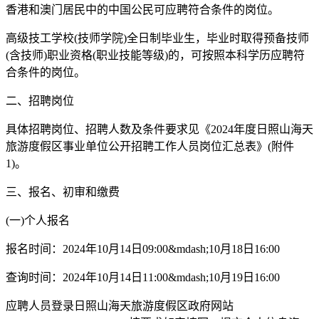
香港和澳门居民中的中国公民可应聘符合条件的岗位。
高级技工学校(技师学院)全日制毕业生，毕业时取得预备技师
(含技师)职业资格(职业技能等级)的，可按照本科学历应聘符
合条件的岗位。
二、招聘岗位
具体招聘岗位、招聘人数及条件要求见《2024年度日照山海天
旅游度假区事业单位公开招聘工作人员岗位汇总表》(附件
1)。
三、报名、初审和缴费
(一)个人报名
报名时间：2024年10月14日09:00&mdash;10月18日16:00
查询时间：2024年10月14日11:00&mdash;10月19日16:00
应聘人员登录日照山海天旅游度假区政府网站