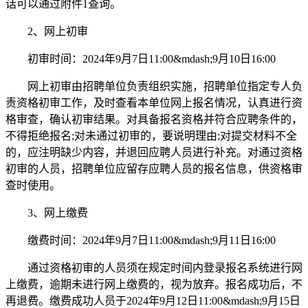
话可以通过附件1查询。
2、网上初审
初审时间：2024年9月7日11:00&mdash;9月10日16:00
网上初审由招聘单位负责组织实施，招聘单位指定专人负
责资格初审工作，及时查看本单位网上报名情况，认真进行资
格审查，确认初审结果。对具备报名资格并符合应聘条件的，
不得拒绝报名;对未通过初审的，要说明理由;对提交材料不全
的，应注明缺少内容，并退回应聘人员进行补充。对通过资格
初审的人员，招聘单位应留存应聘人员的报名信息，供资格审
查时使用。
3、网上缴费
缴费时间：2024年9月7日11:00&mdash;9月11日16:00
通过资格初审的人员须在规定时间内登录报名系统进行网
上缴费，逾期未进行网上缴费的，视为放弃。报名成功后，不
再退费。缴费成功人员于2024年9月12日11:00&mdash;9月15日