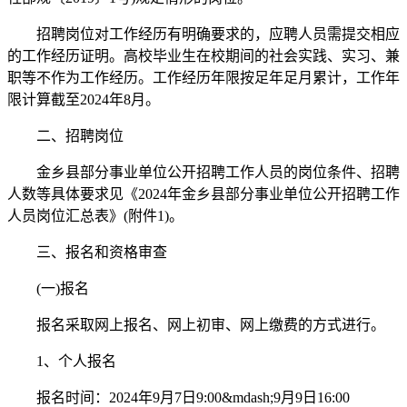
招聘岗位对工作经历有明确要求的，应聘人员需提交相应
的工作经历证明。高校毕业生在校期间的社会实践、实习、兼
职等不作为工作经历。工作经历年限按足年足月累计，工作年
限计算截至2024年8月。
二、招聘岗位
金乡县部分事业单位公开招聘工作人员的岗位条件、招聘
人数等具体要求见《2024年金乡县部分事业单位公开招聘工作
人员岗位汇总表》(附件1)。
三、报名和资格审查
(一)报名
报名采取网上报名、网上初审、网上缴费的方式进行。
1、个人报名
报名时间：2024年9月7日9:00&mdash;9月9日16:00