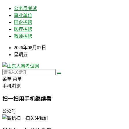
公务员考试
事业单位
国企招聘
医疗招聘
教师招聘
2026年08月07日
星期五
菜单
菜单
手机浏览
扫一扫用手机继续看
公众号