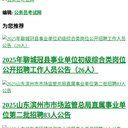
编辑:
公务员考试网
为您推荐
2025年聊城冠县事业单位初级综合类岗位
公开招聘工作人员公告（26人）
2025山东滨州市市场监管总局直属事业单
位第二批招聘83人公告