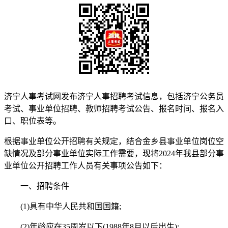
济宁人事考试网发布济宁人事招聘考试信息，包括济宁公务员
考试、事业单位招聘、教师招聘考试公告、报名时间、报名入
口、职位表等。
根据事业单位公开招聘有关规定，结合金乡县事业单位岗位空
缺情况及部分事业单位实际工作需要，现将2024年我县部分事
业单位公开招聘工作人员有关事项公告如下：
一、招聘条件
(1)具有中华人民共和国国籍;
(2)年龄应在35周岁以下(1988年8月以后出生);