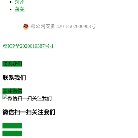
菏泽
莱芜
鄂公网安备 42018502006903号
鄂ICP备2020019387号-1
.
联系我们
联系我们
关注微信
微信扫一扫关注我们
关注微博
返回顶部