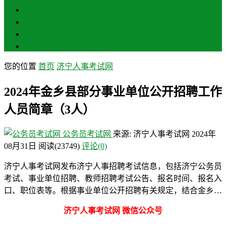
聊城
滨州
菏泽
莱芜
您的位置
首页
济宁人事考试网
2024年金乡县部分事业单位公开招聘工作
人员简章（3人）
公务员考试网
来源: 济宁人事考试网
2024年
08月31日
阅读
(23749)
评论(0)
济宁人事考试网发布济宁人事招聘考试信息，包括济宁公务员
考试、事业单位招聘、教师招聘考试公告、报名时间、报名入
口、职位表等。根据事业单位公开招聘有关规定，结合金乡…
济宁人事考试网 微信公众号