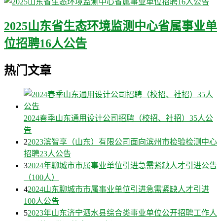
2025山东省生态环境监测中心省属事业单
位招聘16人公告
热门文章
2024春季山东通用设计公司招聘（校招、社招）35人公
告
2
2023滨智享（山东）有限公司面向滨州市检验检测中心
招聘23人公告
3
2024年聊城市市属事业单位引进急需紧缺人才引进公告
（100人）
4
2024山东聊城市市属事业单位引进急需紧缺人才引进
100人公告
5
2023年山东济宁泗水县综合类事业单位公开招聘工作人