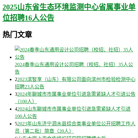
2025山东省生态环境监测中心省属事业单
位招聘16人公告
热门文章
2024春季山东通用设计公司招聘（校招、社招）35人公
告
2
2023滨智享（山东）有限公司面向滨州市检验检测中心
招聘23人公告
3
2024年聊城市市属事业单位引进急需紧缺人才引进公告
（100人）
4
2024山东聊城市市属事业单位引进急需紧缺人才引进
100人公告
5
2023年山东济宁泗水县综合类事业单位公开招聘工作人
员（第二批）简章（20人）