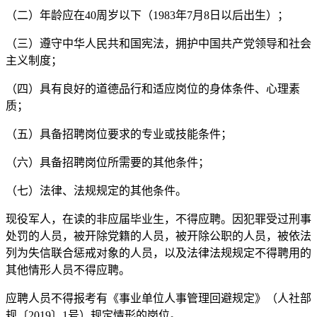
（二）年龄应在40周岁以下（1983年7月8日以后出生）；
（三）遵守中华人民共和国宪法，拥护中国共产党领导和社会
主义制度；
（四）具有良好的道德品行和适应岗位的身体条件、心理素
质；
（五）具备招聘岗位要求的专业或技能条件；
（六）具备招聘岗位所需要的其他条件；
（七）法律、法规规定的其他条件。
现役军人，在读的非应届毕业生，不得应聘。因犯罪受过刑事
处罚的人员，被开除党籍的人员，被开除公职的人员，被依法
列为失信联合惩戒对象的人员，以及法律法规规定不得聘用的
其他情形人员不得应聘。
应聘人员不得报考有《事业单位人事管理回避规定》（人社部
规〔2019〕1号）规定情形的岗位。