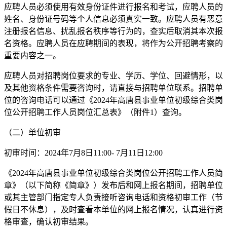
应聘人员必须使用有效身份证件进行报名和考试，应聘人员的
姓名、身份证号码等个人信息必须真实一致。应聘人员有恶意
注册报名信息、扰乱报名秩序等行为的，查实后取消其本次报
名资格。应聘人员在应聘期间的表现，将作为公开招聘考察的
重要内容之一。
应聘人员对招聘岗位要求的专业、学历、学位、回避情形，以
及其他资格条件需要咨询时，请直接与招聘单位联系。招聘单
位的咨询电话可以通过《2024年高唐县事业单位初级综合类岗
位公开招聘工作人员岗位汇总表》（附件1）查询。
（二）单位初审
初审时间：2024年7月8日11:00- 7月11日12:00
《2024年高唐县事业单位初级综合类岗位公开招聘工作人员简
章》（以下简称《简章》）发布后和网上报名期间，招聘单位
或其主管部门指定专人负责接听咨询电话和资格初审工作（节
假日不休息），及时查看本单位的网上报名情况，认真进行资
格审查，确认初审结果。