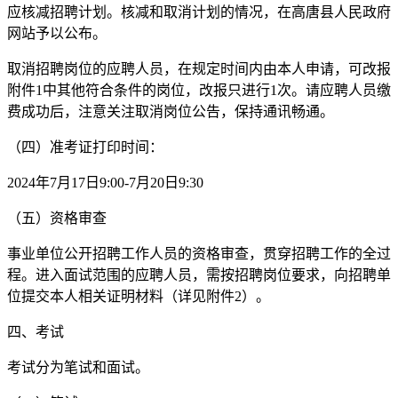
应核减招聘计划。核减和取消计划的情况，在高唐县人民政府
网站予以公布。
取消招聘岗位的应聘人员，在规定时间内由本人申请，可改报
附件1中其他符合条件的岗位，改报只进行1次。请应聘人员缴
费成功后，注意关注取消岗位公告，保持通讯畅通。
（四）准考证打印时间：
2024年7月17日9:00-7月20日9:30
（五）资格审查
事业单位公开招聘工作人员的资格审查，贯穿招聘工作的全过
程。进入面试范围的应聘人员，需按招聘岗位要求，向招聘单
位提交本人相关证明材料（详见附件2）。
四、考试
考试分为笔试和面试。