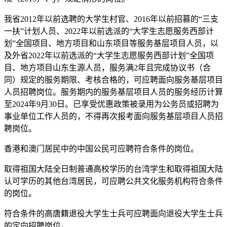
我省2012年以前选聘的大学生村官、2016年以前招募的“三支
一扶”计划人员、2022年以前选派的“大学生志愿服务西部计
划”全国项目、地方项目和山东项目等服务基层项目人员，以
及外省2022年以前选派的“大学生志愿服务西部计划”全国项
目、地方项目山东生源人员，服务满2年且完成协议书（合
同）规定的服务期限、考核合格的，可应聘面向服务基层项目
人员招聘岗位。服务期内的服务基层项目人员的服务经历计算
至2024年9月30日。已享受优惠政策被录用为公务员或招聘为
事业单位工作人员的，不得再次报考面向服务基层项目人员招
聘岗位。
香港和澳门居民中的中国公民可应聘符合条件的岗位。
取得祖国大陆全日制普通高校学历的台湾学生和取得祖国大陆
认可学历的其他台湾居民，可应聘公共文化服务机构符合条件
的岗位。
符合条件的高唐籍退役大学生士兵可应聘面向退役大学生士兵
的定向招聘岗位。