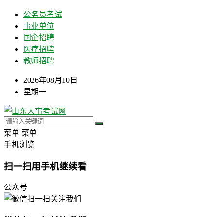
公务员考试
事业单位
国企招聘
医疗招聘
教师招聘
2026年08月10日
星期一
菜单
菜单
手机浏览
扫一扫用手机继续看
公众号