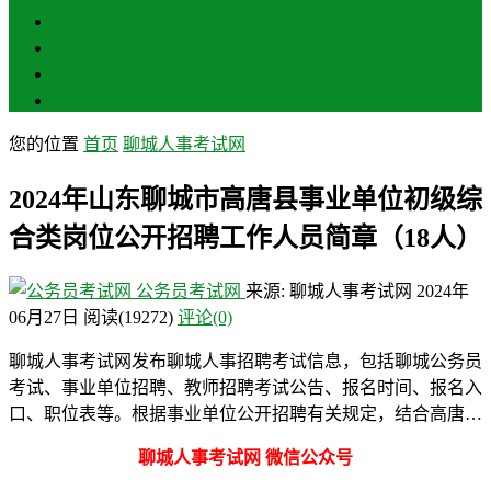
聊城
滨州
菏泽
莱芜
您的位置
首页
聊城人事考试网
2024年山东聊城市高唐县事业单位初级综
合类岗位公开招聘工作人员简章（18人）
公务员考试网
来源: 聊城人事考试网
2024年
06月27日
阅读
(19272)
评论(0)
聊城人事考试网发布聊城人事招聘考试信息，包括聊城公务员
考试、事业单位招聘、教师招聘考试公告、报名时间、报名入
口、职位表等。根据事业单位公开招聘有关规定，结合高唐…
聊城人事考试网 微信公众号