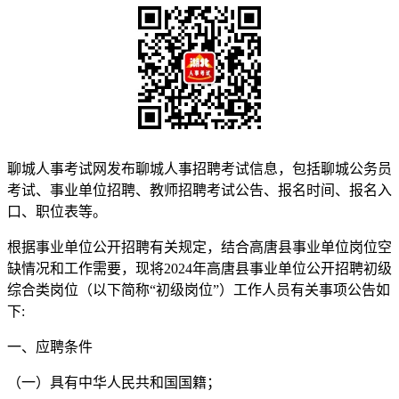
聊城人事考试网发布聊城人事招聘考试信息，包括聊城公务员
考试、事业单位招聘、教师招聘考试公告、报名时间、报名入
口、职位表等。
根据事业单位公开招聘有关规定，结合高唐县事业单位岗位空
缺情况和工作需要，现将2024年高唐县事业单位公开招聘初级
综合类岗位（以下简称“初级岗位”）工作人员有关事项公告如
下:
一、应聘条件
（一）具有中华人民共和国国籍；