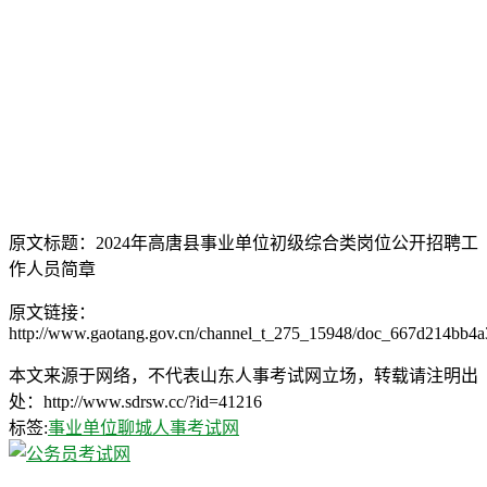
原文标题：2024年高唐县事业单位初级综合类岗位公开招聘工
作人员简章
原文链接：
http://www.gaotang.gov.cn/channel_t_275_15948/doc_667d214bb4
本文来源于网络，不代表山东人事考试网立场，转载请注明出
处：http://www.sdrsw.cc/?id=41216
标签:
事业单位
聊城人事考试网