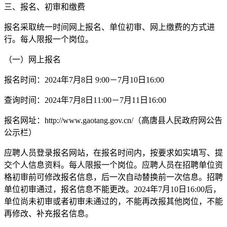
三、报名、初审和缴费
报名采取统一时间网上报名、单位初审、网上缴费的方式进
行。每人限报一个岗位。
（一）网上报名
报名时间：2024年7月8日 9:00－7月10日16:00
查询时间：2024年7月8日11:00－7月11日16:00
报名网址：http://www.gaotang.gov.cn/（高唐县人民政府网公告
公示栏）
应聘人员登录报名网站，在报名时间内，按要求如实填写、提
交个人信息资料。每人限报一个岗位。应聘人员在招聘单位资
格初审前可修改报名信息，后一次自动替换前一次信息。招聘
单位初审通过，报名信息不能更改。2024年7月10日16:00后，
单位尚未初审或者初审未通过的，不能再改报其他岗位，不能
再修改、补充报名信息。