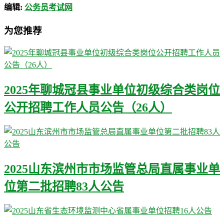
编辑:
公务员考试网
为您推荐
2025年聊城冠县事业单位初级综合类岗位
公开招聘工作人员公告（26人）
2025山东滨州市市场监管总局直属事业单
位第二批招聘83人公告