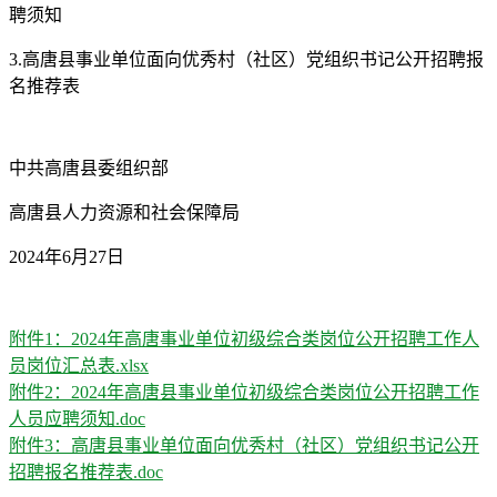
聘须知
3.高唐县事业单位面向优秀村（社区）党组织书记公开招聘报
名推荐表
中共高唐县委组织部
高唐县人力资源和社会保障局
2024年6月27日
附件1：2024年高唐事业单位初级综合类岗位公开招聘工作人
员岗位汇总表.xlsx
附件2：2024年高唐县事业单位初级综合类岗位公开招聘工作
人员应聘须知.doc
附件3：高唐县事业单位面向优秀村（社区）党组织书记公开
招聘报名推荐表.doc