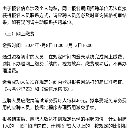
由于报名信息涉及个人隐私，网上报名期间招聘单位无法直接
获得报名人员联系方式，请应聘人员务必及时查询资格初审结
果，如有疑问请主动联系招聘单位。
（三）网上缴费
缴费时间：2024年7月8日11:00- 7月12日16:00
通过资格初审的人员，在规定时间内登录系统完成网上缴费，
逾期不办理网上缴费手续的，视为放弃。缴费成功后，不再办
理退费。
缴费成功人员须在规定时间内登录报名网站打印笔试准考证、
《报名登记表》和《诚信承诺书》。
应聘人员应缴纳笔试考务费每人每科40元。拟享受减免考务费
用的应聘人员，按规定程序办理费用减免手续。
报名结束后，应聘人数达不到规定比例的招聘岗位，计划招聘
1人的，取消招聘岗位；计划招聘2人以上的，按规定的比例相