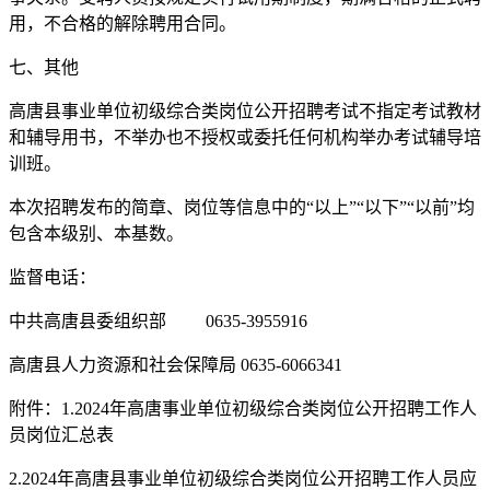
用，不合格的解除聘用合同。
七、其他
高唐县事业单位初级综合类岗位公开招聘考试不指定考试教材
和辅导用书，不举办也不授权或委托任何机构举办考试辅导培
训班。
本次招聘发布的简章、岗位等信息中的“以上”“以下”“以前”均
包含本级别、本基数。
监督电话：
中共高唐县委组织部 0635-3955916
高唐县人力资源和社会保障局 0635-6066341
附件：1.2024年高唐事业单位初级综合类岗位公开招聘工作人
员岗位汇总表
2.2024年高唐县事业单位初级综合类岗位公开招聘工作人员应