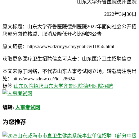
山东大学齐鲁医院德州医院
2022年3月30日
原文标题：山东大学齐鲁医院德州医院2022年面向社会公开招
聘部分岗位核减、取消及降低开考比例的公告
原文链接：https://www.dzrmyy.cn/yynotice/11856.html
获取更多医疗卫生招聘信息可点击：山东医疗卫生招聘信息
本文来源于网络，不代表山东人事考试网立场，转载请注明出
处：http://www.sdrsw.cc/?id=28624
标签:
山东医院招聘
山东大学齐鲁医院德州医院招聘
编辑:
人事考试网
为您推荐