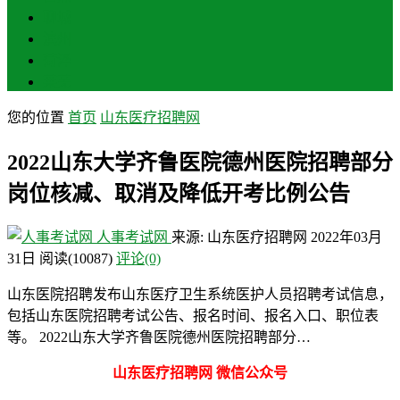
聊城
滨州
菏泽
莱芜
您的位置
首页
山东医疗招聘网
2022山东大学齐鲁医院德州医院招聘部分
岗位核减、取消及降低开考比例公告
人事考试网
来源: 山东医疗招聘网
2022年03月
31日
阅读
(10087)
评论(0)
山东医院招聘发布山东医疗卫生系统医护人员招聘考试信息，
包括山东医院招聘考试公告、报名时间、报名入口、职位表
等。 2022山东大学齐鲁医院德州医院招聘部分…
山东医疗招聘网 微信公众号