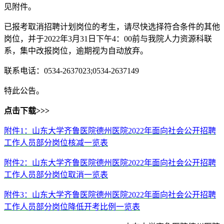
见附件。
已报考取消招聘计划岗位的考生，请尽快选择符合条件的其他
岗位，并于2022年3月31日下午4：00前与我院人力资源科联
系，集中改报岗位，逾期视为自动放弃。
联系电话：0534-2637023;0534-2637149
特此公告。
点击下载>>>
附件1：山东大学齐鲁医院德州医院2022年面向社会公开招聘
工作人员部分岗位核减一览表
附件2：山东大学齐鲁医院德州医院2022年面向社会公开招聘
工作人员部分岗位取消一览表
附件3：山东大学齐鲁医院德州医院2022年面向社会公开招聘
工作人员部分岗位降低开考比例一览表