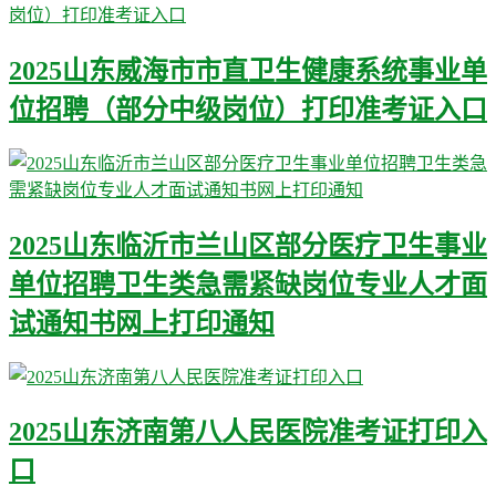
2025山东威海市市直卫生健康系统事业单
位招聘（部分中级岗位）打印准考证入口
2025山东临沂市兰山区部分医疗卫生事业
单位招聘卫生类急需紧缺岗位专业人才面
试通知书网上打印通知
2025山东济南第八人民医院准考证打印入
口