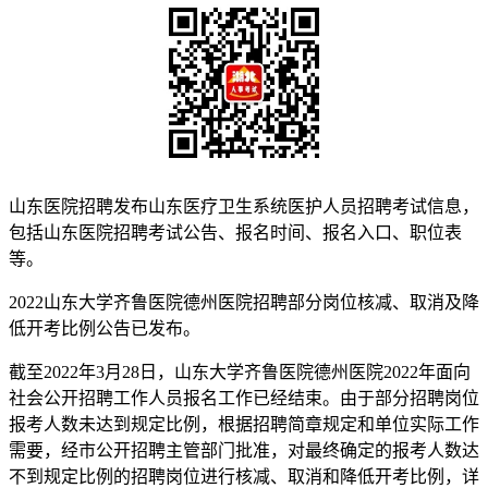
山东医院招聘发布山东医疗卫生系统医护人员招聘考试信息，
包括山东医院招聘考试公告、报名时间、报名入口、职位表
等。
2022山东大学齐鲁医院德州医院招聘部分岗位核减、取消及降
低开考比例公告已发布。
截至2022年3月28日，山东大学齐鲁医院德州医院2022年面向
社会公开招聘工作人员报名工作已经结束。由于部分招聘岗位
报考人数未达到规定比例，根据招聘简章规定和单位实际工作
需要，经市公开招聘主管部门批准，对最终确定的报考人数达
不到规定比例的招聘岗位进行核减、取消和降低开考比例，详