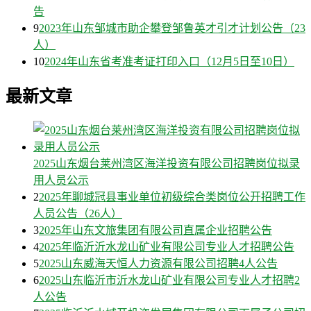
告
9
2023年山东邹城市助企攀登邹鲁英才引才计划公告（23
人）
10
2024年山东省考准考证打印入口（12月5日至10日）
最新文章
2025山东烟台莱州湾区海洋投资有限公司招聘岗位拟录
用人员公示
2
2025年聊城冠县事业单位初级综合类岗位公开招聘工作
人员公告（26人）
3
2025年山东文旅集团有限公司直属企业招聘公告
4
2025年临沂沂水龙山矿业有限公司专业人才招聘公告
5
2025山东威海天恒人力资源有限公司招聘4人公告
6
2025山东临沂市沂水龙山矿业有限公司专业人才招聘2
人公告