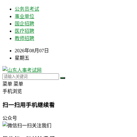
公务员考试
事业单位
国企招聘
医疗招聘
教师招聘
2026年08月07日
星期五
菜单
菜单
手机浏览
扫一扫用手机继续看
公众号