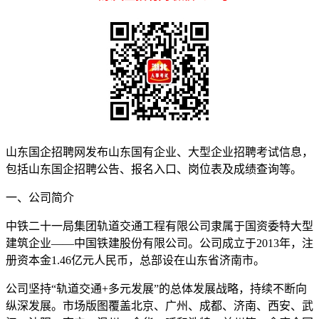
山东国企招聘网发布山东国有企业、大型企业招聘考试信息，
包括山东国企招聘公告、报名入口、岗位表及成绩查询等。
一、公司简介
中铁二十一局集团轨道交通工程有限公司隶属于国资委特大型
建筑企业——中国铁建股份有限公司。公司成立于2013年，注
册资本金1.46亿元人民币，总部设在山东省济南市。
公司坚持“轨道交通+多元发展”的总体发展战略，持续不断向
纵深发展。市场版图覆盖北京、广州、成都、济南、西安、武