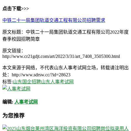
点击下载>>>
中铁二十一局集团轨道交通工程有限公司招聘需求
原文标题：中铁二十一局集团轨道交通工程有限公司2022年度
春季校园招聘简章
原文链接：
http://www.cr21gdjt.com/art/2022/3/31/art_7408_3505300.html
本文来源于网络，不代表山东人事考试网立场，转载请注明出
处：http://www.sdrsw.cc/?id=28623
标签:
山东国企招聘
山东人事考试网
编辑:
人事考试网
为您推荐