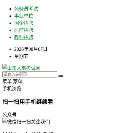
公务员考试
事业单位
国企招聘
医疗招聘
教师招聘
2026年08月07日
星期五
菜单
菜单
手机浏览
扫一扫用手机继续看
公众号