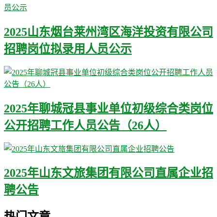
2025山东烟台莱州湾区海洋投资有限公司
招聘岗位拟录用人员公示
2025年聊城冠县事业单位初级综合类岗位
公开招聘工作人员公告（26人）
2025年山东文旅集团有限公司直属企业招
聘公告
热门文章