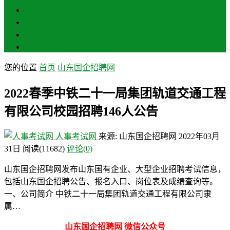
聊城
滨州
菏泽
莱芜
您的位置
首页
山东国企招聘网
2022春季中铁二十一局集团轨道交通工程
有限公司校园招聘146人公告
人事考试网
来源: 山东国企招聘网
2022年03月
31日
阅读
(11682)
评论(0)
山东国企招聘网发布山东国有企业、大型企业招聘考试信息，
包括山东国企招聘公告、报名入口、岗位表及成绩查询等。
一、公司简介 中铁二十一局集团轨道交通工程有限公司隶
属…
山东国企招聘网 微信公众号