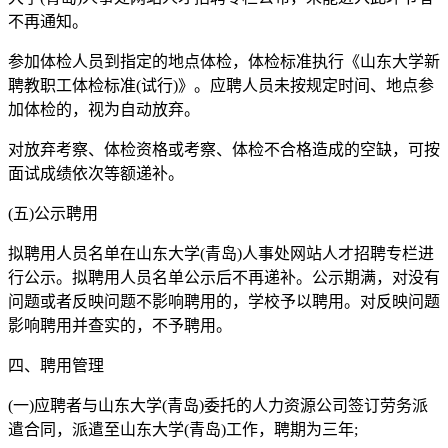
不再通知。
参加体检人员到指定的地点体检，体检标准执行《山东大学新
聘教职工体检标准(试行)》。应聘人员未按规定时间、地点参
加体检的，视为自动放弃。
对放弃考察、体检资格或考察、体检不合格造成的空缺，可按
面试成绩依次等额递补。
(五)公示聘用
拟聘用人员名单在山东大学(青岛)人事处网站人才招聘专栏进
行公示。拟聘用人员名单公示后不再递补。公示期满，对没有
问题或者反映问题不影响聘用的，学校予以聘用。对反映问题
影响聘用并查实的，不予聘用。
四、聘用管理
(一)应聘者与山东大学(青岛)委托的人力资源公司签订劳务派
遣合同，派遣至山东大学(青岛)工作，聘期为三年;