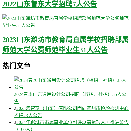
2022山东鲁东大学招聘7人公告
2023山东潍坊市教育局直属学校招聘部属
师范大学公费师范毕业生31人公告
热门文章
2024春季山东通用设计公司招聘（校招、社招）35人公
告
2
2023滨智享（山东）有限公司面向滨州市检验检测中心
招聘23人公告
3
2024年聊城市市属事业单位引进急需紧缺人才引进公告
（100人）