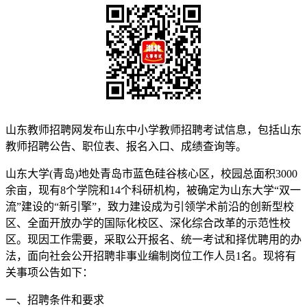
山东教师招聘网发布山东中小学教师招聘考试信息，包括山东
教师招聘公告、职位表、报名入口、成绩查询等。
山东大学(青岛)地处青岛市蓝色硅谷核心区，校园总面积3000
余亩，现有8个学院和14个科研机构，被确定为山东大学“双一
流”建设的“新引擎”，致力建设成为引领学术前沿的创新型校
区、全面开放办学的国际化校区、深化综合改革的示范性校
区。现因工作需要，采取公开报名、统一考试和择优聘用的办
法，面向社会公开招聘非事业编制岗位工作人员1名。现将有
关事项公告如下：
一、招聘条件和要求