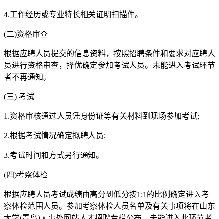
4.工作经历或专业特长相关证明扫描件。
(二)资格审查
根据应聘人员提交的信息资料，按照招聘条件和要求对应聘人
员进行资格审查，择优确定参加考试人员。未能进入考试环节
者不再通知。
(三) 考试
1.资格审核通过人员凭身份证等有关材料到现场参加考试;
2.根据考试情况确定拟聘人员;
3.考试时间和方式另行通知。
(四)考察体检
根据应聘人员考试成绩由高分到低分按1:1的比例确定进入考
察体检范围人员。参加考察体检人员名单及有关事项将在山东
大学(青岛)人事处网站人才招聘专栏公布，未能进入此环节者