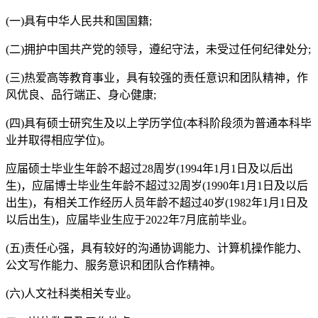
(一)具有中华人民共和国国籍;
(二)拥护中国共产党的领导，遵纪守法，未受过任何纪律处分;
(三)热爱高等教育事业，具有较强的责任意识和团队精神，作
风优良、品行端正、身心健康;
(四)具有硕士研究生及以上学历学位(本科阶段须为普通本科毕
业并取得相应学位)。
应届硕士毕业生年龄不超过28周岁(1994年1月1日及以后出
生)，应届博士毕业生年龄不超过32周岁(1990年1月1日及以后
出生)，有相关工作经历人员年龄不超过40岁(1982年1月1日及
以后出生)，应届毕业生应于2022年7月底前毕业。
(五)责任心强，具有较好的沟通协调能力、计算机操作能力、
公文写作能力、服务意识和团队合作精神。
(六)人文社科类相关专业。