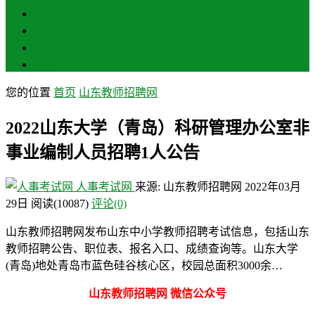
聊城
滨州
菏泽
莱芜
您的位置
首页
山东教师招聘网
2022山东大学（青岛）科研管理办公室非
事业编制人员招聘1人公告
人事考试网
来源: 山东教师招聘网
2022年03月
29日
阅读
(10087)
评论(0)
山东教师招聘网发布山东中小学教师招聘考试信息，包括山东
教师招聘公告、职位表、报名入口、成绩查询等。山东大学
(青岛)地处青岛市蓝色硅谷核心区，校园总面积3000余…
山东教师招聘网 微信公众号