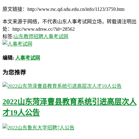
原文链接：http://www.rsc.qd.sdu.edu.cn/info/1123/3759.htm
本文来源于网络，不代表山东人事考试网立场，转载请注明出
处：http://www.sdrsw.cc/?id=28562
标签:
山东教师招聘
人事考试网
编辑:
人事考试网
为您推荐
2022山东菏泽曹县教育系统引进高层次人
才19人公告