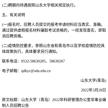
(二)聘期内待遇按照山东大学相关规定执行。
五、有关说明
(一)报名时，应聘人员提交的报考申请材料应当真实、准确。
通过提供虚假报名材料骗取考试资格的，一经发现查实，即取
消应聘资格。
(二)疫情防控要求，参照山东省和青岛市以及学校疫情防控具
体政策执行，具体要求另行通知。
联系电话：0532-58630285、58630267
电子邮箱：qdkyc@sdu.edu.cn
山东大学(青岛)
2022年3月28日
原文标题：山东大学（青岛）2022年科研管理办公室非事业编
制人员招聘公告