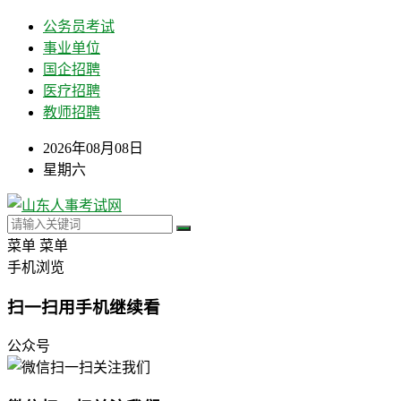
公务员考试
事业单位
国企招聘
医疗招聘
教师招聘
2026年08月08日
星期六
菜单
菜单
手机浏览
扫一扫用手机继续看
公众号