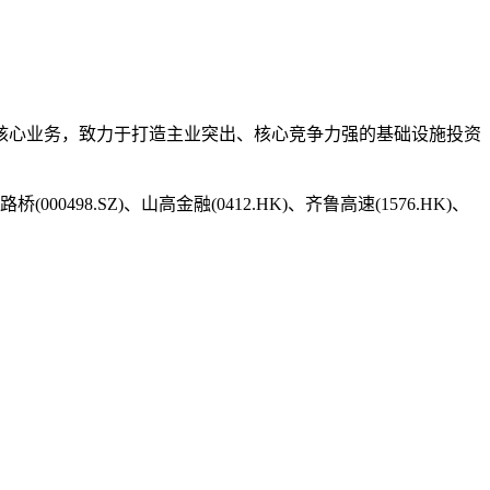
施核心业务，致力于打造主业突出、核心竞争力强的基础设施投资
0498.SZ)、山高金融(0412.HK)、齐鲁高速(1576.HK)、