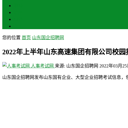
聊城
滨州
菏泽
莱芜
您的位置
首页
山东国企招聘网
2022年上半年山东高速集团有限公司校园招
人事考试网
来源: 山东国企招聘网
2022年03月2
山东国企招聘网发布山东国有企业、大型企业招聘考试信息，