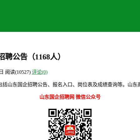
聘公告（1168人）
5日
阅读
(10527)
评论(0)
包括山东国企招聘公告、报名入口、岗位表及成绩查询等。山东
山东国企招聘网 微信公众号