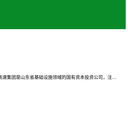
高速集团是山东省基础设施领域的国有资本投资公司，注…