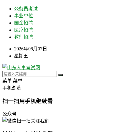
公务员考试
事业单位
国企招聘
医疗招聘
教师招聘
2026年08月07日
星期五
菜单
菜单
手机浏览
扫一扫用手机继续看
公众号