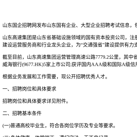
山东国企招聘网发布山东国有企业、大型企业招聘考试信息，
山东高速集团是山东省基础设施领域的国有资本投资公司，注册
建设运营服务商和行业龙头企业，为“交通强省”建设提供有力
截至目前，山东高速集团运营管理高速公路7779.2公里，其中省内6170.
威海银行(9677.HK)5家上市公司;获评国内AAA级和国际A级
根据业务发展和工作需要，现公开招聘优秀人才。
一、招聘岗位和具体要求
招聘岗位和具体要求详见附件。
二、招聘基本条件
(一)普通高校毕业生，符合各岗位学历及专业等要求。