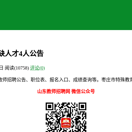
缺人才4人公告
5日
阅读
(10758)
评论(0)
师招聘公告、职位表、报名入口、成绩查询等。枣庄市特殊教育
山东教师招聘网 微信公众号