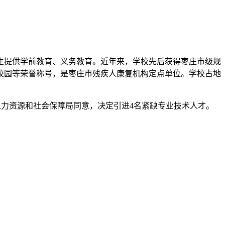
学生提供学前教育、义务教育。近年来，学校先后获得枣庄市级规
校园等荣誉称号，是枣庄市残疾人康复机构定点单位。学校占地
人力资源和社会保障局同意，决定引进4名紧缺专业技术人才。