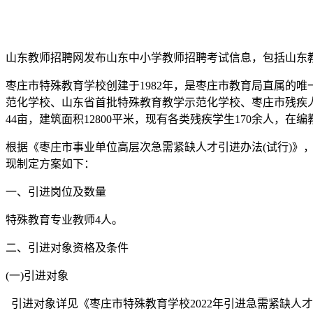
山东教师招聘网发布山东中小学教师招聘考试信息，包括山东
枣庄市特殊教育学校创建于1982年，是枣庄市教育局直属的
范化学校、山东省首批特殊教育教学示范化学校、枣庄市残疾
44亩，建筑面积12800平米，现有各类残疾学生170余人，在编
根据《枣庄市事业单位高层次急需紧缺人才引进办法(试行)》
现制定方案如下：
一、引进岗位及数量
特殊教育专业教师4人。
二、引进对象资格及条件
(一)引进对象
引进对象详见《枣庄市特殊教育学校2022年引进急需紧缺人才