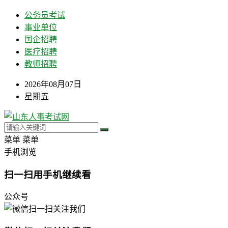
公务员考试
事业单位
国企招聘
医疗招聘
教师招聘
2026年08月07日
星期五
菜单
菜单
手机浏览
扫一扫用手机继续看
公众号