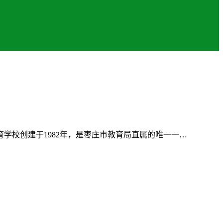
学校创建于1982年，是枣庄市教育局直属的唯一一…