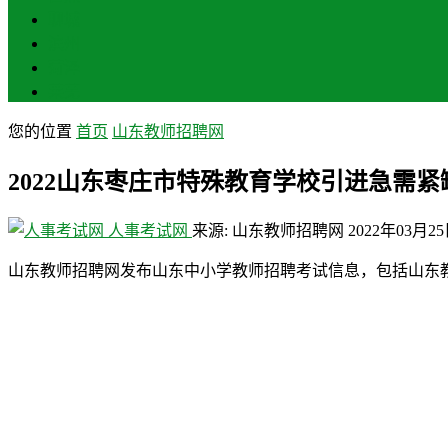
聊城
滨州
菏泽
莱芜
您的位置
首页
山东教师招聘网
2022山东枣庄市特殊教育学校引进急需紧
人事考试网
来源: 山东教师招聘网
2022年03月2
山东教师招聘网发布山东中小学教师招聘考试信息，包括山东教