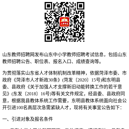
山东教师招聘网发布山东中小学教师招聘考试信息，包括山东
教师招聘公告、职位表、报名入口、成绩查询等。
为贯彻落实山东省人才体制机制改革精神，依据菏泽市委、市
政府《菏泽市人才新政30条》(菏发〔2020〕15号)和东明县
委、县政府《关于加强人才支撑新旧动能转换工作的若干意
见》(东发〔2018〕16号)等有关文件规定，经县委、县政府同
意，根据我县教体系统工作需要，东明县教体系统面向社会公
开引进100名高层次急需紧缺人才，现将有关事宜公告如下：
一、引进对象及报名条件