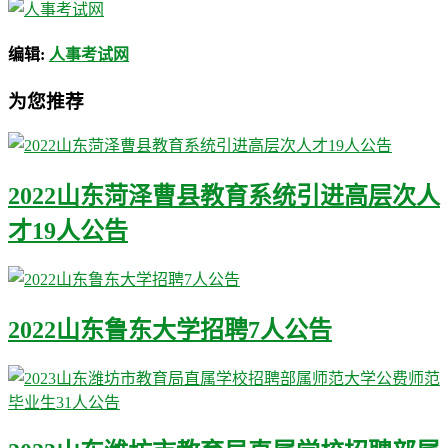
编辑:
人事考试网
为您推荐
2022山东菏泽曹县教育系统引进高层次人
才19人公告
2022山东鲁东大学招聘7人公告