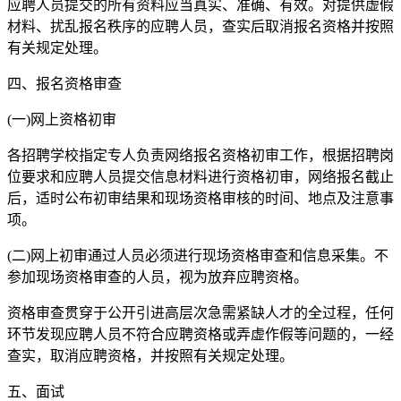
应聘人员提交的所有资料应当真实、准确、有效。对提供虚假
材料、扰乱报名秩序的应聘人员，查实后取消报名资格并按照
有关规定处理。
四、报名资格审查
(一)网上资格初审
各招聘学校指定专人负责网络报名资格初审工作，根据招聘岗
位要求和应聘人员提交信息材料进行资格初审，网络报名截止
后，适时公布初审结果和现场资格审核的时间、地点及注意事
项。
(二)网上初审通过人员必须进行现场资格审查和信息采集。不
参加现场资格审查的人员，视为放弃应聘资格。
资格审查贯穿于公开引进高层次急需紧缺人才的全过程，任何
环节发现应聘人员不符合应聘资格或弄虚作假等问题的，一经
查实，取消应聘资格，并按照有关规定处理。
五、面试