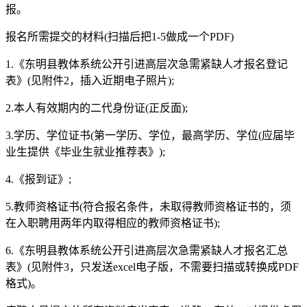
报。
报名所需提交的材料(扫描后把1-5做成一个PDF)
1.《东明县教体系统公开引进高层次急需紧缺人才报名登记
表》(见附件2，插入近期电子照片);
2.本人有效期内的二代身份证(正反面);
3.学历、学位证书(第一学历、学位，最高学历、学位(应届毕
业生提供《毕业生就业推荐表》);
4.《报到证》;
5.教师资格证书(符合报名条件，未取得教师资格证书的，须
在入职聘用两年内取得相应的教师资格证书);
6.《东明县教体系统公开引进高层次急需紧缺人才报名汇总
表》(见附件3，只发送excel电子版，不需要扫描或转换成PDF
格式)。