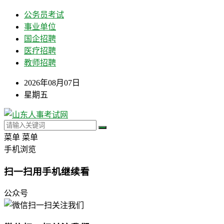
公务员考试
事业单位
国企招聘
医疗招聘
教师招聘
2026年08月07日
星期五
菜单
菜单
手机浏览
扫一扫用手机继续看
公众号