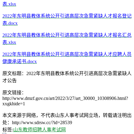
表.xlsx
2022年东明县教体系统公开引进高层次急需紧缺人才报名登记
表.docx
2022年东明县教体系统公开引进高层次急需紧缺人才报名汇总
表.xlsx
2022年东明县教体系统公开引进高层次急需紧缺人才应聘人员
健康承诺书.docx
原文标题：2022年东明县教体系统公开引进高层次急需紧缺人
才公告
原文链接：
http://www.dmzf.gov.cn/art/2022/3/27/art_30000_10308906.html?
xxgkhide=1
本文来源于网络，不代表山东人事考试网立场，转载请注明出
处：http://www.sdrsw.cc/?id=28539
标签:
山东教师招聘
人事考试网