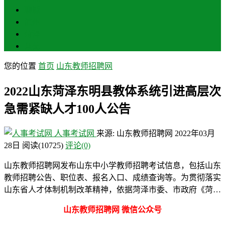
聊城
滨州
菏泽
莱芜
您的位置
首页
山东教师招聘网
2022山东菏泽东明县教体系统引进高层次
急需紧缺人才100人公告
人事考试网
来源: 山东教师招聘网
2022年03月
28日
阅读
(10725)
评论(0)
山东教师招聘网发布山东中小学教师招聘考试信息，包括山东
教师招聘公告、职位表、报名入口、成绩查询等。为贯彻落实
山东省人才体制机制改革精神，依据菏泽市委、市政府《菏…
山东教师招聘网 微信公众号