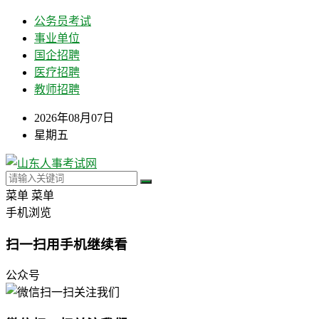
公务员考试
事业单位
国企招聘
医疗招聘
教师招聘
2026年08月07日
星期五
菜单
菜单
手机浏览
扫一扫用手机继续看
公众号