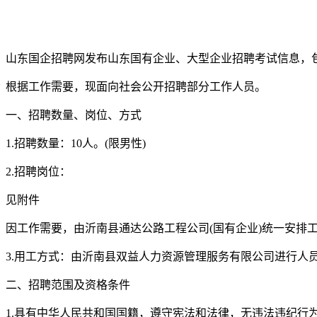
山东国企招聘网发布山东国有企业、大型企业招聘考试信息，
根据工作需要，现面向社会公开招聘部分工作人员。
一、招聘数量、岗位、方式
1.招聘数量：10人。(限男性)
2.招聘岗位：
见附件
因工作需要，由沂南县通达公路工程公司(国有企业)统一安排
3.用工方式：由沂南县双益人力资源管理服务有限公司进行人
二、招聘范围及资格条件
1.具有中华人民共和国国籍，遵守宪法和法律，无违法违纪行