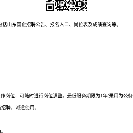
包括山东国企招聘公告、报名入口、岗位表及成绩查询等。
工作岗位，可随时进行岗位调整。最低服务期限为1年(录用为公务
员招聘，派遣使用。
为。