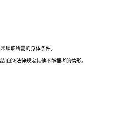
正常履职所需的身体条件。
出结论的;法律规定其他不能报考的情形。