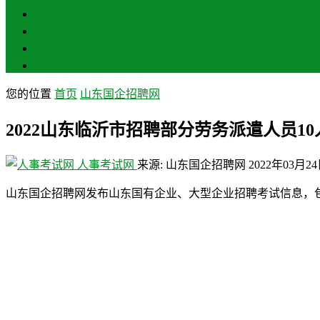
聊城
滨州
菏泽
莱芜
您的位置
首页
山东国企招聘网
2022山东临沂市招聘部分劳务派遣人员
人事考试网
来源: 山东国企招聘网
2022年03月2
山东国企招聘网发布山东国有企业、大型企业招聘考试信息，