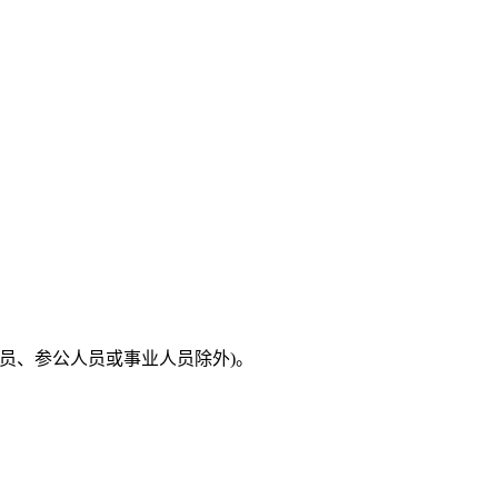
员、参公人员或事业人员除外)。