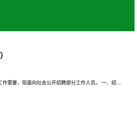
司）
作需要，现面向社会公开招聘部分工作人员。 一、招…