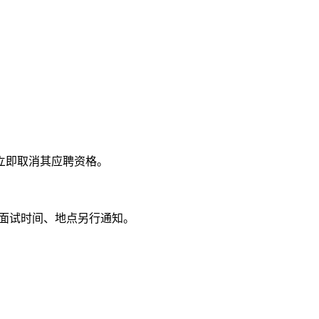
立即取消其应聘资格。
试面试时间、地点另行通知。