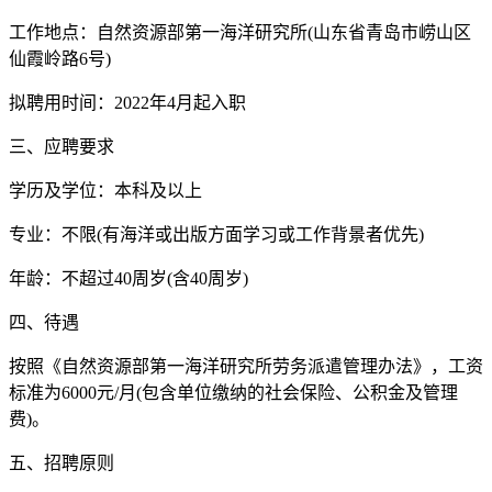
工作地点：自然资源部第一海洋研究所(山东省青岛市崂山区
仙霞岭路6号)
拟聘用时间：2022年4月起入职
三、应聘要求
学历及学位：本科及以上
专业：不限(有海洋或出版方面学习或工作背景者优先)
年龄：不超过40周岁(含40周岁)
四、待遇
按照《自然资源部第一海洋研究所劳务派遣管理办法》，工资
标准为6000元/月(包含单位缴纳的社会保险、公积金及管理
费)。
五、招聘原则