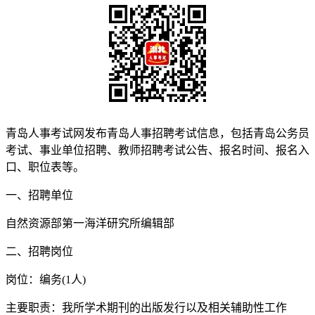
青岛人事考试网发布青岛人事招聘考试信息，包括青岛公务员
考试、事业单位招聘、教师招聘考试公告、报名时间、报名入
口、职位表等。
一、招聘单位
自然资源部第一海洋研究所编辑部
二、招聘岗位
岗位：编务(1人)
主要职责：我所学术期刊的出版发行以及相关辅助性工作