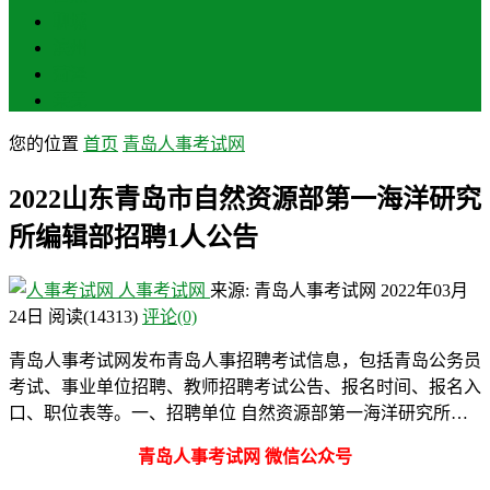
聊城
滨州
菏泽
莱芜
您的位置
首页
青岛人事考试网
2022山东青岛市自然资源部第一海洋研究
所编辑部招聘1人公告
人事考试网
来源: 青岛人事考试网
2022年03月
24日
阅读
(14313)
评论(0)
青岛人事考试网发布青岛人事招聘考试信息，包括青岛公务员
考试、事业单位招聘、教师招聘考试公告、报名时间、报名入
口、职位表等。一、招聘单位 自然资源部第一海洋研究所…
青岛人事考试网 微信公众号