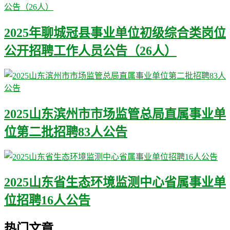
2025年聊城冠县事业单位初级综合类岗位
公开招聘工作人员公告（26人）
2025山东滨州市市场监管总局直属事业单
位第二批招聘83人公告
2025山东省生态环境监测中心省属事业单
位招聘16人公告
热门文章