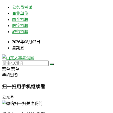
公务员考试
事业单位
国企招聘
医疗招聘
教师招聘
2026年08月07日
星期五
菜单
菜单
手机浏览
扫一扫用手机继续看
公众号