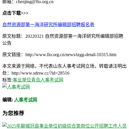
邮箱：chenjing@fio.org.cn
点击下载>>>
自然资源部第一海洋研究所编辑部招聘报名表
原文标题：20220321 自然资源部第一海洋研究所编辑部招聘
公告
原文链接：http://www.fio.org.cn/news/tzgg-detail-10315.htm
本文来源于网络，不代表山东人事考试网立场，转载请注明出
处：http://www.sdrsw.cc/?id=28516
标签:
事业单位
青岛人事考试网
编辑:
人事考试网
为您推荐