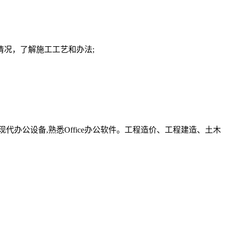
情况，了解施工工艺和办法;
现代办公设备,熟悉Office办公软件。工程造价、工程建造、土木