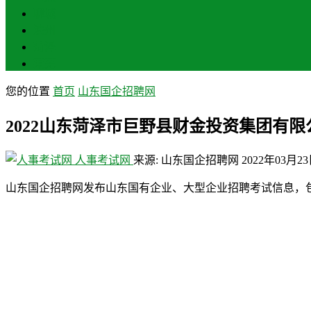
聊城
滨州
菏泽
莱芜
您的位置
首页
山东国企招聘网
2022山东菏泽市巨野县财金投资集团有限
人事考试网
来源: 山东国企招聘网
2022年03月2
山东国企招聘网发布山东国有企业、大型企业招聘考试信息，包