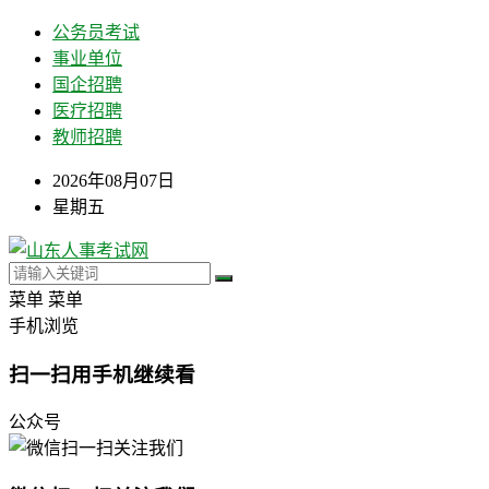
公务员考试
事业单位
国企招聘
医疗招聘
教师招聘
2026年08月07日
星期五
菜单
菜单
手机浏览
扫一扫用手机继续看
公众号