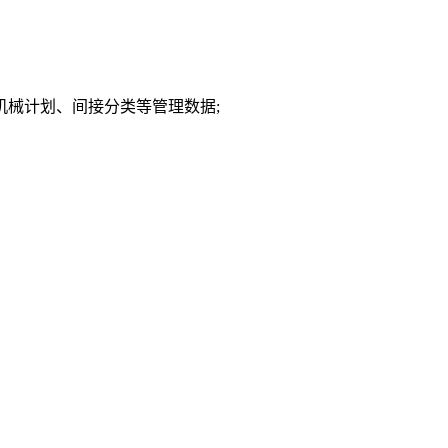
机械计划、间接分类等管理数据;