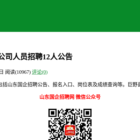
公司人员招聘12人公告
3日
阅读
(10967)
评论(0)
括山东国企招聘公告、报名入口、岗位表及成绩查询等。巨野县财
山东国企招聘网 微信公众号