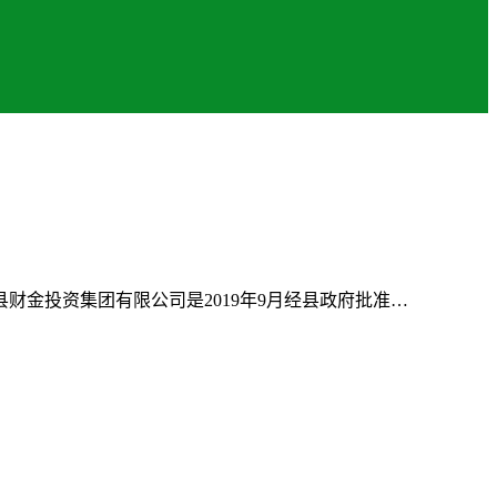
金投资集团有限公司是2019年9月经县政府批准…