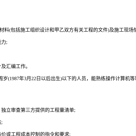
础材料(包括施工组织设计和甲乙双方有关工程的文件)及施工现场
力;
计及汇编工作。
岁(1987年3月22日以后出生)以下的人员，能熟练操作计算机等
、独立审查第三方提供的工程量清单;
;
造价或工程成本控制的指令和要求;