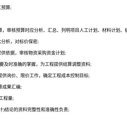
预算;
决算，审核预算时应分析、汇总、列明项目人工计划、材料计划、
分析，对标价保密;
提供依据，审核物资采购资金计划;
)要及时准确的掌握，为工程提供结算调整资料;
提供询价、限价工作，确定工程成本控制目标;
算成果汇编;
工程量;
审计)结论的资料完整性和准确性负责;