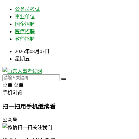
公务员考试
事业单位
国企招聘
医疗招聘
教师招聘
2026年08月07日
星期五
菜单
菜单
手机浏览
扫一扫用手机继续看
公众号