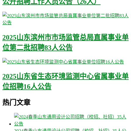
公开招聘工作人员公告（26人）
2025山东滨州市市场监管总局直属事业单
位第二批招聘83人公告
2025山东省生态环境监测中心省属事业单
位招聘16人公告
热门文章
2024春季山东通用设计公司招聘（校招、社招）35人公