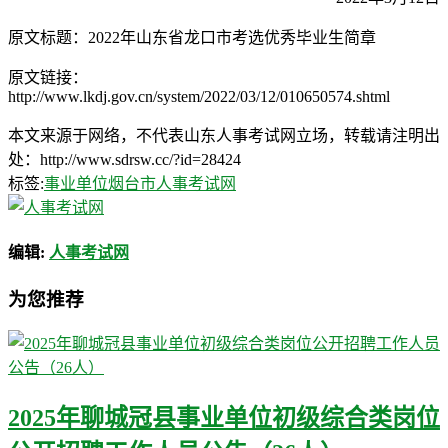
原文标题：2022年山东省龙口市考选优秀毕业生简章
原文链接：
http://www.lkdj.gov.cn/system/2022/03/12/010650574.shtml
本文来源于网络，不代表山东人事考试网立场，转载请注明出
处：http://www.sdrsw.cc/?id=28424
标签:
事业单位
烟台市人事考试网
编辑:
人事考试网
为您推荐
2025年聊城冠县事业单位初级综合类岗位