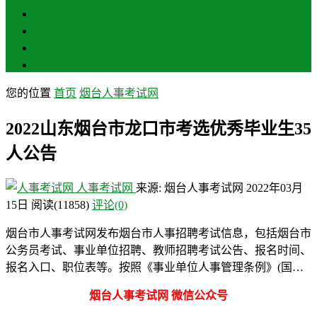
聊城
滨州
菏泽
莱芜
您的位置
首页
烟台人事考试网
2022山东烟台市龙口市考选优秀毕业生35
人公告
人事考试网
来源: 烟台人事考试网
2022年03月
15日
阅读
(11858)
评论(0)
烟台市人事考试网发布烟台市人事招聘考试信息，包括烟台市
公务员考试、事业单位招聘、教师招聘考试公告、报名时间、
报名入口、职位表等。按照《事业单位人事管理条例》(国…
烟台人事考试网 微信公众号