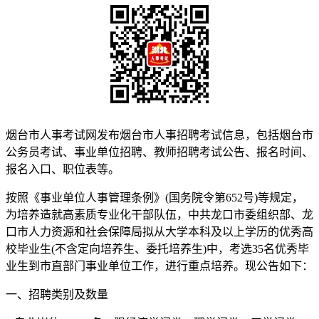
烟台市人事考试网发布烟台市人事招聘考试信息，包括烟台市
公务员考试、事业单位招聘、教师招聘考试公告、报名时间、
报名入口、职位表等。
按照《事业单位人事管理条例》(国务院令第652号)等规定，
为培养造就高素质专业化干部队伍，中共龙口市委组织部、龙
口市人力资源和社会保障局拟从大学本科及以上学历的优秀高
校毕业生(不含定向培养生、委托培养生)中，考选35名优秀毕
业生到市直部门事业单位工作，进行重点培养。现公告如下：
一、招聘类别及数量