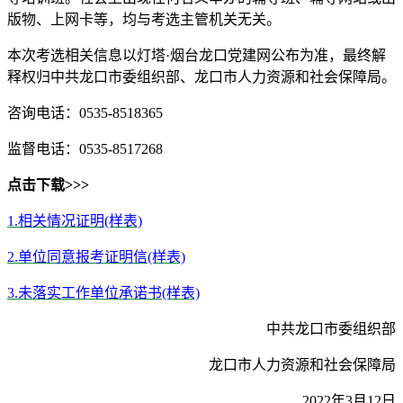
版物、上网卡等，均与考选主管机关无关。
本次考选相关信息以灯塔·烟台龙口党建网公布为准，最终解
释权归中共龙口市委组织部、龙口市人力资源和社会保障局。
咨询电话：0535-8518365
监督电话：0535-8517268
点击下载>>>
1.相关情况证明(样表)
2.单位同意报考证明信(样表)
3.未落实工作单位承诺书(样表)
中共龙口市委组织部
龙口市人力资源和社会保障局
2022年3月12日