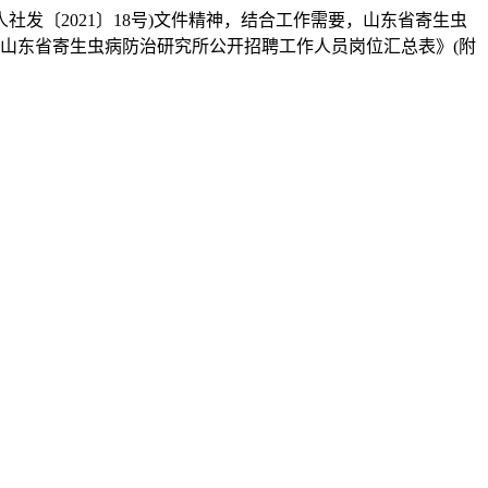
发〔2021〕18号)文件精神，结合工作需要，山东省寄生虫
《山东省寄生虫病防治研究所公开招聘工作人员岗位汇总表》(附