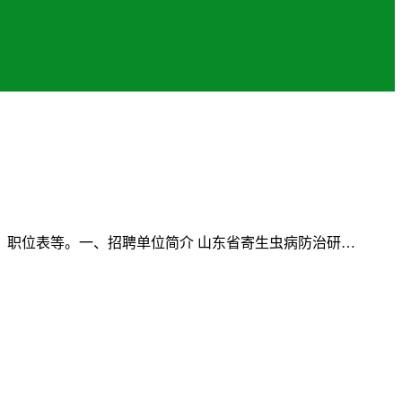
职位表等。一、招聘单位简介 山东省寄生虫病防治研…