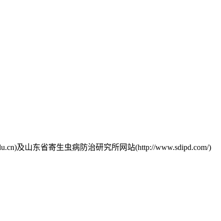
.cn)及山东省寄生虫病防治研究所网站(http://www.sdipd.com/)