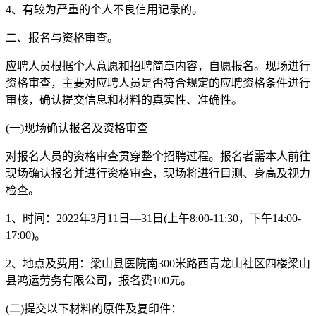
4、有较为严重的个人不良信用记录的。
二、报名与资格审查。
应聘人员根据个人意愿和招聘简章内容，自愿报名。现场进行
资格审查，主要对应聘人员是否符合规定的应聘资格条件进行
审核，确认提交信息和材料的真实性、准确性。
(一)现场确认报名及资格审查
对报名人员的资格审查贯穿整个招聘过程。报名者需本人前往
现场确认报名并进行资格审查，现场将进行目测、身高及视力
检查。
1、时间：2022年3月11日—31日(上午8:00-11:30，下午14:00-
17:00)。
2、地点及费用：梁山县医院南300米路西青龙山社区四楼梁山
县鸿运劳务有限公司，报名费100元。
(二)提交以下材料的原件及复印件：