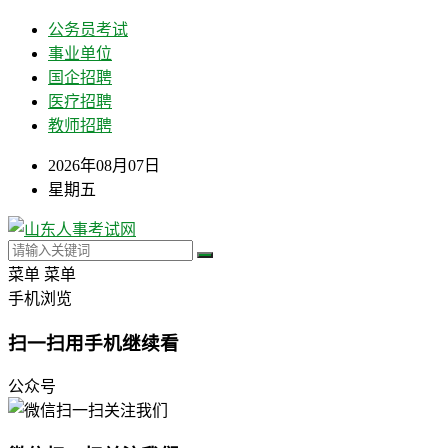
公务员考试
事业单位
国企招聘
医疗招聘
教师招聘
2026年08月07日
星期五
菜单
菜单
手机浏览
扫一扫用手机继续看
公众号