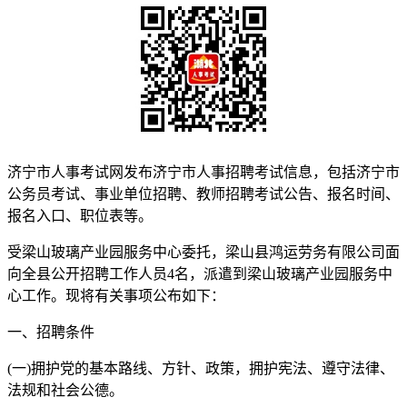
济宁市人事考试网发布济宁市人事招聘考试信息，包括济宁市
公务员考试、事业单位招聘、教师招聘考试公告、报名时间、
报名入口、职位表等。
受梁山玻璃产业园服务中心委托，梁山县鸿运劳务有限公司面
向全县公开招聘工作人员4名，派遣到梁山玻璃产业园服务中
心工作。现将有关事项公布如下：
一、招聘条件
(一)拥护党的基本路线、方针、政策，拥护宪法、遵守法律、
法规和社会公德。