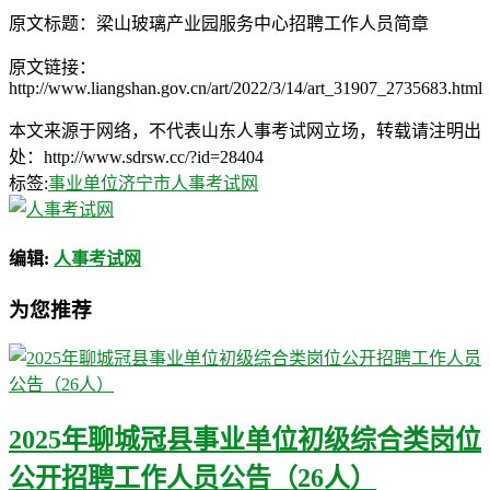
原文标题：梁山玻璃产业园服务中心招聘工作人员简章
原文链接：
http://www.liangshan.gov.cn/art/2022/3/14/art_31907_2735683.html
本文来源于网络，不代表山东人事考试网立场，转载请注明出
处：http://www.sdrsw.cc/?id=28404
标签:
事业单位
济宁市人事考试网
编辑:
人事考试网
为您推荐
2025年聊城冠县事业单位初级综合类岗位
公开招聘工作人员公告（26人）