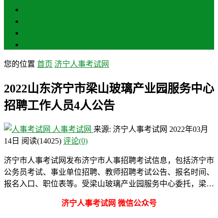
聊城
滨州
菏泽
莱芜
您的位置
首页
济宁人事考试网
2022山东济宁市梁山玻璃产业园服务中心
招聘工作人员4人公告
人事考试网
来源: 济宁人事考试网
2022年03月
14日
阅读
(14025)
评论(0)
济宁市人事考试网发布济宁市人事招聘考试信息，包括济宁市
公务员考试、事业单位招聘、教师招聘考试公告、报名时间、
报名入口、职位表等。受梁山玻璃产业园服务中心委托，梁…
济宁人事考试网 微信公众号