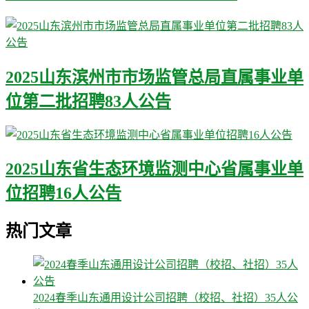
2025山东滨州市市场监管总局直属事业单
位第二批招聘83人公告
2025山东省生态环境监测中心省属事业单
位招聘16人公告
热门文章
2024春季山东通用设计公司招聘（校招、社招）35人公