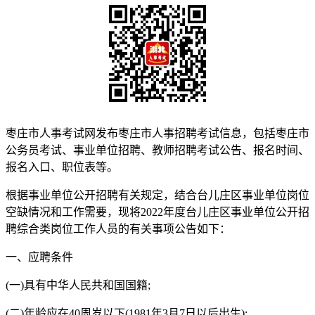
枣庄市人事考试网发布枣庄市人事招聘考试信息，包括枣庄市
公务员考试、事业单位招聘、教师招聘考试公告、报名时间、
报名入口、职位表等。
根据事业单位公开招聘有关规定，结合台儿庄区事业单位岗位
空缺情况和工作需要，现将2022年度台儿庄区事业单位公开招
聘综合类岗位工作人员的有关事项公告如下：
一、应聘条件
(一)具有中华人民共和国国籍;
(二)年龄应在40周岁以下(1981年3月7日以后出生);