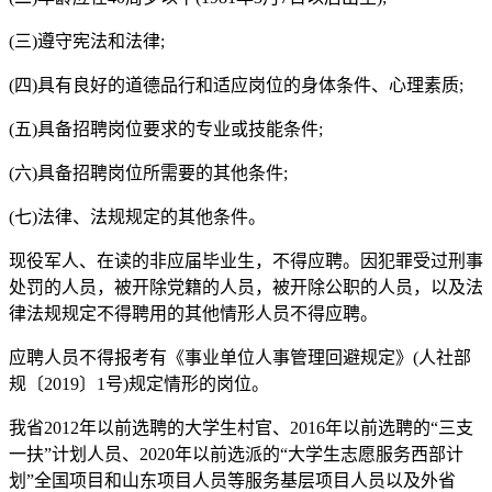
(三)遵守宪法和法律;
(四)具有良好的道德品行和适应岗位的身体条件、心理素质;
(五)具备招聘岗位要求的专业或技能条件;
(六)具备招聘岗位所需要的其他条件;
(七)法律、法规规定的其他条件。
现役军人、在读的非应届毕业生，不得应聘。因犯罪受过刑事
处罚的人员，被开除党籍的人员，被开除公职的人员，以及法
律法规规定不得聘用的其他情形人员不得应聘。
应聘人员不得报考有《事业单位人事管理回避规定》(人社部
规〔2019〕1号)规定情形的岗位。
我省2012年以前选聘的大学生村官、2016年以前选聘的“三支
一扶”计划人员、2020年以前选派的“大学生志愿服务西部计
划”全国项目和山东项目人员等服务基层项目人员以及外省