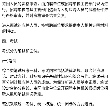
范围人员的资格审查，由招聘单位或招聘单位主管部门现场进
行。招聘单位或其主管部门选派专人对应聘人员的资格条件进
行严格审查，并对资格审查结果负责。
进入面试的应聘人员，按招聘岗位要求提供本人相关证明材料
(附件2)。
四、考试
考试分为笔试和面试。
(一)笔试
综合类笔试只考一科，考试内容包括法律法规、政治经济理
论、时政方针、科技知识等基础性知识和综合写作。笔试采用
百分制计算应聘人员的成绩。为保证新进人员基本素质，笔试
设定合格分数线，由区事业单位公开招聘主管机关根据岗位招
聘人数和笔试情况确定。
笔试采取统一考试、统一标准、统一阅卷的方式进行。