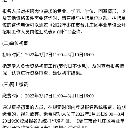
报名人员对招聘岗位要求的专业、学历、学位、回避情形，以
及其他资格条件需要咨询时，请直接与招聘单位联系。招聘单
位的咨询电话可以通过《2022年枣庄市台儿庄区事业单位公开
招聘工作人员岗位汇总表》(附件1)查询。
(二)单位初审
初审时间：2022年3月7日11:00—3月10日16:00
指定专人负责资格初审工作(节假日不休息)，及时查看报名情
况，认真进行资格审查，确认初审结果。
(三)网上缴费
缴费时间：2022年3月7日11:00—3月11日16:00
通过资格初审的人员，在规定时间内登录报名系统缴费，逾期
缴费的，视为放弃。缴费成功人员于2022年3月15日9:00—3月
20日9:30登录报名系统打印准考证、《枣庄市台儿庄区事业单
位公开招聘报名登记表》(参加面试时使用)。