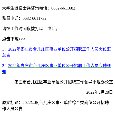
大学生退役士兵咨询电话：0632-6611682
监督电话：0632-6611732
请在工作时间段拨打以上电话。
点击下载>>>
1：
2022年枣庄市台儿庄区事业单位公开招聘工作人员岗位汇
总表
2：
2022年枣庄市台儿庄区事业单位公开招聘工作人员应聘须
知
枣庄市台儿庄区事业单位公开招聘工作领导小组办公室
2022年2月28日
原文标题：2022年度台儿庄区事业单位综合类岗位公开招聘工
作人员公告