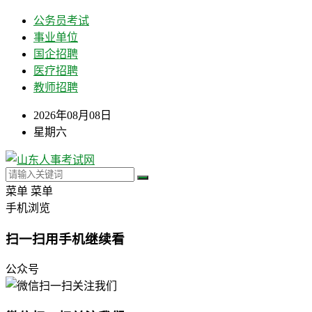
公务员考试
事业单位
国企招聘
医疗招聘
教师招聘
2026年08月08日
星期六
菜单
菜单
手机浏览
扫一扫用手机继续看
公众号