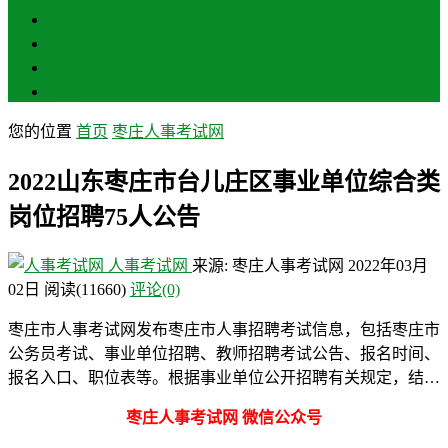
聊城
滨州
菏泽
莱芜
您的位置
首页
枣庄人事考试网
2022山东枣庄市台儿庄区事业单位综合类
岗位招聘75人公告
人事考试网
来源: 枣庄人事考试网
2022年03月
02日
阅读
(11660)
评论(0)
枣庄市人事考试网发布枣庄市人事招聘考试信息，包括枣庄市
公务员考试、事业单位招聘、教师招聘考试公告、报名时间、
报名入口、职位表等。根据事业单位公开招聘有关规定，结…
枣庄人事考试网 微信公众号