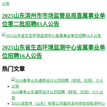
2025山东滨州市市场监管总局直属事业单
位第二批招聘83人公告
2025山东省生态环境监测中心省属事业单
位招聘16人公告
热门文章
2024春季山东通用设计公司招聘（校招、社招）35人公
告
2
2023滨智享（山东）有限公司面向滨州市检验检测中心