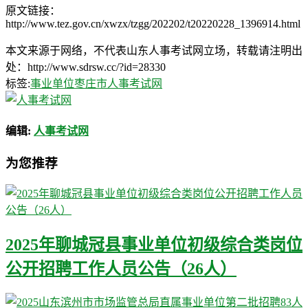
原文链接：
http://www.tez.gov.cn/xwzx/tzgg/202202/t20220228_1396914.html
本文来源于网络，不代表山东人事考试网立场，转载请注明出
处：http://www.sdrsw.cc/?id=28330
标签:
事业单位
枣庄市人事考试网
编辑:
人事考试网
为您推荐
2025年聊城冠县事业单位初级综合类岗位
公开招聘工作人员公告（26人）