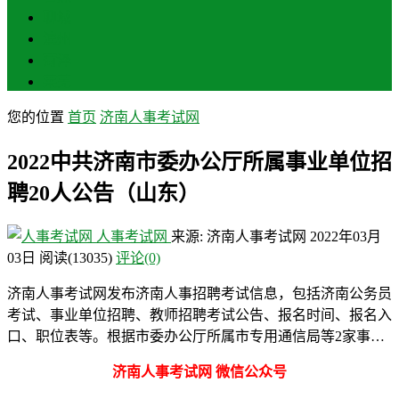
聊城
滨州
菏泽
莱芜
您的位置
首页
济南人事考试网
2022中共济南市委办公厅所属事业单位招
聘20人公告（山东）
人事考试网
来源: 济南人事考试网
2022年03月
03日
阅读
(13035)
评论(0)
济南人事考试网发布济南人事招聘考试信息，包括济南公务员
考试、事业单位招聘、教师招聘考试公告、报名时间、报名入
口、职位表等。根据市委办公厅所属市专用通信局等2家事…
济南人事考试网 微信公众号