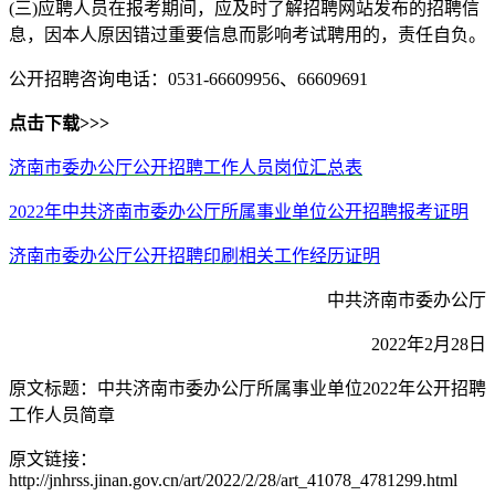
(三)应聘人员在报考期间，应及时了解招聘网站发布的招聘信
息，因本人原因错过重要信息而影响考试聘用的，责任自负。
公开招聘咨询电话：0531-66609956、66609691
点击下载>>>
济南市委办公厅公开招聘工作人员岗位汇总表
2022年中共济南市委办公厅所属事业单位公开招聘报考证明
济南市委办公厅公开招聘印刷相关工作经历证明
中共济南市委办公厅
2022年2月28日
原文标题：中共济南市委办公厅所属事业单位2022年公开招聘
工作人员简章
原文链接：
http://jnhrss.jinan.gov.cn/art/2022/2/28/art_41078_4781299.html