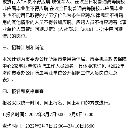
被执行人”人员不得应聘;现役军人、在读全日制普通高等院校
非应届毕业生不得应聘;在读全日制普通高等院校非应届毕业
生也不能用已取得的学历学位作为条件应聘;法律规定不得聘
用的其他情形的人员不得参加应聘。应聘人员不得应聘有《事
业单位人事管理回避规定》(人社部规〔2019〕1号)中应回避
情形的岗位。
三、招聘计划和岗位
本次计划为市委办公厅所属市专用通信局、市委机关政务保障
中心2家事业单位招聘工作人员20名，具体要求详见《2022年
济南市委办公厅所属事业单位公开招聘工作人员岗位汇总
表》。
四、报名和资格审查
报名采取统一时间、网上报名、网上初审的方式进行。
1.报名时间：2022年3月7日9:00—3月9日16:00
查询时间：2022年3月7日12:00—3月10日16:00