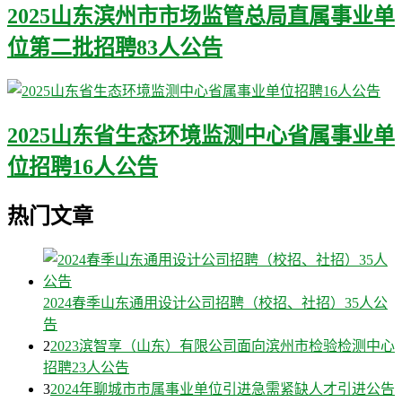
2025山东滨州市市场监管总局直属事业单
位第二批招聘83人公告
2025山东省生态环境监测中心省属事业单
位招聘16人公告
热门文章
2024春季山东通用设计公司招聘（校招、社招）35人公
告
2
2023滨智享（山东）有限公司面向滨州市检验检测中心
招聘23人公告
3
2024年聊城市市属事业单位引进急需紧缺人才引进公告