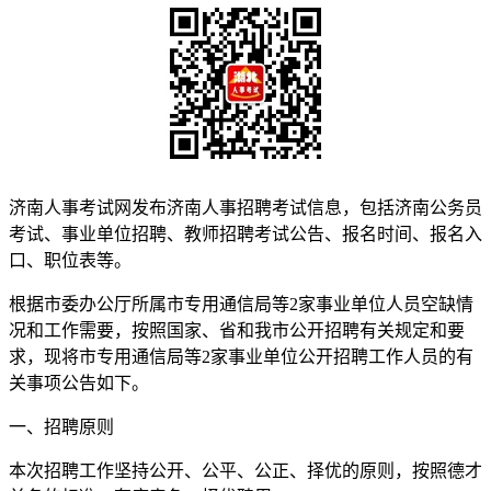
济南人事考试网发布济南人事招聘考试信息，包括济南公务员
考试、事业单位招聘、教师招聘考试公告、报名时间、报名入
口、职位表等。
根据市委办公厅所属市专用通信局等2家事业单位人员空缺情
况和工作需要，按照国家、省和我市公开招聘有关规定和要
求，现将市专用通信局等2家事业单位公开招聘工作人员的有
关事项公告如下。
一、招聘原则
本次招聘工作坚持公开、公平、公正、择优的原则，按照德才