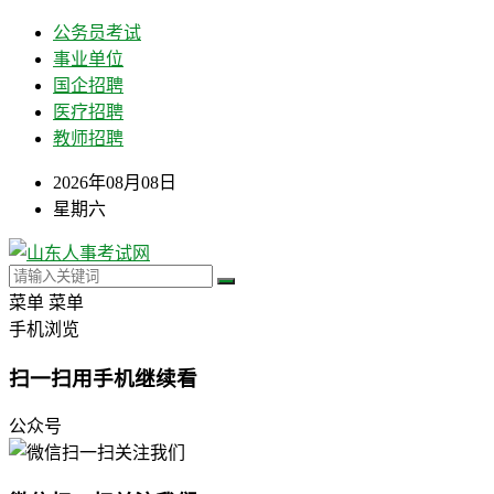
公务员考试
事业单位
国企招聘
医疗招聘
教师招聘
2026年08月08日
星期六
菜单
菜单
手机浏览
扫一扫用手机继续看
公众号