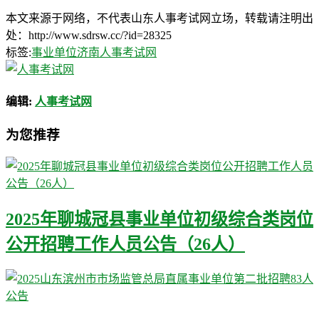
本文来源于网络，不代表山东人事考试网立场，转载请注明出
处：http://www.sdrsw.cc/?id=28325
标签:
事业单位
济南人事考试网
编辑:
人事考试网
为您推荐
2025年聊城冠县事业单位初级综合类岗位
公开招聘工作人员公告（26人）