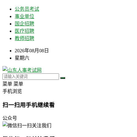
公务员考试
事业单位
国企招聘
医疗招聘
教师招聘
2026年08月08日
星期六
菜单
菜单
手机浏览
扫一扫用手机继续看
公众号