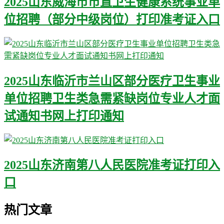
2025山东威海市市直卫生健康系统事业单
位招聘（部分中级岗位）打印准考证入口
2025山东临沂市兰山区部分医疗卫生事业
单位招聘卫生类急需紧缺岗位专业人才面
试通知书网上打印通知
2025山东济南第八人民医院准考证打印入
口
热门文章