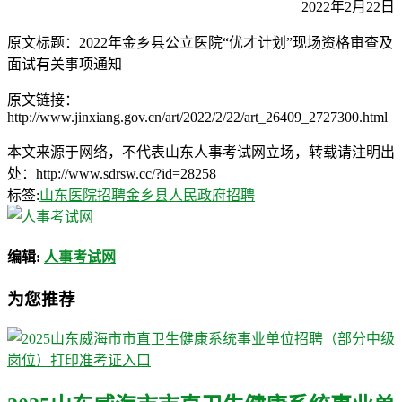
2022年2月22日
原文标题：2022年金乡县公立医院“优才计划”现场资格审查及
面试有关事项通知
原文链接：
http://www.jinxiang.gov.cn/art/2022/2/22/art_26409_2727300.html
本文来源于网络，不代表山东人事考试网立场，转载请注明出
处：http://www.sdrsw.cc/?id=28258
标签:
山东医院招聘
金乡县人民政府招聘
编辑:
人事考试网
为您推荐