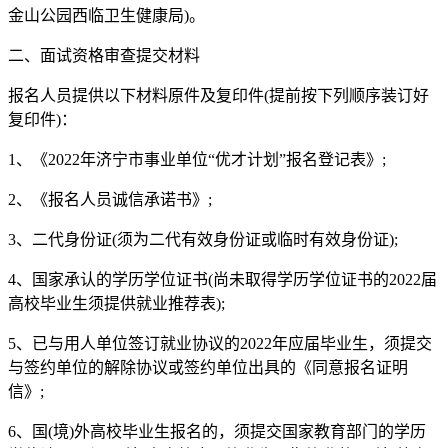
金山公园西临卫生健康局)。
二、面试资格审查提交材料
报名人员提供以下材料原件及复印件(提前按下列顺序装订好
复印件)：
1、《2022年济宁市事业单位“优才计划”报名登记表》;
2、《报名人员诚信承诺书》;
3、二代身份证(须为二代有效身份证或临时有效身份证);
4、国家承认的学历学位证书(尚未取得学历学位证书的2022届
高校毕业生须提供就业推荐表);
5、已与用人单位签订就业协议的2022年应届毕业生，须提交
与签约单位的解除协议或签约单位出具的《同意报名证明
信》;
6、国(境)外高校毕业生报名的，须提交国家教育部门的学历