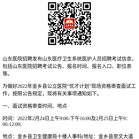
山东医院招聘发布山东医疗卫生系统医护人员招聘考试信息，
包括山东医院招聘考试公告、报名时间、报名入口、职位表
等。
为做好2022年金乡县公立医院“优才计划”现场资格审查面试工
作，按照公告规定，现将有关事项通知如下。
一、面试资格审查时间、地点
时间：2022年2月24日上午9:00-下午16:00及2月25日上午9：
00-12:00;
地点：金乡县卫生健康局十楼人事科(地址：金乡县崇文大道