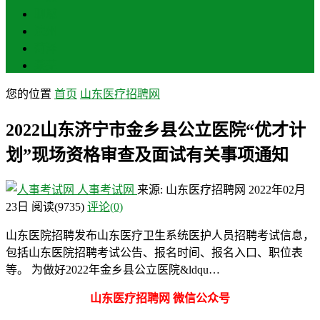
聊城
滨州
菏泽
莱芜
您的位置
首页
山东医疗招聘网
2022山东济宁市金乡县公立医院“优才计
划”现场资格审查及面试有关事项通知
人事考试网
来源: 山东医疗招聘网
2022年02月
23日
阅读
(9735)
评论(0)
山东医院招聘发布山东医疗卫生系统医护人员招聘考试信息，
包括山东医院招聘考试公告、报名时间、报名入口、职位表
等。 为做好2022年金乡县公立医院&ldqu…
山东医疗招聘网 微信公众号