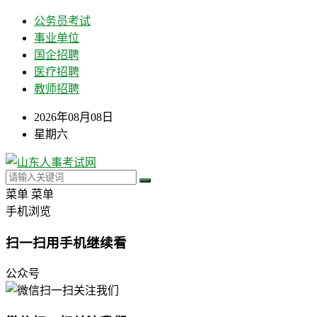
公务员考试
事业单位
国企招聘
医疗招聘
教师招聘
2026年08月08日
星期六
菜单
菜单
手机浏览
扫一扫用手机继续看
公众号