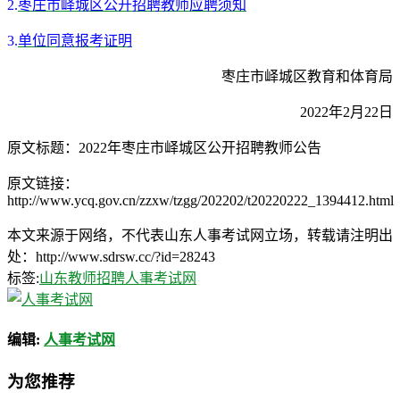
2.
枣庄市峄城区公开招聘教师应聘须知
3.
单位同意报考证明
枣庄市峄城区教育和体育局
2022年2月22日
原文标题：2022年枣庄市峄城区公开招聘教师公告
原文链接：
http://www.ycq.gov.cn/zzxw/tzgg/202202/t20220222_1394412.html
本文来源于网络，不代表山东人事考试网立场，转载请注明出
处：http://www.sdrsw.cc/?id=28243
标签:
山东教师招聘
人事考试网
编辑:
人事考试网
为您推荐