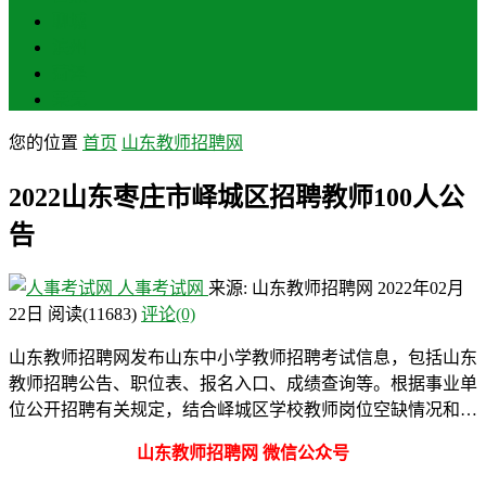
聊城
滨州
菏泽
莱芜
您的位置
首页
山东教师招聘网
2022山东枣庄市峄城区招聘教师100人公
告
人事考试网
来源: 山东教师招聘网
2022年02月
22日
阅读
(11683)
评论(0)
山东教师招聘网发布山东中小学教师招聘考试信息，包括山东
教师招聘公告、职位表、报名入口、成绩查询等。根据事业单
位公开招聘有关规定，结合峄城区学校教师岗位空缺情况和…
山东教师招聘网 微信公众号