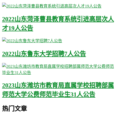
2022山东菏泽曹县教育系统引进高层次人
才19人公告
2022山东鲁东大学招聘7人公告
2023山东潍坊市教育局直属学校招聘部属
师范大学公费师范毕业生31人公告
热门文章