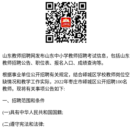
山东教师招聘网发布山东中小学教师招聘考试信息，包括山东
教师招聘公告、职位表、报名入口、成绩查询等。
根据事业单位公开招聘有关规定，结合峄城区学校教师岗位空
缺情况和教学工作实际，2022年枣庄市峄城区公开招聘100名
教师。现将有关事项公告如下:
一、招聘范围和条件
(一)具有中华人民共和国国籍;
(二)遵守宪法和法律;