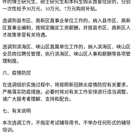
件的博士研究生、硕士研究生和本科生购买首套住房的，分别
一次性给予30万元、10万元、7万元购房补贴。
选调到县市区、高新区直事业单位工作的，纳入县市区、高新
区直事业编制，按规定确定工资薪酬，并按县市区、高新区人
才政策享受有关待遇。
选调到滨海区、峡山区直属单位工作的，纳入滨海区、峡山区
全员岗位聘任管理，执行滨海区、峡山区人事和薪酬等各项管
理制度。
六、疫情防控
在选调组织实施过程中，将按照新冠肺炎疫情防控有关要求，
严格落实防疫措施，必要时将对有关工作安排进行适当调整，
请广大报考者理解、支持和配合。
七、有关说明
本次选调工作，不指定考试辅导用书，不举办任何形式的辅导
培训。