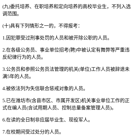
(九)委托培养、在职培养和定向培养的高校毕业生，不列入选
调范围。
(十)具有下列情形之一的，不得报考：
1.因犯罪受过刑事处罚的人员和被开除公职的人员。
2.在各级公务员、事业单位招考(聘)中被认定有舞弊等严重违
反纪律行为的人员。
3.公务员和参照公务员法管理的机关(单位)工作人员被辞退未
满5年的人员。
4.被依法列为失信联合惩戒对象的人员。
5.已在潍坊市(含县市区、市属开发区)机关事业单位工作的正
式在编人员(含试用期人员、控制总量备案管理人员)。
6.在读的全日制非应届毕业生、现役军人。
7.在校期间受过处分的人员。