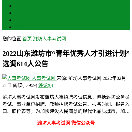
聊城
滨州
菏泽
莱芜
您的位置
首页
潍坊人事考试网
2022山东潍坊市“青年优秀人才引进计划”
选调614人公告
人事考试网
来源: 潍坊人事考试网
2022年02月
21日
阅读
(13959)
评论(0)
潍坊人事考试网发布潍坊人事招聘考试信息，包括潍坊公务员
考试、事业单位招聘、教师招聘考试公告、报名时间、报名入
口、职位表等。为加快建设人民满意的现代化品质城市，加…
潍坊人事考试网 微信公众号