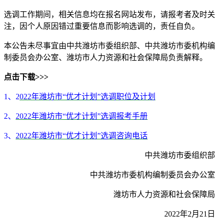
选调工作期间，相关信息均在报名网站发布，请报考者及时关
注，因个人原因错过重要信息而影响选调的，责任自负。
本公告未尽事宜由中共潍坊市委组织部、中共潍坊市委机构编
制委员会办公室、潍坊市人力资源和社会保障局负责解释。
点击下载>>>
1、2
022年潍坊市“优才计划”选调职位及计划
2、
2022年潍坊市“优才计划”选调报考手册
3、
2022年潍坊市“优才计划”选调咨询电话
中共潍坊市委组织部
中共潍坊市委机构编制委员会办公室
潍坊市人力资源和社会保障局
2022年2月21日