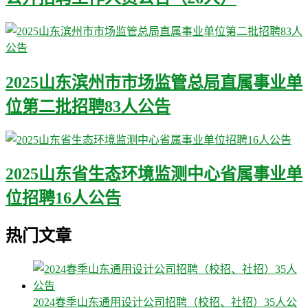
2025山东滨州市市场监管总局直属事业单
位第二批招聘83人公告
2025山东省生态环境监测中心省属事业单
位招聘16人公告
热门文章
2024春季山东通用设计公司招聘（校招、社招）35人公