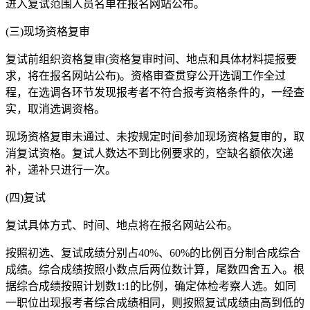
进入复试范围人员名单在报名网站公布。
(三)现场资格复审
复试前组织资格复审(资格复审时间、地点和具体材料提报要
求，将在报名网站公布)。资格审查贯穿公开选调工作全过
程，在选调各环节发现报考者不符合报考资格条件的，一经查
实，取消选调资格。
现场资格复审未通过、未按规定时间参加现场资格复审的，取
消复试资格。复试人数达不到比例要求的，空缺名额依次递
补，递补只进行一次。
(四)复试
复试具体方式、时间、地点将在报名网站公布。
按照初选、复试成绩分别占40%、60%的比例百分制合成综合
成绩。综合成绩按照小数点后两位数计算，尾数四舍五入。根
据综合成绩按照计划数1:1的比例，确定体检考察人选。如同
一职位出现报考者综合成绩相同，则按照复试成绩由高到低的