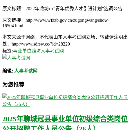
原文标题：2022年潍坊市“青年优秀人才引进计划”选调公告
原文链接：http://www.wfzzb.gov.cn/zugongwang/show-
16504.html
本文来源于网络，不代表山东人事考试网立场，转载请注明出
处：http://www.sdrsw.cc/?id=28229
标签:
事业单位
潍坊人事考试网
编辑:
人事考试网
为您推荐
2025年聊城冠县事业单位初级综合类岗位
公开招聘工作人员公告（26人）