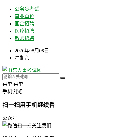
公务员考试
事业单位
国企招聘
医疗招聘
教师招聘
2026年08月08日
星期六
菜单
菜单
手机浏览
扫一扫用手机继续看
公众号