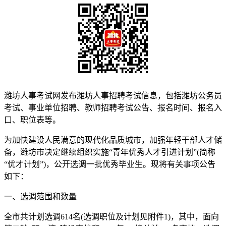
潍坊人事考试网发布潍坊人事招聘考试信息，包括潍坊公务员
考试、事业单位招聘、教师招聘考试公告、报名时间、报名入
口、职位表等。
为加快建设人民满意的现代化品质城市，加强年轻干部人才储
备，潍坊市决定继续组织实施“青年优秀人才引进计划”(简称
“优才计划”)，公开选调一批优秀毕业生。现将有关事项公告
如下：
一、选调范围和数量
全市共计划选调614名(选调职位及计划见附件1)，其中，面向