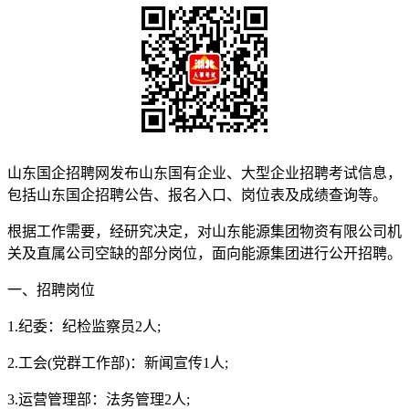
山东国企招聘网发布山东国有企业、大型企业招聘考试信息，
包括山东国企招聘公告、报名入口、岗位表及成绩查询等。
根据工作需要，经研究决定，对山东能源集团物资有限公司机
关及直属公司空缺的部分岗位，面向能源集团进行公开招聘。
一、招聘岗位
1.纪委：纪检监察员2人;
2.工会(党群工作部)：新闻宣传1人;
3.运营管理部：法务管理2人;