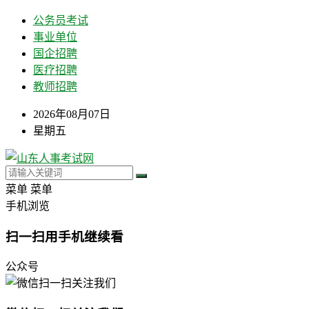
公务员考试
事业单位
国企招聘
医疗招聘
教师招聘
2026年08月07日
星期五
菜单
菜单
手机浏览
扫一扫用手机继续看
公众号