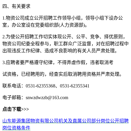
四、有关要求
1.物资公司成立公开招聘工作领导小组，领导小组下设办公
室，办公室设在党委组织部(人力资源部)。
2.为使公开招聘工作切实体现公开、公平、竞争、择优原则，
物资公司纪委全程参与，职工群众广泛监督，对在招聘过程中
出现违反工作纪律、造成不良影响的有关人员严肃处理。
3.应聘者要严格遵守纪律，不得弄虚作假，违者取消考
试资格，已经聘用的，经查实后取消聘用资格并严肃处理。
联系电话：0531-62355368、0531-62355341
电子邮箱：snwzdwzzb@163.com
点击下载>>>
山东能源集团物资有限公司机关及直属公司部分岗位公开招聘
岗位资格条件