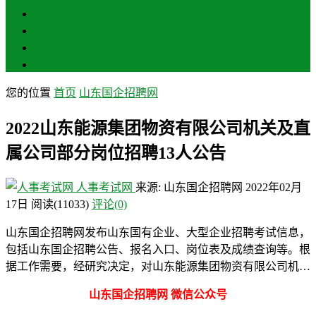
聊城
滨州
菏泽
莱芜
您的位置
首页
山东国企招聘网
2022山东能源集团物资有限公司机关及直
属公司部分岗位招聘13人公告
人事考试网
来源: 山东国企招聘网
2022年02月
17日
阅读
(11033)
评论(0)
山东国企招聘网发布山东国有企业、大型企业招聘考试信息，
包括山东国企招聘公告、报名入口、岗位表及成绩查询等。根
据工作需要，经研究决定，对山东能源集团物资有限公司机…
山东国企招聘网 微信公众号