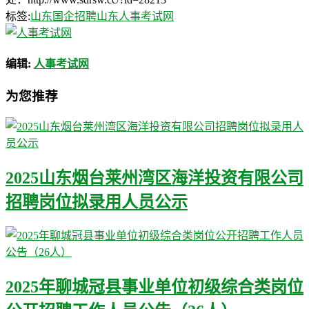
标签:
山东国企招聘
山东人事考试网
编辑:
人事考试网
为您推荐
2025山东烟台莱州湾区海洋投资有限公司
招聘岗位拟录用人员公示
2025年聊城冠县事业单位初级综合类岗位