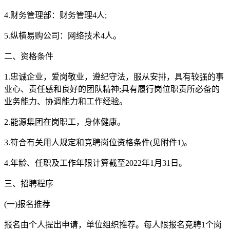
4.财务管理部：财务管理4人;
5.纵横易购公司：网络技术4人。
二、资格条件
1.忠诚企业，爱岗敬业，遵纪守法，服从安排，具有较强的事
业心、责任感和良好的团队精神;具有履行岗位职责所必备的
业务能力、协调能力和工作经验。
2.能源集团在岗职工，身体健康。
3.符合有关用人规定和竞聘岗位资格条件(见附件1)。
4.年龄、任职及工作年限计算截至2022年1月31日。
三、招聘程序
(一)报名推荐
报名由个人提出申请，单位组织推荐。每人限报名竞聘1个岗