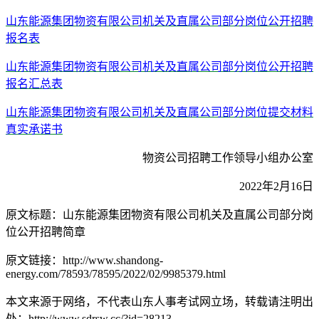
山东能源集团物资有限公司机关及直属公司部分岗位公开招聘
报名表
山东能源集团物资有限公司机关及直属公司部分岗位公开招聘
报名汇总表
山东能源集团物资有限公司机关及直属公司部分岗位提交材料
真实承诺书
物资公司招聘工作领导小组办公室
2022年2月16日
原文标题：山东能源集团物资有限公司机关及直属公司部分岗
位公开招聘简章
原文链接：http://www.shandong-
energy.com/78593/78595/2022/02/9985379.html
本文来源于网络，不代表山东人事考试网立场，转载请注明出
处：http://www.sdrsw.cc/?id=28213