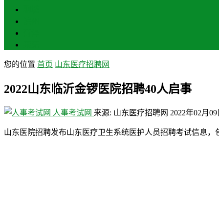
聊城
滨州
菏泽
莱芜
您的位置
首页
山东医疗招聘网
2022山东临沂金锣医院招聘40人启事
人事考试网
来源: 山东医疗招聘网
2022年02月0
山东医院招聘发布山东医疗卫生系统医护人员招聘考试信息，包