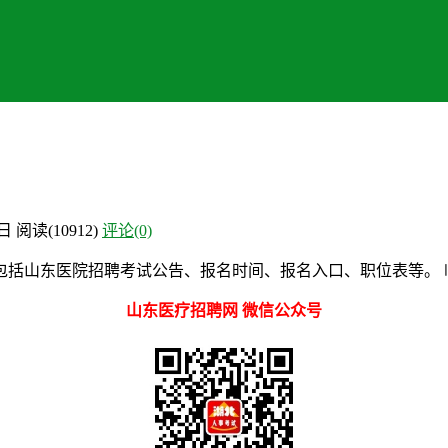
9日
阅读
(10912)
评论(0)
括山东医院招聘考试公告、报名时间、报名入口、职位表等。 临
山东医疗招聘网 微信公众号