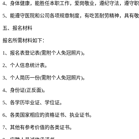
4、身体健康，能胜任本职工作，爱岗敬业，遵纪守法，遵守
5、能遵守医院和公司各项规章制度，有吃苦耐劳精神，具有
五、报名材料
报名所需材料如下：
1、报名表登记表(需附个人免冠照片)。
2、个人信息统计表。
3、个人简历一份(需附个人免冠照片)。
4、身份证(正反面)。
5、各学历毕业证、学位证。
6、各类国家相应的资格证书、执业证书。
7、其他有参考价值的各类证书。