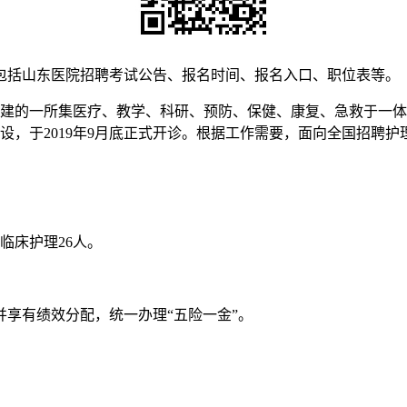
包括山东医院招聘考试公告、报名时间、报名入口、职位表等。
元兴建的一所集医疗、教学、科研、预防、保健、康复、急救于一
期建设，于2019年9月底正式开诊。根据工作需要，面向全国招聘
临床护理26人。
享有绩效分配，统一办理“五险一金”。