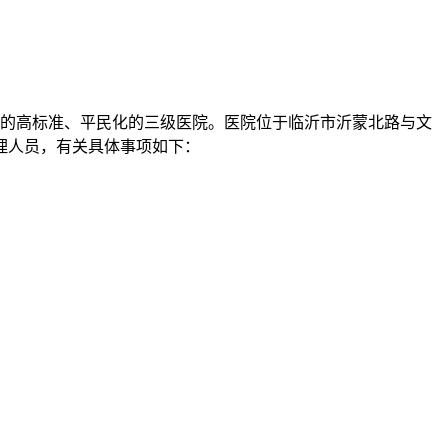
体的高标准、平民化的三级医院。医院位于临沂市沂蒙北路与文
护理人员，有关具体事项如下：