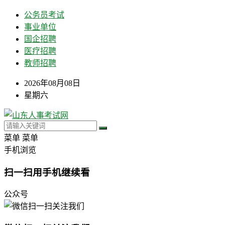
公务员考试
事业单位
国企招聘
医疗招聘
教师招聘
2026年08月08日
星期六
菜单
菜单
手机浏览
扫一扫用手机继续看
公众号