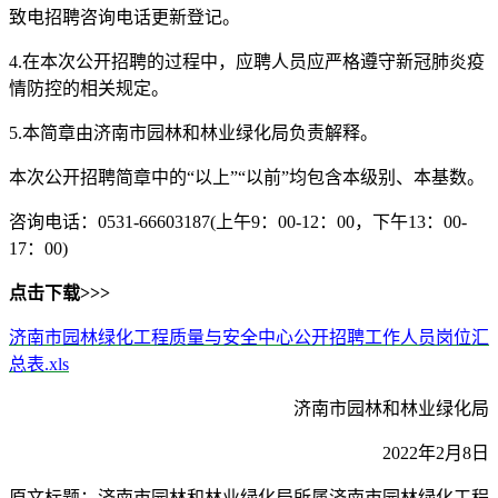
致电招聘咨询电话更新登记。
4.在本次公开招聘的过程中，应聘人员应严格遵守新冠肺炎疫
情防控的相关规定。
5.本简章由济南市园林和林业绿化局负责解释。
本次公开招聘简章中的“以上”“以前”均包含本级别、本基数。
咨询电话：0531-66603187(上午9：00-12：00，下午13：00-
17：00)
点击下载>>>
济南市园林绿化工程质量与安全中心公开招聘工作人员岗位汇
总表.xls
济南市园林和林业绿化局
2022年2月8日
原文标题：济南市园林和林业绿化局所属济南市园林绿化工程