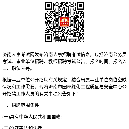
济南人事考试网发布济南人事招聘考试信息，包括济南公务员
考试、事业单位招聘、教师招聘考试公告、报名时间、报名入
口、职位表等。
根据事业单位公开招聘有关规定，结合局属事业单位岗位空缺
情况和工作需要，现将济南市园林绿化工程质量与安全中心公
开招聘工作人员的有关事项公告如下：
一、招聘范围条件
(一)具有中华人民共和国国籍;
(二)遵守宪法和法律;