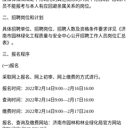
员不能报考与本人有应回避亲属关系的岗位。
二、招聘岗位和计划
具体招聘单位、招聘岗位、招聘人数及资格条件要求详见《济
南市园林绿化工程质量与安全中心公开招聘工作人员岗位汇总
表》。
三、报名程序
(一)报名
采取网上报名、网上初审、网上缴费的方式进行。
报名时间：2022年2月14日9:00—2月16日16:00
查询时间：2022年2月14日9:00—2月17日16:00
缴费时间：2022年2月14日9:00—2月17日24:00
报名、查询及缴费网站：济南市园林和林业绿化局官方网站