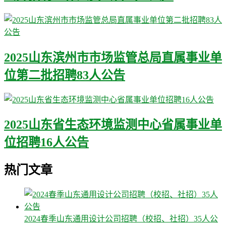
2025山东滨州市市场监管总局直属事业单
位第二批招聘83人公告
2025山东省生态环境监测中心省属事业单
位招聘16人公告
热门文章
2024春季山东通用设计公司招聘（校招、社招）35人公