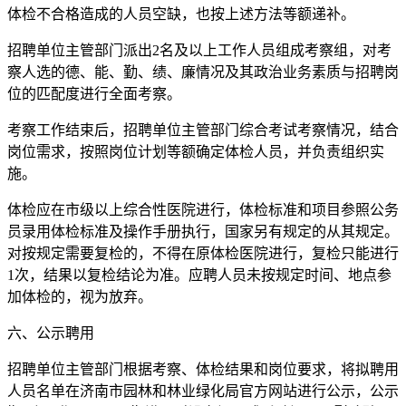
体检不合格造成的人员空缺，也按上述方法等额递补。
招聘单位主管部门派出2名及以上工作人员组成考察组，对考
察人选的德、能、勤、绩、廉情况及其政治业务素质与招聘岗
位的匹配度进行全面考察。
考察工作结束后，招聘单位主管部门综合考试考察情况，结合
岗位需求，按照岗位计划等额确定体检人员，并负责组织实
施。
体检应在市级以上综合性医院进行，体检标准和项目参照公务
员录用体检标准及操作手册执行，国家另有规定的从其规定。
对按规定需要复检的，不得在原体检医院进行，复检只能进行
1次，结果以复检结论为准。应聘人员未按规定时间、地点参
加体检的，视为放弃。
六、公示聘用
招聘单位主管部门根据考察、体检结果和岗位要求，将拟聘用
人员名单在济南市园林和林业绿化局官方网站进行公示，公示