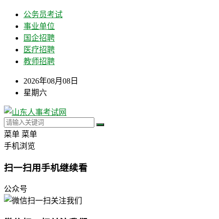
公务员考试
事业单位
国企招聘
医疗招聘
教师招聘
2026年08月08日
星期六
菜单
菜单
手机浏览
扫一扫用手机继续看
公众号