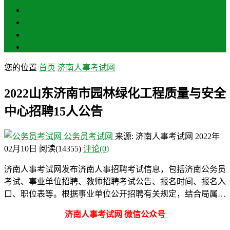
聊城
滨州
菏泽
莱芜
您的位置
首页
济南人事考试网
2022山东济南市园林绿化工程质量与安全
中心招聘15人公告
公务员考试网
来源: 济南人事考试网
2022年
02月10日
阅读
(14355)
评论(0)
济南人事考试网发布济南人事招聘考试信息，包括济南公务员
考试、事业单位招聘、教师招聘考试公告、报名时间、报名入
口、职位表等。根据事业单位公开招聘有关规定，结合局属…
济南人事考试网 微信公众号