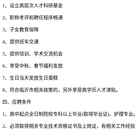
1、设立高层次人才科研基金
2、职称考评和聘任程序畅通
3、子女教育保障
4、提供班车交通
5、提供培训、学术交流机会
6、享受中秋、春节福利发放
7、生日当天发放生日蛋糕
8、符合临沂市相关政策的，另外享受高学历人才津贴。
四、应聘条件
1、高中起点全日制院校专科以上毕业(取得毕业证)，护理专业
2、必须取得相关专业技术资格证书及上岗证，有相关工作经