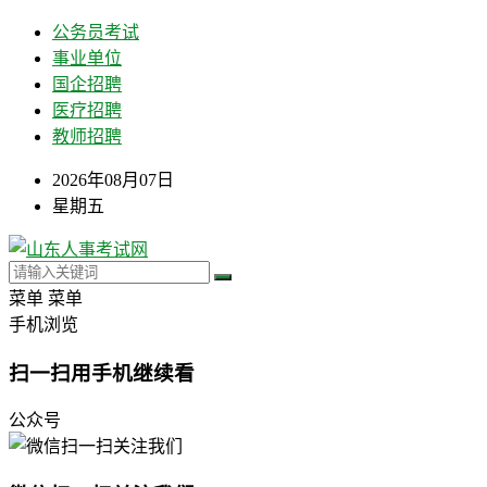
公务员考试
事业单位
国企招聘
医疗招聘
教师招聘
2026年08月07日
星期五
菜单
菜单
手机浏览
扫一扫用手机继续看
公众号