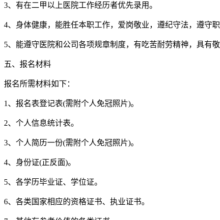
3、有在二甲以上医院工作经历者优先录用。
4、身体健康，能胜任本职工作，爱岗敬业，遵纪守法，遵守
5、能遵守医院和公司各项规章制度，有吃苦耐劳精神，具有
五、报名材料
报名所需材料如下：
1、报名表登记表(需附个人免冠照片)。
2、个人信息统计表。
3、个人简历一份(需附个人免冠照片)。
4、身份证(正反面)。
5、各学历毕业证、学位证。
6、各类国家相应的资格证书、执业证书。