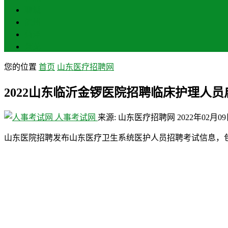
聊城
滨州
菏泽
莱芜
您的位置
首页
山东医疗招聘网
2022山东临沂金锣医院招聘临床护理人员
人事考试网
来源: 山东医疗招聘网
2022年02月0
山东医院招聘发布山东医疗卫生系统医护人员招聘考试信息，包