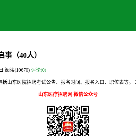
启事（40人）
9日
阅读
(10670)
评论(0)
括山东医院招聘考试公告、报名时间、报名入口、职位表等。 2
山东医疗招聘网 微信公众号