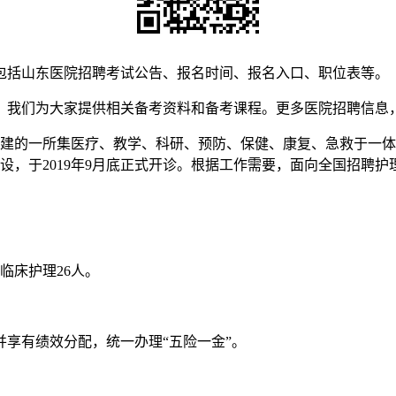
包括山东医院招聘考试公告、报名时间、报名入口、职位表等。
发布，我们为大家提供相关备考资料和备考课程。更多医院招聘信息
元兴建的一所集医疗、教学、科研、预防、保健、康复、急救于一
期建设，于2019年9月底正式开诊。根据工作需要，面向全国招聘
临床护理26人。
享有绩效分配，统一办理“五险一金”。