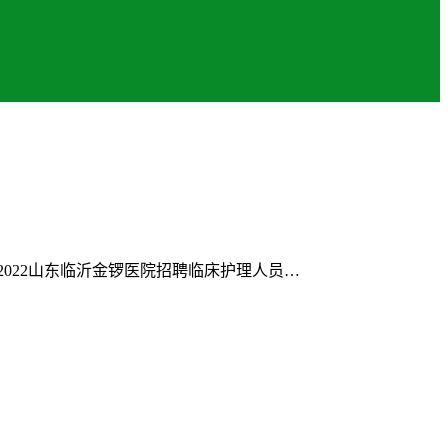
022山东临沂金锣医院招聘临床护理人员…