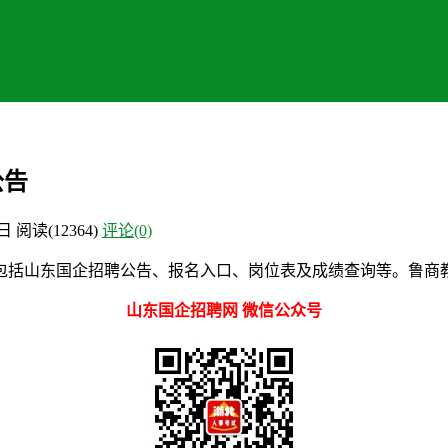
公告
8日
阅读
(12364)
评论(0)
括山东国企招聘公告、报名入口、岗位表及成绩查询等。鲁商教育
山东国企招聘网 微信公众号