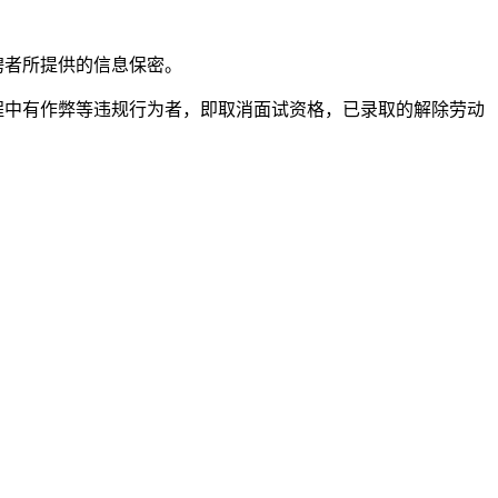
聘者所提供的信息保密。
程中有作弊等违规行为者，即取消面试资格，已录取的解除劳动