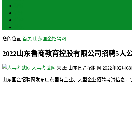
聊城
滨州
菏泽
莱芜
您的位置
首页
山东国企招聘网
2022山东鲁商教育控股有限公司招聘5人
人事考试网
来源: 山东国企招聘网
2022年02月0
山东国企招聘网发布山东国有企业、大型企业招聘考试信息，包