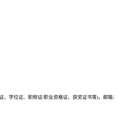
证、学位证、职称证/职业资格证、获奖证书等)，邮箱：