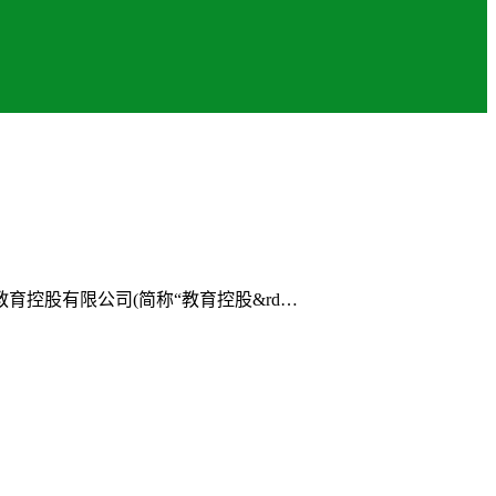
控股有限公司(简称“教育控股&rd…