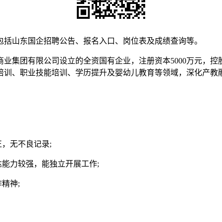
包括山东国企招聘公告、报名入口、岗位表及成绩查询等。
山东省商业集团有限公司设立的全资国有企业，注册资本5000万元
培训、职业技能培训、学历提升及婴幼儿教育等领域，深化产教
。
，无不良记录;
达能力较强，能独立开展工作;
精神;