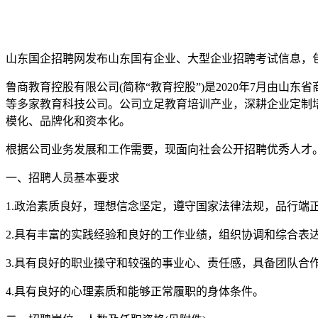
山东国企招聘网发布山东国有企业、大型企业招聘考试信息，
鲁商教育控股有限公司(简称“教育控股”)是2020年7月由
等多家教育科技公司。公司立足教育培训产业，深耕企业定制
模化、品牌化和资本化。
根据公司业务发展和工作需要，现面向社会公开招聘优秀人才
一、招聘人员基本要求
1.政治素质良好，理想信念坚定，遵守国家法律法规，品行端正
2.具有丰富的实践经验和良好的工作业绩，组织协调和综合表
3.具有良好的职业操守和较强的事业心、责任感，具备团队合作
4.具有良好的心理素质和能够正常履职的身体条件。