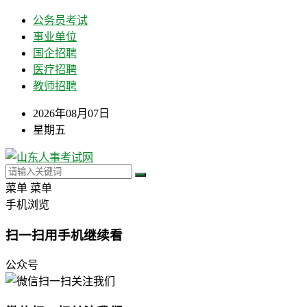
公务员考试
事业单位
国企招聘
医疗招聘
教师招聘
2026年08月07日
星期五
菜单
菜单
手机浏览
扫一扫用手机继续看
公众号