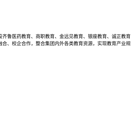
，控股齐鲁医药教育、商职教育、金远见教育、银座教育、诚正教育
融合、校企合作，整合集团内外各类教育资源，实现教育产业规