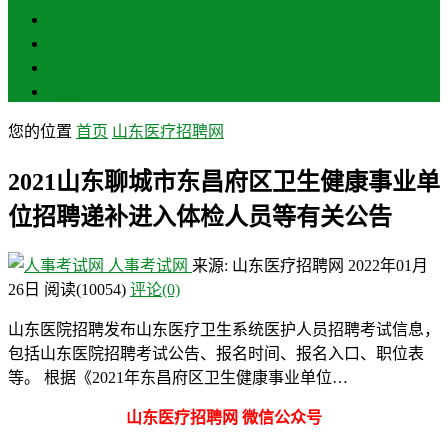
聊城
滨州
菏泽
莱芜
您的位置
首页
山东医疗招聘网
2021山东聊城市东昌府区卫生健康事业单
位招聘递补进入体检人员等有关公告
人事考试网
来源: 山东医疗招聘网
2022年01月
26日
阅读
(10054)
评论(0)
山东医院招聘发布山东医疗卫生系统医护人员招聘考试信息，
包括山东医院招聘考试公告、报名时间、报名入口、职位表
等。 根据《2021年东昌府区卫生健康事业单位…
山东医疗招聘网 微信公众号