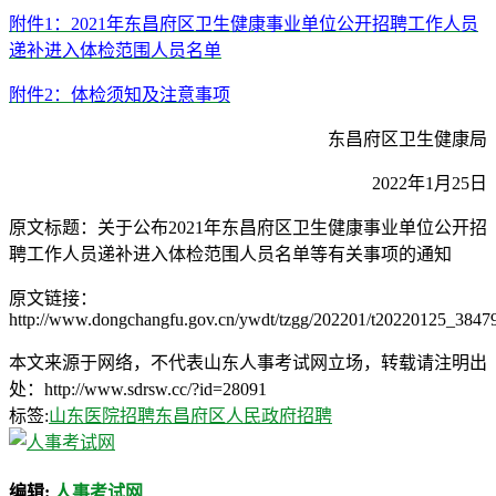
附件1：2021年东昌府区卫生健康事业单位公开招聘工作人员
递补进入体检范围人员名单
附件2：体检须知及注意事项
东昌府区卫生健康局
2022年1月25日
原文标题：关于公布2021年东昌府区卫生健康事业单位公开招
聘工作人员递补进入体检范围人员名单等有关事项的通知
原文链接：
http://www.dongchangfu.gov.cn/ywdt/tzgg/202201/t20220125_3847
本文来源于网络，不代表山东人事考试网立场，转载请注明出
处：http://www.sdrsw.cc/?id=28091
标签:
山东医院招聘
东昌府区人民政府招聘
编辑:
人事考试网