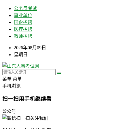
公务员考试
事业单位
国企招聘
医疗招聘
教师招聘
2026年08月09日
星期日
菜单
菜单
手机浏览
扫一扫用手机继续看
公众号