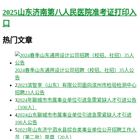
2025山东济南第八人民医院准考证打印入
口
热门文章
2024春季山东通用设计公司招聘（校招、社招）35人公
告
2
2023滨智享（山东）有限公司面向滨州市检验检测中心
招聘23人公告
3
2024年聊城市市属事业单位引进急需紧缺人才引进公告
（100人）
4
2024山东聊城市市属事业单位引进急需紧缺人才引进
100人公告
5
2023年山东济宁泗水县综合类事业单位公开招聘工作人
员（第二批）简章（20人）