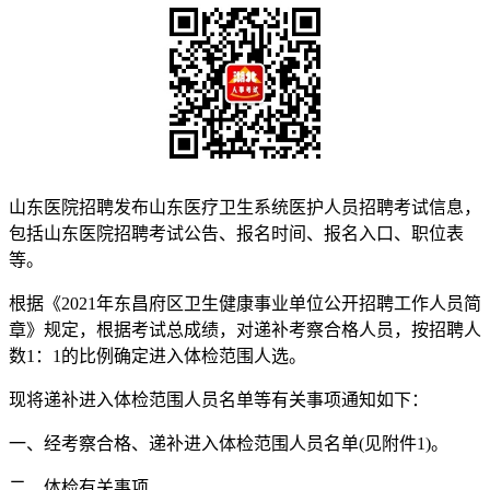
山东医院招聘发布山东医疗卫生系统医护人员招聘考试信息，
包括山东医院招聘考试公告、报名时间、报名入口、职位表
等。
根据《2021年东昌府区卫生健康事业单位公开招聘工作人员简
章》规定，根据考试总成绩，对递补考察合格人员，按招聘人
数1：1的比例确定进入体检范围人选。
现将递补进入体检范围人员名单等有关事项通知如下：
一、经考察合格、递补进入体检范围人员名单(见附件1)。
二、体检有关事项