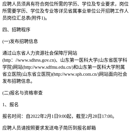
应聘人员须具有符合岗位所需的学历、学位及专业要求，岗位
所需要学历、学位及专业等详见省属事业单位公开招聘工作人
员岗位汇总表(附件1)。
四、招聘程序
(一)发布招聘信息
通过山东省人力资源社会保障厅网站
(http：//www.sdhrss.gov.cn)、山东第一医科大学(山东省医学科
学院)网站(http://www.sdfmu.edu.cn/)和山东第一医科大学附属
省立医院(山东省立医院)(http://www.sph.com.cn/)网站面向社会
发布招聘信息。
(二)报名与资格审查
1、报名
报名时间：自2022年2月1日9:00起，截至2月28日17:00。
应聘人员请按照要求发送电子简历到报名邮箱