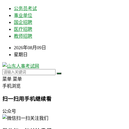
公务员考试
事业单位
国企招聘
医疗招聘
教师招聘
2026年08月09日
星期日
菜单
菜单
手机浏览
扫一扫用手机继续看
公众号