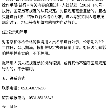
操作手册(试行)>有关内容的通知》(人社部发〔2016〕140号)
执行，国家另有规定的从其规定。对按规定需要复检的，复检
只能进行1次，结果以复检结论为准。进入考察范围人选未按
规定时间、地点等参加体检的视为自动放弃。
(五)公示和聘用
对考察和体检合格的拟聘用人员名单进行公示，公示期为7个
工作日，公示期满，按相关规定办理备案手续。对反映问题影
响聘用并查实的，不予聘用。
拟聘用人员未按规定参加岗前培训，或有其他不遵守医院规定
行为的，不予聘用。
五、联系方式
联系电话：0531-68776208
监督举报电话：0531-85186343
六、其他