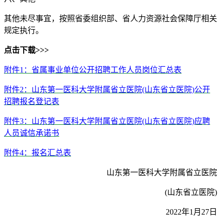
其他未尽事宜，按照省委组织部、省人力资源社会保障厅相关
规定执行。
点击下载>>>
附件1：省属事业单位公开招聘工作人员岗位汇总表
附件2：山东第一医科大学附属省立医院(山东省立医院)公开
招聘报名登记表
附件3：山东第一医科大学附属省立医院(山东省立医院)应聘
人员诚信承诺书
附件4：报名汇总表
山东第一医科大学附属省立医院
(山东省立医院)
2022年1月27日