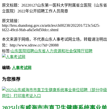
原文标题：20220127山东第一医科大学附属省立医院（山东省
立医院）2022年公开招聘工作人员简章
原文链接：
http://hrss.shandong.gov.cn/articles/ch00238/202201/723c5425-
fd22-49cd-9fab-a8a5e0d50dcc.shtml
本文来源于网络，不代表山东人事考试网立场，转载请注明出
处：http://www.sdrsw.cc/?id=28088
标签:
山东医院招聘
山东省人力资源和社会保障厅招聘
编辑:
人事考试网
为您推荐
2025山东威海市市直卫生健康系统事业单