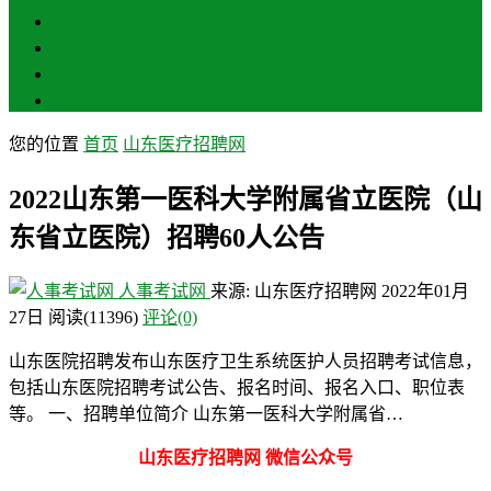
聊城
滨州
菏泽
莱芜
您的位置
首页
山东医疗招聘网
2022山东第一医科大学附属省立医院（山
东省立医院）招聘60人公告
人事考试网
来源: 山东医疗招聘网
2022年01月
27日
阅读
(11396)
评论(0)
山东医院招聘发布山东医疗卫生系统医护人员招聘考试信息，
包括山东医院招聘考试公告、报名时间、报名入口、职位表
等。 一、招聘单位简介 山东第一医科大学附属省…
山东医疗招聘网 微信公众号