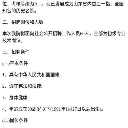
位，考核等级为A+ 。现已发展成为山东省内首屈一指、全国
知名的历史名院。
二、招聘岗位和人数
本次我院拟面向社会公开招聘工作人员60人，全部为初级专业
技术岗位。
三、招聘条件
(一)基本条件
1、具有中华人民共和国国籍;
2、遵守宪法和法律;
3、身体健康;
4、年龄应在30周岁以下(1991年1月27日以后出生)。
(二)岗位条件