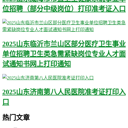
位招聘（部分中级岗位）打印准考证入口
2025山东临沂市兰山区部分医疗卫生事业
单位招聘卫生类急需紧缺岗位专业人才面
试通知书网上打印通知
2025山东济南第八人民医院准考证打印入
口
热门文章