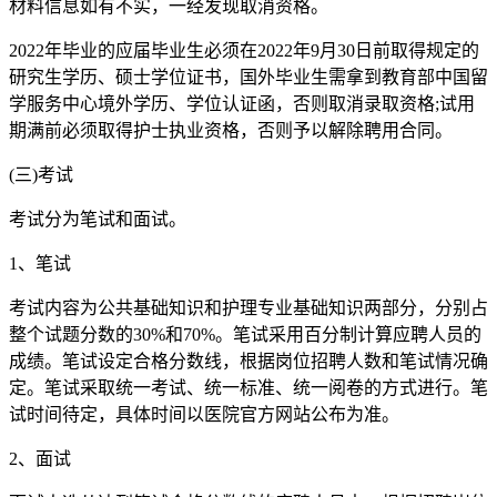
材料信息如有不实，一经发现取消资格。
2022年毕业的应届毕业生必须在2022年9月30日前取得规定的
研究生学历、硕士学位证书，国外毕业生需拿到教育部中国留
学服务中心境外学历、学位认证函，否则取消录取资格;试用
期满前必须取得护士执业资格，否则予以解除聘用合同。
(三)考试
考试分为笔试和面试。
1、笔试
考试内容为公共基础知识和护理专业基础知识两部分，分别占
整个试题分数的30%和70%。笔试采用百分制计算应聘人员的
成绩。笔试设定合格分数线，根据岗位招聘人数和笔试情况确
定。笔试采取统一考试、统一标准、统一阅卷的方式进行。笔
试时间待定，具体时间以医院官方网站公布为准。
2、面试