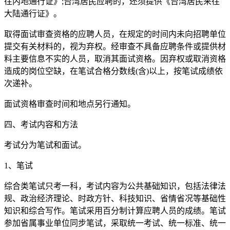
往内地通行证》;台湾居民应聘的，还须提供《台湾居民来往
大陆通行证》。
取得面试审查资格的应聘人员，在规定的时间内未向招聘单位
提交有关材料的，视为弃权。经审查不具备应聘条件或提供材
料主要信息不实的人员，取消其面试资格。因弃权或取消资格
造成的岗位空缺，在笔试合格分数线(含)以上，按笔试成绩依
次递补。
面试资格审查时间和地点另行通知。
四、考试内容和方法
考试分为笔试和面试。
1、笔试
综合类笔试只考一科，考试内容为公共基础知识，包括法律法
规、政治经济理论、时政方针、科技知识、省情省况等基础性
知识和综合写作。笔试采用百分制计算应聘人员的成绩。笔试
参加省属事业单位同步笔试，采取统一考试、统一标准、统一