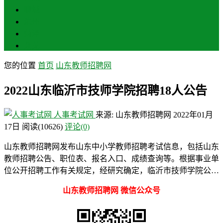
聊城
滨州
菏泽
莱芜
您的位置
首页
山东教师招聘网
2022山东临沂市技师学院招聘18人公告
人事考试网
来源: 山东教师招聘网
2022年01月
17日
阅读
(10626)
评论(0)
山东教师招聘网发布山东中小学教师招聘考试信息，包括山东
教师招聘公告、职位表、报名入口、成绩查询等。根据事业单
位公开招聘工作有关规定，经研究确定，临沂市技师学院公…
山东教师招聘网 微信公众号