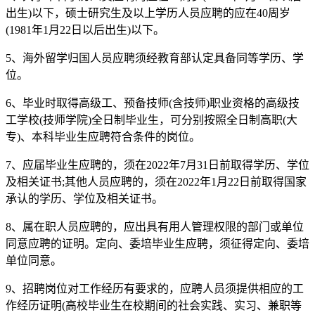
出生)以下，硕士研究生及以上学历人员应聘的应在40周岁
(1981年1月22日以后出生)以下。
5、海外留学归国人员应聘须经教育部认定具备同等学历、学
位。
6、毕业时取得高级工、预备技师(含技师)职业资格的高级技
工学校(技师学院)全日制毕业生，可分别按照全日制高职(大
专)、本科毕业生应聘符合条件的岗位。
7、应届毕业生应聘的，须在2022年7月31日前取得学历、学位
及相关证书;其他人员应聘的，须在2022年1月22日前取得国家
承认的学历、学位及相关证书。
8、属在职人员应聘的，应出具有用人管理权限的部门或单位
同意应聘的证明。定向、委培毕业生应聘，须征得定向、委培
单位同意。
9、招聘岗位对工作经历有要求的，应聘人员须提供相应的工
作经历证明(高校毕业生在校期间的社会实践、实习、兼职等