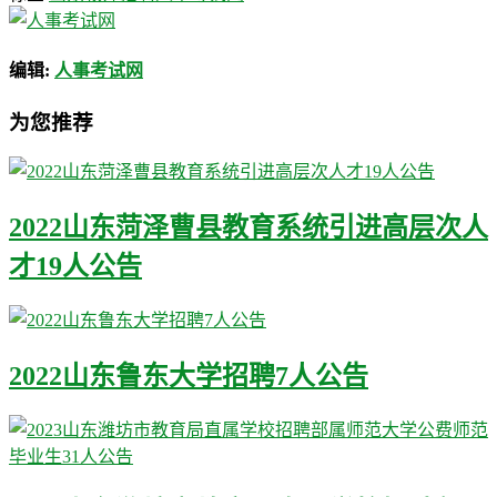
编辑:
人事考试网
为您推荐
2022山东菏泽曹县教育系统引进高层次人
才19人公告
2022山东鲁东大学招聘7人公告