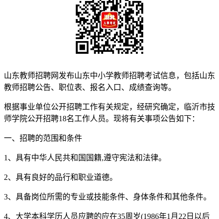
山东教师招聘网发布山东中小学教师招聘考试信息，包括山东
教师招聘公告、职位表、报名入口、成绩查询等。
根据事业单位公开招聘工作有关规定，经研究确定，临沂市技
师学院公开招聘18名工作人员。现将有关事项公告如下：
一、招聘的范围和条件
1、具有中华人民共和国国籍,遵守宪法和法律。
2、具有良好的品行和职业道德。
3、具备岗位所需的专业或技能条件、身体条件和其他条件。
4、大学本科学历人员应聘的应在35周岁(1986年1月22日以后