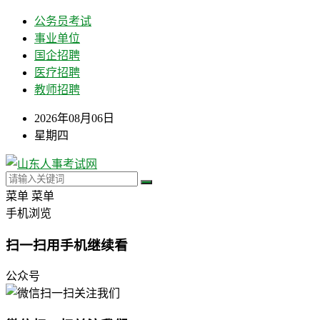
公务员考试
事业单位
国企招聘
医疗招聘
教师招聘
2026年08月06日
星期四
菜单
菜单
手机浏览
扫一扫用手机继续看
公众号