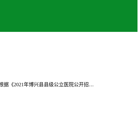
据《2021年博兴县县级公立医院公开招…