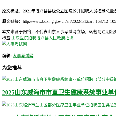
原文标题：2021年博兴县县级公立医院公开招聘人员控制总
原文链接：http://www.boxing.gov.cn/art/2022/1/12/art_163712_105
本文来源于网络，不代表山东人事考试网立场，转载请注明出处：http://ww
标签:
山东医院招聘
博兴县人民政府招聘
编辑:
人事考试网
为您推荐
2025山东威海市市直卫生健康系统事业