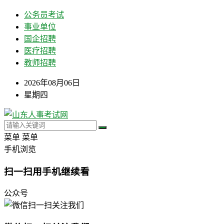
公务员考试
事业单位
国企招聘
医疗招聘
教师招聘
2026年08月06日
星期四
菜单
菜单
手机浏览
扫一扫用手机继续看
公众号