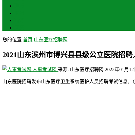
聊城
滨州
菏泽
莱芜
您的位置
首页
山东医疗招聘网
2021山东滨州市博兴县县级公立医院招
人事考试网
来源: 山东医疗招聘网
2022年01月1
山东医院招聘发布山东医疗卫生系统医护人员招聘考试信息，包