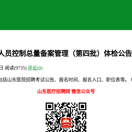
聘人员控制总量备案管理（第四批）体检公告
2日
阅读
(9735)
评论(0)
括山东医院招聘考试公告、报名时间、报名入口、职位表等。 根
山东医疗招聘网 微信公众号