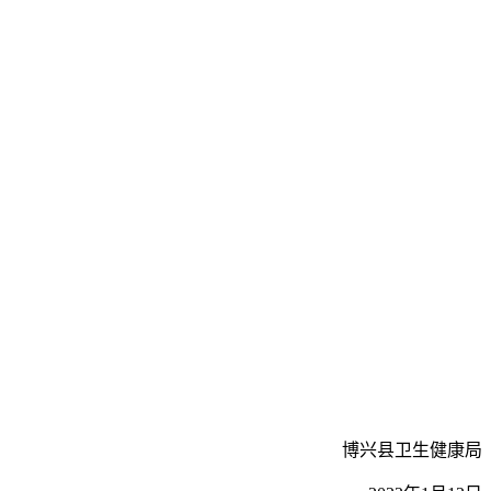
。
博兴县卫生健康局