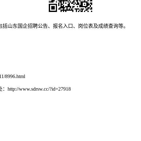
包括山东国企招聘公告、报名入口、岗位表及成绩查询等。
11/8996.html
w.sdrsw.cc/?id=27918