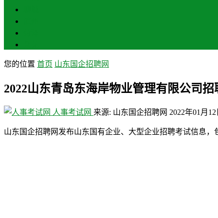
聊城
滨州
菏泽
莱芜
您的位置
首页
山东国企招聘网
2022山东青岛东海岸物业管理有限公司招
人事考试网
来源: 山东国企招聘网
2022年01月1
山东国企招聘网发布山东国有企业、大型企业招聘考试信息，包括