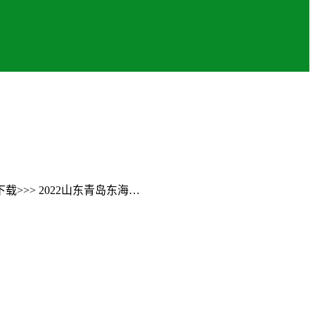
>> 2022山东青岛东海…