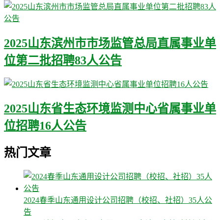
2025山东滨州市市场监管总局直属事业单
位第二批招聘83人公告
2025山东省生态环境监测中心省属事业单
位招聘16人公告
热门文章
2024春季山东通用设计公司招聘（校招、社招）35人公
告