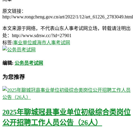
原文链接：
http://www.rongcheng.gov.cn/art/2022/1/12/art_61226_2783049.html
本文来源于网络，不代表山东人事考试网立场，转载请注明出
处：http://www.sdrsw.cc/?id=27901
标签:
事业单位
威海市人事考试网
编辑:
公务员考试网
为您推荐
2025年聊城冠县事业单位初级综合类岗位
公开招聘工作人员公告（26人）