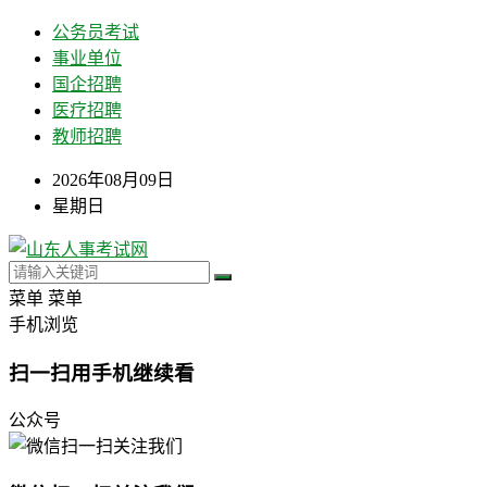
公务员考试
事业单位
国企招聘
医疗招聘
教师招聘
2026年08月09日
星期日
菜单
菜单
手机浏览
扫一扫用手机继续看
公众号