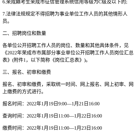
6.荣成籍考生荣成市征信管理系统信用等级为C级及以下的;
7.法律法规规定不得招聘为事业单位工作人员的其他情形人
员。
二、招聘岗位和数量
各单位公开招聘工作人员的岗位、数量和其他具体条件，见
《2022年荣成市市属部分事业单位公开招聘工作人员岗位汇总
表》(附件1，以下简称《岗位汇总表》)。
三、报名、初审和缴费
报名、初审和缴费，采取统一时间、网上报名、网上初审、网
上缴费的方式进行。
报名时间：2022年1月19日9:00—1月21日16:00
查询时间：2022年1月19日11:00—1月22日16:00
缴费时间：2022年1月19日11:00—1月23日16:00