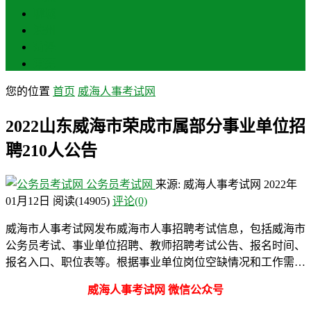
聊城
滨州
菏泽
莱芜
您的位置
首页
威海人事考试网
2022山东威海市荣成市属部分事业单位招
聘210人公告
公务员考试网
来源: 威海人事考试网
2022年
01月12日
阅读
(14905)
评论(0)
威海市人事考试网发布威海市人事招聘考试信息，包括威海市
公务员考试、事业单位招聘、教师招聘考试公告、报名时间、
报名入口、职位表等。根据事业单位岗位空缺情况和工作需…
威海人事考试网 微信公众号