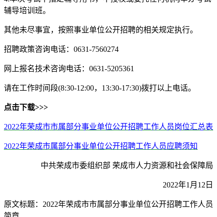
辅导培训班。
其他未尽事宜，按照事业单位公开招聘的相关规定执行。
招聘政策咨询电话：0631-7560274
网上报名技术咨询电话：0631-5205361
请在工作时间段(8:30-12:00，13:30-17:30)拨打以上电话。
点击下载>>>
2022年荣成市市属部分事业单位公开招聘工作人员岗位汇总表
2022年荣成市属部分事业单位公开招聘工作人员应聘须知
中共荣成市委组织部 荣成市人力资源和社会保障局
2022年1月12日
原文标题：2022年荣成市市属部分事业单位公开招聘工作人员
简章