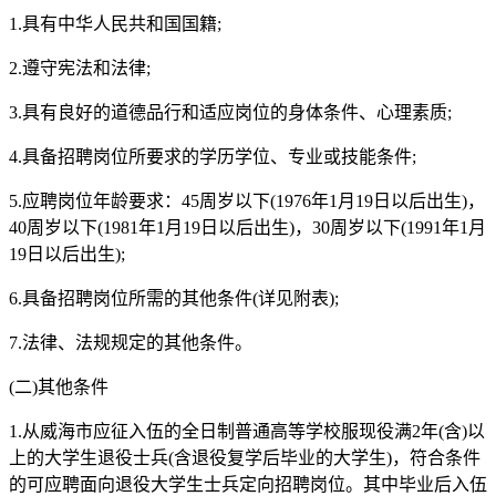
1.具有中华人民共和国国籍;
2.遵守宪法和法律;
3.具有良好的道德品行和适应岗位的身体条件、心理素质;
4.具备招聘岗位所要求的学历学位、专业或技能条件;
5.应聘岗位年龄要求：45周岁以下(1976年1月19日以后出生)，
40周岁以下(1981年1月19日以后出生)，30周岁以下(1991年1月
19日以后出生);
6.具备招聘岗位所需的其他条件(详见附表);
7.法律、法规规定的其他条件。
(二)其他条件
1.从威海市应征入伍的全日制普通高等学校服现役满2年(含)以
上的大学生退役士兵(含退役复学后毕业的大学生)，符合条件
的可应聘面向退役大学生士兵定向招聘岗位。其中毕业后入伍