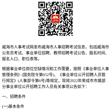
威海市人事考试网发布威海市人事招聘考试信息，包括威海市
公务员考试、事业单位招聘、教师招聘考试公告、报名时间、
报名入口、职位表等。
根据事业单位岗位空缺情况和工作需要，按照《事业单位人事
管理条例》(国务院令第652号)、《事业单位公开招聘人员暂
行规定》(人事部令第6号)等规定，现将2022年荣成市市属部
分事业单位公开招聘工作人员有关事项公告如下：
一、招聘条件
(一)基本条件