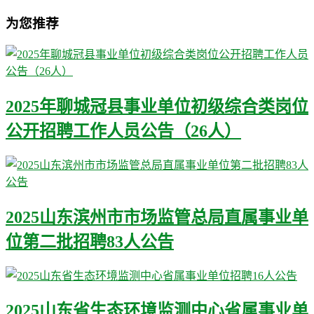
为您推荐
2025年聊城冠县事业单位初级综合类岗位
公开招聘工作人员公告（26人）
2025山东滨州市市场监管总局直属事业单
位第二批招聘83人公告
2025山东省生态环境监测中心省属事业单