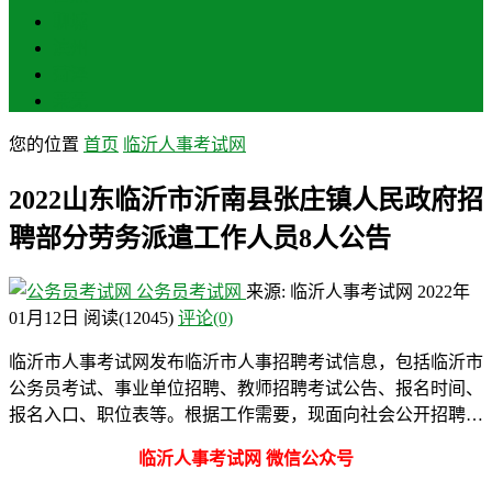
聊城
滨州
菏泽
莱芜
您的位置
首页
临沂人事考试网
2022山东临沂市沂南县张庄镇人民政府招
聘部分劳务派遣工作人员8人公告
公务员考试网
来源: 临沂人事考试网
2022年
01月12日
阅读
(12045)
评论(0)
临沂市人事考试网发布临沂市人事招聘考试信息，包括临沂市
公务员考试、事业单位招聘、教师招聘考试公告、报名时间、
报名入口、职位表等。根据工作需要，现面向社会公开招聘…
临沂人事考试网 微信公众号