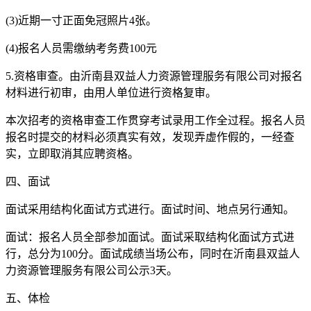
(3)近期一寸正面免冠照片4张。
(4)报名人员需缴纳考务费100元
5.资格审查。由沂南县双益人力资源管理服务有限公司对报名
材料进行初审，由用人单位进行资格复审。
本次招考的资格审查工作贯穿考试录用工作全过程。报名人员
报名时提交的材料必须真实有效，发现弄虚作假的，一经查
实，立即取消其应聘资格。
四、面试
面试采用结构化面试方式进行。面试时间、地点另行通知。
面试：报名人员全部参加面试。面试采取结构化面试方式进
行，总分为100分。面试成绩当场公布，同时在沂南县双益人
力资源管理服务有限公司公示3天。
五、体检