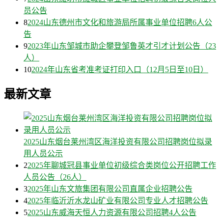
员公告
8
2024山东德州市文化和旅游局所属事业单位招聘6人公
告
9
2023年山东邹城市助企攀登邹鲁英才引才计划公告（23
人）
10
2024年山东省考准考证打印入口（12月5日至10日）
最新文章
2025山东烟台莱州湾区海洋投资有限公司招聘岗位拟录
用人员公示
2
2025年聊城冠县事业单位初级综合类岗位公开招聘工作
人员公告（26人）
3
2025年山东文旅集团有限公司直属企业招聘公告
4
2025年临沂沂水龙山矿业有限公司专业人才招聘公告
5
2025山东威海天恒人力资源有限公司招聘4人公告