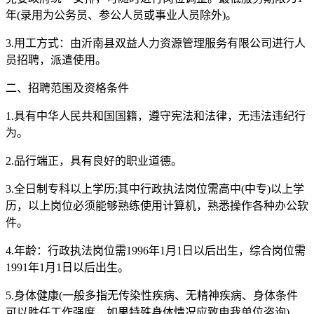
年(录用为公务员、参公人员或事业人员除外)。
3.用工方式：由沂南县双益人力资源管理服务有限公司进行人
员招聘，派遣使用。
二、招聘范围及资格条件
1.具有中华人民共和国国籍，遵守宪法和法律，无违法违纪行
为。
2.品行端正，具有良好的职业道德。
3.全日制专科以上学历;其中行政执法岗位需高中(中专)以上学
历，以上岗位必须能够熟练使用计算机，熟悉操作各种办公软
件。
4.年龄：行政执法岗位需1996年1月1日以后出生，综合岗位需
1991年1月1日以后出生。
5.身体健康(一般多指无传染性疾病、无精神疾病、身体条件
可以胜任工作强度，如果特殊身体情况应致电我单位咨询)，