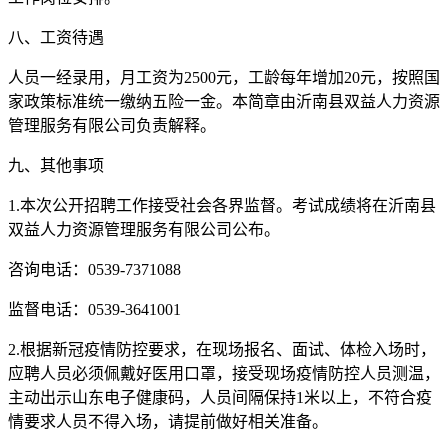
八、工资待遇
人员一经录用，月工资为2500元，工龄每年增加20元，按照国
家政策标准统一缴纳五险一金。本简章由沂南县双益人力资源
管理服务有限公司负责解释。
九、其他事项
1.本次公开招聘工作接受社会各界监督。考试成绩将在沂南县
双益人力资源管理服务有限公司公布。
咨询电话：0539-7371088
监督电话：0539-3641001
2.根据新冠疫情防控要求，在现场报名、面试、体检入场时，
应聘人员必须佩戴好医用口罩，接受现场疫情防控人员测温，
主动出示山东电子健康码，人员间隔保持1米以上，不符合疫
情要求人员不得入场，请提前做好相关准备。