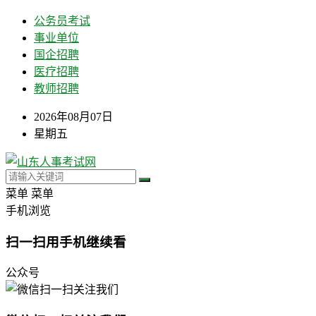
公务员考试
事业单位
国企招聘
医疗招聘
教师招聘
2026年08月07日
星期五
菜单
菜单
手机浏览
扫一扫用手机继续看
公众号