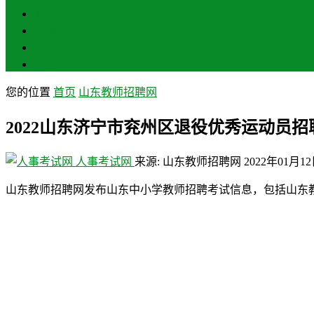
聊城
滨州
菏泽
莱芜
您的位置
首页
山东教师招聘网
2022山东济宁市兖州区退役优秀运动员招
人事考试网
来源: 山东教师招聘网
2022年01月1
山东教师招聘网发布山东中小学教师招聘考试信息，包括山东教