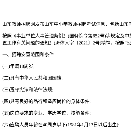
山东教师招聘网发布山东中小学教师招聘考试信息，包括山东
按照《事业单位人事管理条例》(国务院令第652号)等规定及
置工作有关问题的通知》(济体人字〔2021〕2号)精神，按
一、招聘安置范围和条件
(一)年满18周岁;
(二)具有中华人民共和国国籍;
(三)遵守宪法和法律法规;
(四)具有良好的品行和适应岗位的身体条件;
(五)岗位要求的专业、学历学位、技能条件;
(六)应聘人员年龄在40周岁以下(1981年1月13日以后出生);