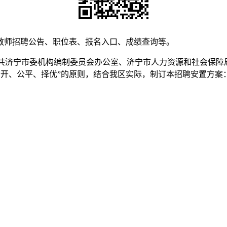
教师招聘公告、职位表、报名入口、成绩查询等。
中共济宁市委机构编制委员会办公室、济宁市人力资源和社会保障
照“公开、公平、择优”的原则，结合我区实际，制订本招聘安置方案