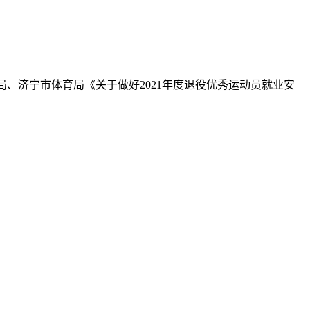
局、济宁市体育局《关于做好2021年度退役优秀运动员就业安
：