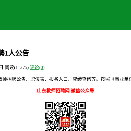
聘1人公告
2日
阅读
(11275)
评论(0)
师招聘公告、职位表、报名入口、成绩查询等。按照《事业单位人
山东教师招聘网 微信公众号