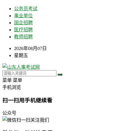
公务员考试
事业单位
国企招聘
医疗招聘
教师招聘
2026年08月07日
星期五
菜单
菜单
手机浏览
扫一扫用手机继续看
公众号