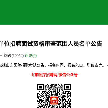
业单位招聘面试资格审查范围人员名单公告
0日
阅读
(10054)
评论(0)
括山东医院招聘考试公告、报名时间、报名入口、职位表等。 根
山东医疗招聘网 微信公众号