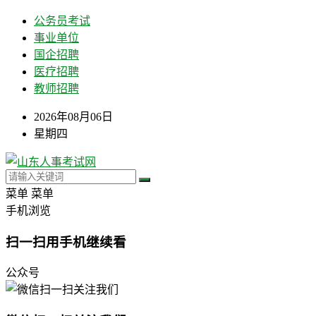
公务员考试
事业单位
国企招聘
医疗招聘
教师招聘
2026年08月06日
星期四
菜单
菜单
手机浏览
扫一扫用手机继续看
公众号