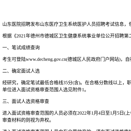
山东医院招聘发布山东医疗卫生系统医护人员招聘考试信息，
根据《2021年德州市德城区卫生健康系统事业单位公开招聘
一、笔试成绩查询
考生可登陆www.decheng.gov.cn(德城区人民政府门户网站
二、确定面试人选
经研究，确定笔试最低合格线35分(含)。在合格分数线以上
单位进入面试资格审查范围人选见附件1。
三、面试人选资格审查
进入面试资格审查范围的人员必须在2022年1月4日至1月5日(上
审查材料的则视为弃权。