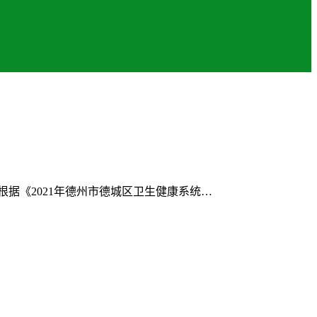
据《2021年德州市德城区卫生健康系统…