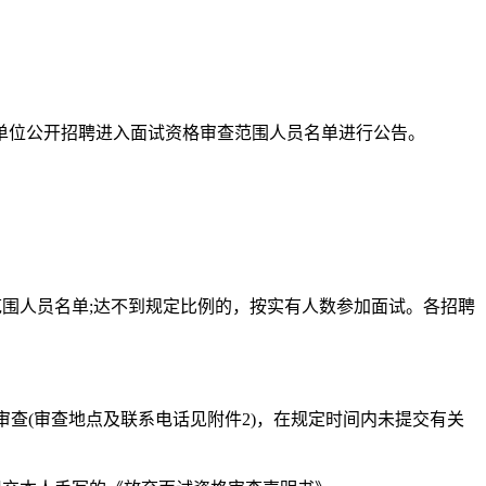
业单位公开招聘进入面试资格审查范围人员名单进行公告。
范围人员名单;达不到规定比例的，按实有人数参加面试。各招聘
行资格审查(审查地点及联系电话见附件2)，在规定时间内未提交有关