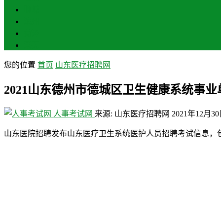
聊城
滨州
菏泽
莱芜
您的位置
首页
山东医疗招聘网
2021山东德州市德城区卫生健康系统事
人事考试网
来源: 山东医疗招聘网
2021年12月3
山东医院招聘发布山东医疗卫生系统医护人员招聘考试信息，包