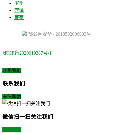
滨州
菏泽
莱芜
鄂公网安备 42018502006903号
鄂ICP备2020019387号-1
.
联系我们
联系我们
关注微信
微信扫一扫关注我们
关注微博