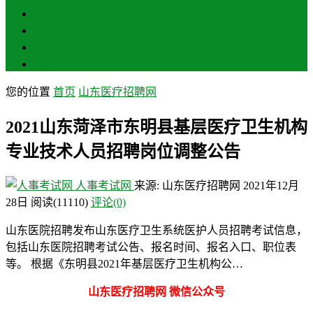
聊城
滨州
菏泽
莱芜
您的位置
首页
山东医疗招聘网
2021山东菏泽市东明县基层医疗卫生机构
专业技术人员招聘岗位调整公告
人事考试网
来源: 山东医疗招聘网
2021年12月
28日
阅读
(11110)
评论(0)
山东医院招聘发布山东医疗卫生系统医护人员招聘考试信息，
包括山东医院招聘考试公告、报名时间、报名入口、职位表
等。 根据《东明县2021年基层医疗卫生机构公…
山东医疗招聘网 微信公众号