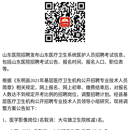
山东医院招聘发布山东医疗卫生系统医护人员招聘考试信息，
包括山东医院招聘考试公告、报名时间、报名入口、职位表
等。
根据《东明县2021年基层医疗卫生机构公开招聘专业技术人员
简章》相关规定，网上报名、网上初审、缴费结束后，对报名
人数达不到规定开考比例的招聘岗位，调整招聘计划。经县基
层医疗卫生机构公开招聘专业技术人员领导小组研究，现将调
整方案公告如下：
1、医学影像岗位1名取消：大屯镇卫生院核减1名。