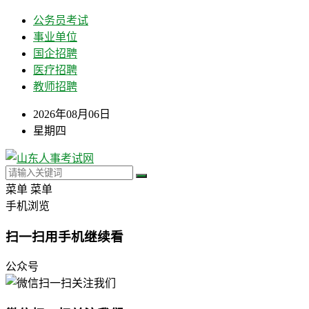
公务员考试
事业单位
国企招聘
医疗招聘
教师招聘
2026年08月06日
星期四
菜单
菜单
手机浏览
扫一扫用手机继续看
公众号