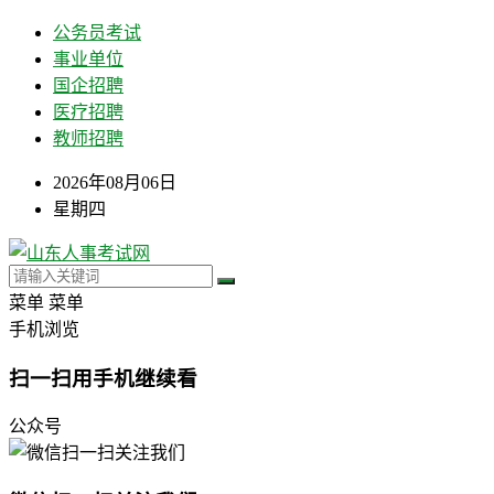
公务员考试
事业单位
国企招聘
医疗招聘
教师招聘
2026年08月06日
星期四
菜单
菜单
手机浏览
扫一扫用手机继续看
公众号