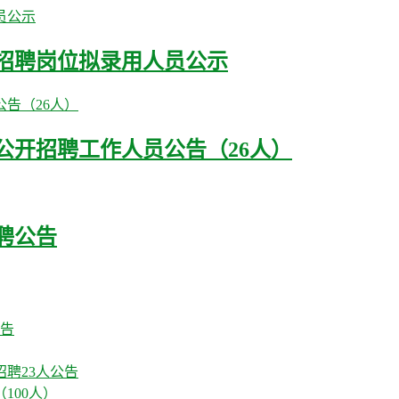
司招聘岗位拟录用人员公示
公开招聘工作人员公告（26人）
聘公告
招聘23人公告
100人）