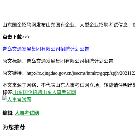
山东国企招聘网发布山东国有企业、大型企业招聘考试信息，
点击下载>>>
青岛交通发展集团有限公司招聘计划公告
原文标题：青岛交通发展集团有限公司招聘计划公告
原文链接：http://rc.qingdao.gov.cn/jeecms/htmlrc/gqzp/zpjh/202112
本文来源于网络，不代表山东人事考试网立场，转载请注明出处：http://ww
标签:
山东国企招聘
山东人事考试网
编辑:
人事考试网
为您推荐