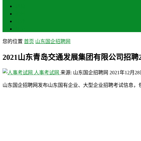
聊城
滨州
菏泽
莱芜
您的位置
首页
山东国企招聘网
2021山东青岛交通发展集团有限公司招聘
人事考试网
来源: 山东国企招聘网
2021年12月2
山东国企招聘网发布山东国有企业、大型企业招聘考试信息，包