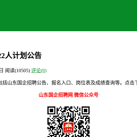
22人计划公告
8日
阅读
(10505)
评论(0)
括山东国企招聘公告、报名入口、岗位表及成绩查询等。点击下载
山东国企招聘网 微信公众号