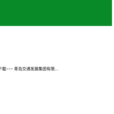
>>> 青岛交通发展集团有限…