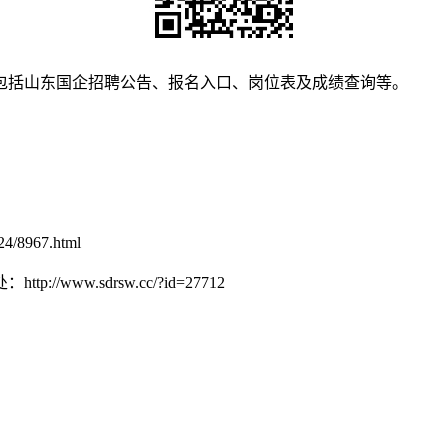
包括山东国企招聘公告、报名入口、岗位表及成绩查询等。
24/8967.html
w.sdrsw.cc/?id=27712