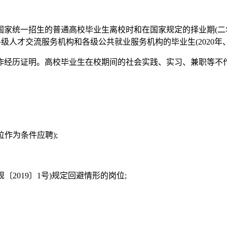
国家统一招生的普通高校毕业生离校时和在国家规定的择业期(二
人才交流服务机构和各级公共就业服务机构的毕业生(2020年、2
经历证明。高校毕业生在校期间的社会实践、实习、兼职等不作为
作为条件应聘);
2019〕1号)规定回避情形的岗位;