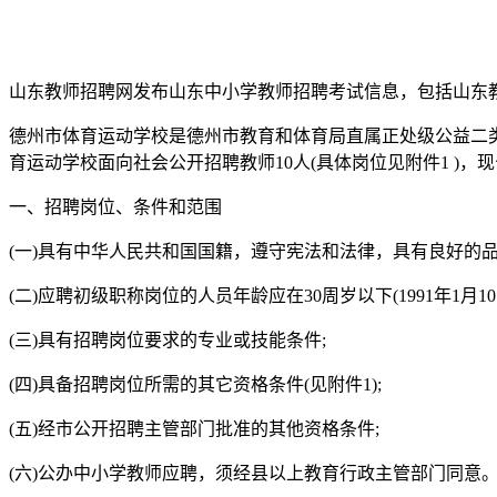
山东教师招聘网发布山东中小学教师招聘考试信息，包括山东
德州市体育运动学校是德州市教育和体育局直属正处级公益二类
育运动学校面向社会公开招聘教师10人(具体岗位见附件1 )，
一、招聘岗位、条件和范围
(一)具有中华人民共和国国籍，遵守宪法和法律，具有良好的品
(二)应聘初级职称岗位的人员年龄应在30周岁以下(1991年1月10
(三)具有招聘岗位要求的专业或技能条件;
(四)具备招聘岗位所需的其它资格条件(见附件1);
(五)经市公开招聘主管部门批准的其他资格条件;
(六)公办中小学教师应聘，须经县以上教育行政主管部门同意