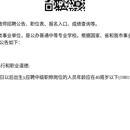
教师招聘公告、职位表、报名入口、成绩查询等。
事业单位，是公办普通中等专业学校。根据国家、省和我市事业
现公告如下：
行和职业道德;
日以后出生);应聘中级职称岗位的人员年龄应在40周岁以下(1981年
。