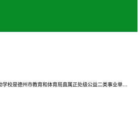
动学校是德州市教育和体育局直属正处级公益二类事业单…