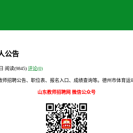
0人公告
7日
阅读
(9845)
评论(0)
教师招聘公告、职位表、报名入口、成绩查询等。德州市体育运
山东教师招聘网 微信公众号