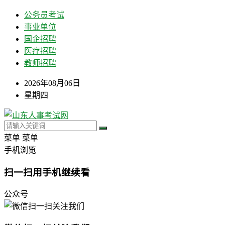
公务员考试
事业单位
国企招聘
医疗招聘
教师招聘
2026年08月06日
星期四
菜单
菜单
手机浏览
扫一扫用手机继续看
公众号