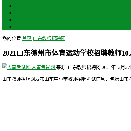
聊城
滨州
菏泽
莱芜
您的位置
首页
山东教师招聘网
2021山东德州市体育运动学校招聘教师1
人事考试网
来源: 山东教师招聘网
2021年12月2
山东教师招聘网发布山东中小学教师招聘考试信息，包括山东