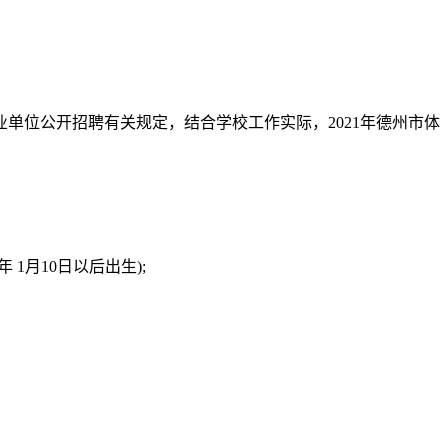
单位公开招聘有关规定，结合学校工作实际，2021年德州市体
 1月10日以后出生);