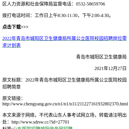
区人力资源和社会保障局监督电话：0532-58659706
拨打电话时间：工作日上午8:30-11:30，下午2:00-4:30。
点击下载>>>
2022年青岛市城阳区卫生健康局所属公立医院校园招聘岗位需
求计划表
青岛市城阳区卫生健康局
2021年12月27日
原文标题：2022年青岛市城阳区卫生健康局所属公立医院校园
招聘简章
原文链接：
http://www.chengyang.gov.cn/n1/n1/n11/211227161932802370.html
本文来源于网络，不代表山东人事考试网立场，转载请注明出
处：http://www.sdrsw.cc/?id=27701
标签:
山东医院招聘
城阳政务网招聘