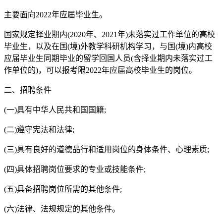
主要面向2022年应届毕业生。
国家规定择业期内(2020年、2021年)未落实过工作单位的高校
毕业生，以及在国(境)外教学科研机构学习，与国(境)内高校
应届毕业生同期毕业的留学回国人员(含择业期内未落实过工
作单位的)，可以报考限2022年应届高校毕业生的岗位。
二、招聘条件
(一)具有中华人民共和国国籍;
(二)遵守宪法和法律;
(三)具有良好的道德品行和适用岗位的身体条件、心理素质;
(四)具体招聘岗位要求的专业或技能条件;
(五)具备招聘岗位所需的其他条件;
(六)法律、法规规定的其他条件。