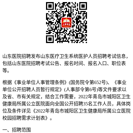
山东医院招聘发布山东医疗卫生系统医护人员招聘考试信息，
包括山东医院招聘考试公告、报名时间、报名入口、职位表
等。
根据《事业单位人事管理条例》(国务院令第652号)、《事业
单位公开招聘人员暂行规定》(人事部令第6号)等文件要求以
及省、市有关规定，结合工作需要，2022年青岛市城阳区卫生
健康局所属公立医院面向全国公开招聘35名工作人员，具体岗
位及条件详见《2022年青岛市城阳区卫生健康局所属公立医院
校园招聘需求计划表》。
一、招聘范围