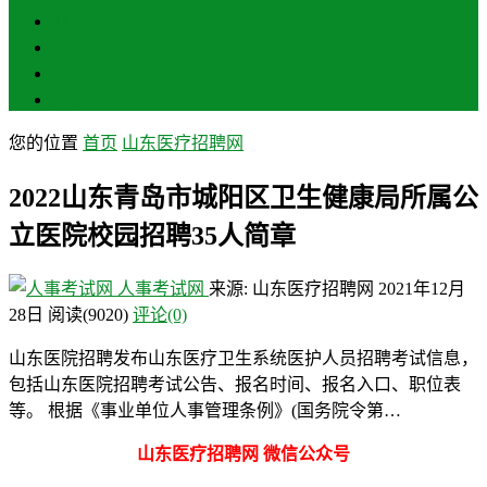
聊城
滨州
菏泽
莱芜
您的位置
首页
山东医疗招聘网
2022山东青岛市城阳区卫生健康局所属公
立医院校园招聘35人简章
人事考试网
来源: 山东医疗招聘网
2021年12月
28日
阅读
(9020)
评论(0)
山东医院招聘发布山东医疗卫生系统医护人员招聘考试信息，
包括山东医院招聘考试公告、报名时间、报名入口、职位表
等。 根据《事业单位人事管理条例》(国务院令第…
山东医疗招聘网 微信公众号