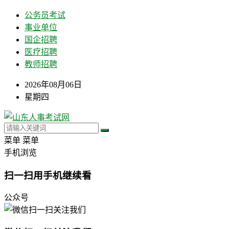
公务员考试
事业单位
国企招聘
医疗招聘
教师招聘
2026年08月06日
星期四
菜单
菜单
手机浏览
扫一扫用手机继续看
公众号