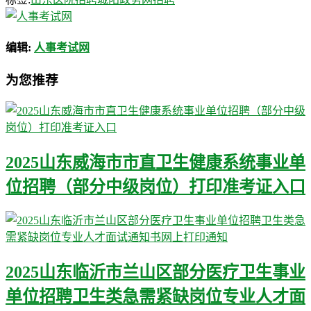
编辑:
人事考试网
为您推荐
2025山东威海市市直卫生健康系统事业单
位招聘（部分中级岗位）打印准考证入口
2025山东临沂市兰山区部分医疗卫生事业
单位招聘卫生类急需紧缺岗位专业人才面